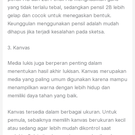
yang tidak terlalu tebal, sedangkan pensil 2B lebih
gelap dan cocok untuk menegaskan bentuk.
Keunggulan menggunakan pensil adalah mudah
dihapus jika terjadi kesalahan pada sketsa.
3. Kanvas
Media lukis juga berperan penting dalam
menentukan hasil akhir lukisan. Kanvas merupakan
media yang paling umum digunakan karena mampu
menampilkan warna dengan lebih hidup dan
memiliki daya tahan yang baik.
Kanvas tersedia dalam berbagai ukuran. Untuk
pemula, sebaiknya memilih kanvas berukuran kecil
atau sedang agar lebih mudah dikontrol saat