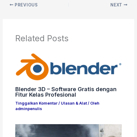
PREVIOUS
NEXT
Related Posts
Blender 3D – Software Gratis dengan
Fitur Kelas Profesional
Tinggalkan Komentar
/
Ulasan & Alat
/ Oleh
adminpenulis