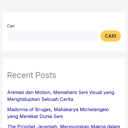
Cari
CARI
Recent Posts
Animasi dan Motion, Memahami Seni Visual yang
Menghidupkan Sebuah Cerita
Madonna of Bruges, Mahakarya Michelangelo
yang Memikat Dunia Seni
The Prophet Jeremiah, Mengungkap Makna dalam