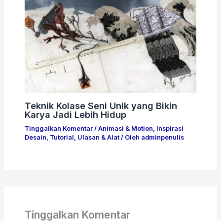
Teknik Kolase Seni Unik yang Bikin
Karya Jadi Lebih Hidup
Tinggalkan Komentar
/
Animasi & Motion
,
Inspirasi
Desain
,
Tutorial
,
Ulasan & Alat
/ Oleh
adminpenulis
Tinggalkan Komentar