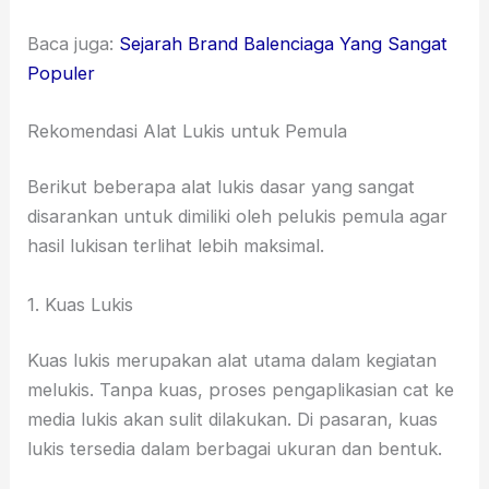
Baca juga:
Sejarah Brand Balenciaga Yang Sangat
Populer
Rekomendasi Alat Lukis untuk Pemula
Berikut beberapa alat lukis dasar yang sangat
disarankan untuk dimiliki oleh pelukis pemula agar
hasil lukisan terlihat lebih maksimal.
1. Kuas Lukis
Kuas lukis merupakan alat utama dalam kegiatan
melukis. Tanpa kuas, proses pengaplikasian cat ke
media lukis akan sulit dilakukan. Di pasaran, kuas
lukis tersedia dalam berbagai ukuran dan bentuk.