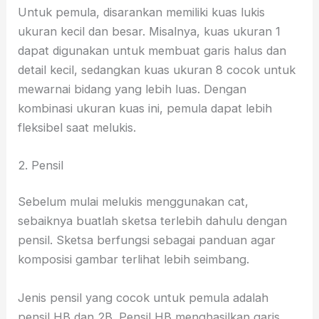
Untuk pemula, disarankan memiliki kuas lukis
ukuran kecil dan besar. Misalnya, kuas ukuran 1
dapat digunakan untuk membuat garis halus dan
detail kecil, sedangkan kuas ukuran 8 cocok untuk
mewarnai bidang yang lebih luas. Dengan
kombinasi ukuran kuas ini, pemula dapat lebih
fleksibel saat melukis.
2. Pensil
Sebelum mulai melukis menggunakan cat,
sebaiknya buatlah sketsa terlebih dahulu dengan
pensil. Sketsa berfungsi sebagai panduan agar
komposisi gambar terlihat lebih seimbang.
Jenis pensil yang cocok untuk pemula adalah
pensil HB dan 2B. Pensil HB menghasilkan garis