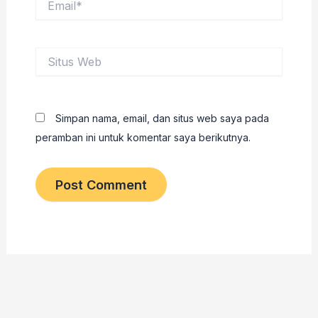
Situs
Web
Simpan nama, email, dan situs web saya pada
peramban ini untuk komentar saya berikutnya.