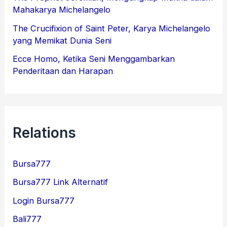
Mahakarya Michelangelo
The Crucifixion of Saint Peter, Karya Michelangelo
yang Memikat Dunia Seni
Ecce Homo, Ketika Seni Menggambarkan
Penderitaan dan Harapan
Relations
Bursa777
Bursa777 Link Alternatif
Login Bursa777
Bali777