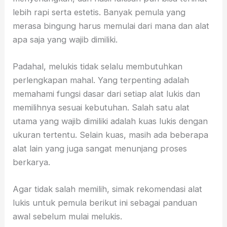
lebih rapi serta estetis. Banyak pemula yang
merasa bingung harus memulai dari mana dan alat
apa saja yang wajib dimiliki.
Padahal, melukis tidak selalu membutuhkan
perlengkapan mahal. Yang terpenting adalah
memahami fungsi dasar dari setiap alat lukis dan
memilihnya sesuai kebutuhan. Salah satu alat
utama yang wajib dimiliki adalah kuas lukis dengan
ukuran tertentu. Selain kuas, masih ada beberapa
alat lain yang juga sangat menunjang proses
berkarya.
Agar tidak salah memilih, simak rekomendasi alat
lukis untuk pemula berikut ini sebagai panduan
awal sebelum mulai melukis.