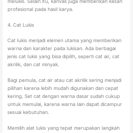
melukis. Selain itu, kanvas juga memberikan kesan
profesional pada hasil karya.
4. Cat Lukis
Cat lukis menjadi elemen utama yang memberikan
warna dan karakter pada lukisan. Ada berbagai
jenis cat lukis yang bisa dipilih, seperti cat air, cat
akrilik, dan cat minyak.
Bagi pemula, cat air atau cat akrilik sering menjadi
pilihan karena lebih mudah digunakan dan cepat
kering. Set cat dengan warna dasar sudah cukup
untuk memulai, karena warna lain dapat dicampur
sesuai kebutuhan.
Memilih alat lukis yang tepat merupakan langkah