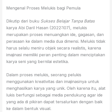
Mengenal Proses Melukis bagi Pemula
Dikutip dari buku
Sukses Belajar Tanpa Batas
karya Abi Daril Hasan (2022:107), melukis
merupakan proses menuangkan ide, gagasan, dan
perasaan ke dalam media dua dimensi. Melukis tidak
harus selalu meniru objek secara realistis, karena
imajinasi memiliki peran penting dalam menciptakan
karya seni yang bernilai estetika.
Dalam proses melukis, seorang pelukis
menggunakan kreativitas dan imajinasinya untuk
menghasilkan karya yang unik. Oleh karena itu, alat
lukis berfungsi sebagai media pendukung agar ide
yang ada di pikiran dapat tersalurkan dengan baik
ke dalam bentuk visual.