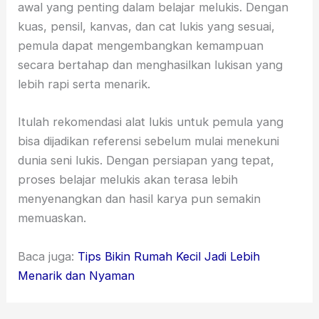
awal yang penting dalam belajar melukis. Dengan
kuas, pensil, kanvas, dan cat lukis yang sesuai,
pemula dapat mengembangkan kemampuan
secara bertahap dan menghasilkan lukisan yang
lebih rapi serta menarik.
Itulah rekomendasi alat lukis untuk pemula yang
bisa dijadikan referensi sebelum mulai menekuni
dunia seni lukis. Dengan persiapan yang tepat,
proses belajar melukis akan terasa lebih
menyenangkan dan hasil karya pun semakin
memuaskan.
Baca juga:
Tips Bikin Rumah Kecil Jadi Lebih
Menarik dan Nyaman