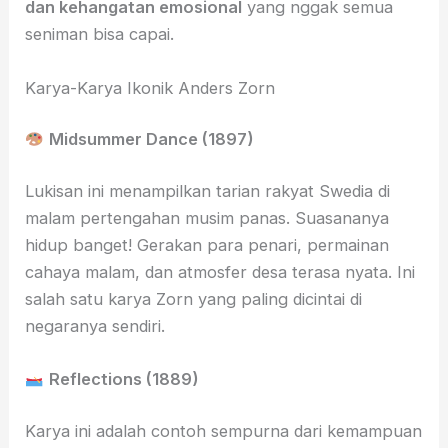
dan kehangatan emosional
yang nggak semua
seniman bisa capai.
Karya-Karya Ikonik Anders Zorn
Midsummer Dance (1897)
Lukisan ini menampilkan tarian rakyat Swedia di
malam pertengahan musim panas. Suasananya
hidup banget! Gerakan para penari, permainan
cahaya malam, dan atmosfer desa terasa nyata. Ini
salah satu karya Zorn yang paling dicintai di
negaranya sendiri.
Reflections (1889)
Karya ini adalah contoh sempurna dari kemampuan