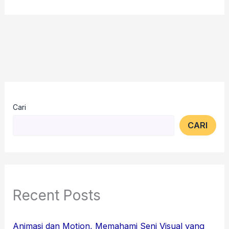
Cari
CARI
Recent Posts
Animasi dan Motion, Memahami Seni Visual yang