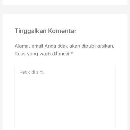
Tinggalkan Komentar
Alamat email Anda tidak akan dipublikasikan.
Ruas yang wajib ditandai
*
Ketik
di
sini..