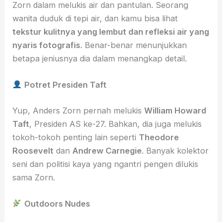
Zorn dalam melukis air dan pantulan. Seorang
wanita duduk di tepi air, dan kamu bisa lihat
tekstur kulitnya yang lembut dan refleksi air yang
nyaris fotografis
. Benar-benar menunjukkan
betapa jeniusnya dia dalam menangkap detail.
Potret Presiden Taft
Yup, Anders Zorn pernah melukis
William Howard
Taft
, Presiden AS ke-27. Bahkan, dia juga melukis
tokoh-tokoh penting lain seperti
Theodore
Roosevelt
dan
Andrew Carnegie
. Banyak kolektor
seni dan politisi kaya yang ngantri pengen dilukis
sama Zorn.
Outdoors Nudes