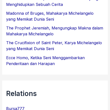
Menghidupkan Sebuah Cerita
Madonna of Bruges, Mahakarya Michelangelo
yang Memikat Dunia Seni
The Prophet Jeremiah, Mengungkap Makna dalam
Mahakarya Michelangelo
The Crucifixion of Saint Peter, Karya Michelangelo
yang Memikat Dunia Seni
Ecce Homo, Ketika Seni Menggambarkan
Penderitaan dan Harapan
Relations
Bursa777