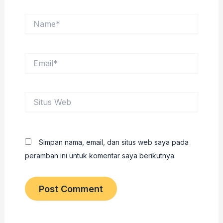
Name*
Email*
Situs
Web
Simpan nama, email, dan situs web saya pada
peramban ini untuk komentar saya berikutnya.