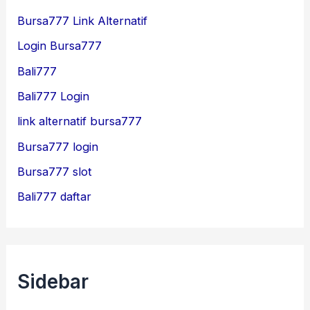
Bursa777 Link Alternatif
Login Bursa777
Bali777
Bali777 Login
link alternatif bursa777
Bursa777 login
Bursa777 slot
Bali777 daftar
Sidebar