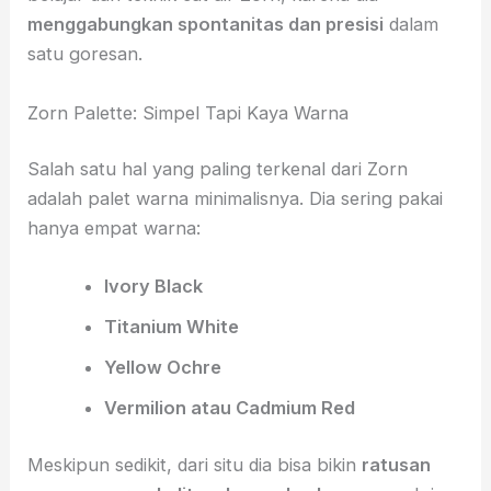
menggabungkan spontanitas dan presisi
dalam
satu goresan.
Zorn Palette: Simpel Tapi Kaya Warna
Salah satu hal yang paling terkenal dari Zorn
adalah palet warna minimalisnya. Dia sering pakai
hanya empat warna:
Ivory Black
Titanium White
Yellow Ochre
Vermilion atau Cadmium Red
Meskipun sedikit, dari situ dia bisa bikin
ratusan