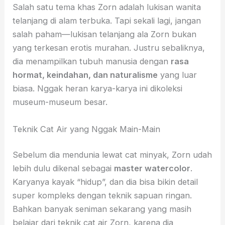
Salah satu tema khas Zorn adalah lukisan wanita
telanjang di alam terbuka. Tapi sekali lagi, jangan
salah paham—lukisan telanjang ala Zorn bukan
yang terkesan erotis murahan. Justru sebaliknya,
dia menampilkan tubuh manusia dengan
rasa
hormat, keindahan, dan naturalisme
yang luar
biasa. Nggak heran karya-karya ini dikoleksi
museum-museum besar.
Teknik Cat Air yang Nggak Main-Main
Sebelum dia mendunia lewat cat minyak, Zorn udah
lebih dulu dikenal sebagai
master watercolor
.
Karyanya kayak “hidup”, dan dia bisa bikin detail
super kompleks dengan teknik sapuan ringan.
Bahkan banyak seniman sekarang yang masih
belajar dari teknik cat air Zorn, karena dia