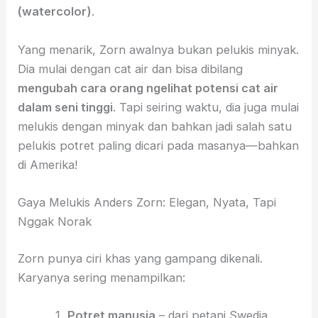
(watercolor)
.
Yang menarik, Zorn awalnya bukan pelukis minyak.
Dia mulai dengan cat air dan bisa dibilang
mengubah cara orang ngelihat potensi cat air
dalam seni tinggi
. Tapi seiring waktu, dia juga mulai
melukis dengan minyak dan bahkan jadi salah satu
pelukis potret paling dicari pada masanya—bahkan
di Amerika!
Gaya Melukis Anders Zorn: Elegan, Nyata, Tapi
Nggak Norak
Zorn punya ciri khas yang gampang dikenali.
Karyanya sering menampilkan:
Potret manusia
– dari petani Swedia