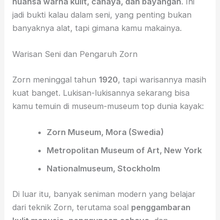
nuansa warna kulit, cahaya, dan bayangan
. Ini
jadi bukti kalau dalam seni, yang penting bukan
banyaknya alat, tapi gimana kamu makainya.
Warisan Seni dan Pengaruh Zorn
Zorn meninggal tahun
1920
, tapi warisannya masih
kuat banget. Lukisan-lukisannya sekarang bisa
kamu temuin di museum-museum top dunia kayak:
Zorn Museum, Mora (Swedia)
Metropolitan Museum of Art, New York
Nationalmuseum, Stockholm
Di luar itu, banyak seniman modern yang belajar
dari teknik Zorn, terutama soal
penggambaran