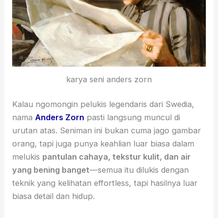
karya seni anders zorn
Kalau ngomongin pelukis legendaris dari Swedia,
nama
Anders Zorn
pasti langsung muncul di
urutan atas. Seniman ini bukan cuma jago gambar
orang, tapi juga punya keahlian luar biasa dalam
melukis
pantulan cahaya, tekstur kulit, dan air
yang bening banget
—semua itu dilukis dengan
teknik yang kelihatan effortless, tapi hasilnya luar
biasa detail dan hidup.