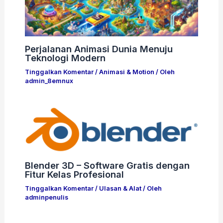
Perjalanan Animasi Dunia Menuju
Teknologi Modern
Tinggalkan Komentar
/
Animasi & Motion
/ Oleh
admin_8emnux
Blender 3D – Software Gratis dengan
Fitur Kelas Profesional
Tinggalkan Komentar
/
Ulasan & Alat
/ Oleh
adminpenulis