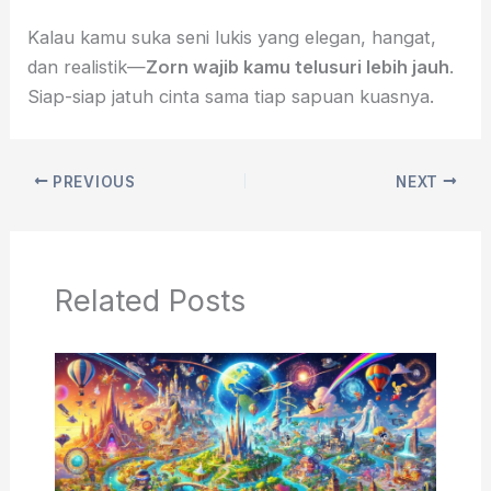
Kalau kamu suka seni lukis yang elegan, hangat,
dan realistik—
Zorn wajib kamu telusuri lebih jauh
.
Siap-siap jatuh cinta sama tiap sapuan kuasnya.
PREVIOUS
NEXT
Related Posts