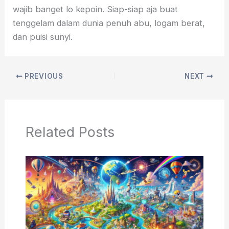
wajib banget lo kepoin. Siap-siap aja buat
tenggelam dalam dunia penuh abu, logam berat,
dan puisi sunyi.
PREVIOUS
NEXT
Related Posts