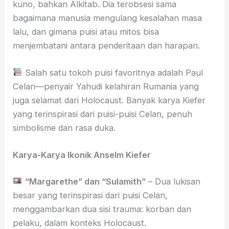
kuno, bahkan Alkitab. Dia terobsesi sama
bagaimana manusia mengulang kesalahan masa
lalu, dan gimana puisi atau mitos bisa
menjembatani antara penderitaan dan harapan.
Salah satu tokoh puisi favoritnya adalah Paul
Celan—penyair Yahudi kelahiran Rumania yang
juga selamat dari Holocaust. Banyak karya Kiefer
yang terinspirasi dari puisi-puisi Celan, penuh
simbolisme dan rasa duka.
Karya-Karya Ikonik Anselm Kiefer
“Margarethe” dan “Sulamith”
– Dua lukisan
besar yang terinspirasi dari puisi Celan,
menggambarkan dua sisi trauma: korban dan
pelaku, dalam konteks Holocaust.