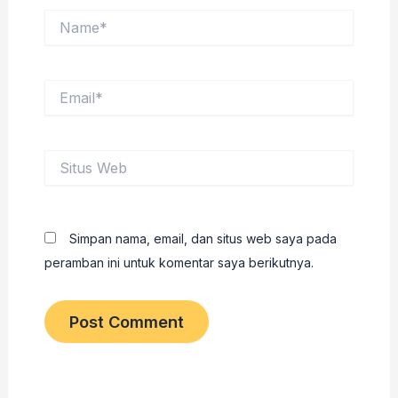
Name*
Email*
Situs
Web
Simpan nama, email, dan situs web saya pada
peramban ini untuk komentar saya berikutnya.