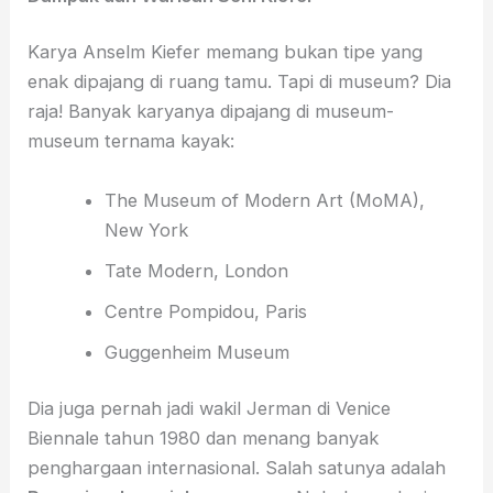
Karya Anselm Kiefer memang bukan tipe yang
enak dipajang di ruang tamu. Tapi di museum? Dia
raja! Banyak karyanya dipajang di museum-
museum ternama kayak:
The Museum of Modern Art (MoMA),
New York
Tate Modern, London
Centre Pompidou, Paris
Guggenheim Museum
Dia juga pernah jadi wakil Jerman di Venice
Biennale tahun 1980 dan menang banyak
penghargaan internasional. Salah satunya adalah