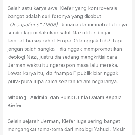
Salah satu karya awal Kiefer yang kontroversial
banget adalah seri fotonya yang disebut
“Occupations” (1969)
, di mana dia memotret dirinya
sendiri lagi melakukan salut Nazi di berbagai
tempat bersejarah di Eropa. Gila nggak tuh? Tapi
jangan salah sangka—dia nggak mempromosikan
ideologi Nazi, justru dia sedang mengkritisi cara
Jerman waktu itu ngerespon masa lalu mereka.
Lewat karya itu, dia “nampol” publik biar nggak
pura-pura lupa sama sejarah kelam negaranya.
Mitologi, Alkimia, dan Puisi: Dunia Dalam Kepala
Kiefer
Selain sejarah Jerman, Kiefer juga sering banget
mengangkat tema-tema dari mitologi Yahudi, Mesir