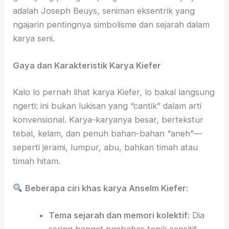
adalah Joseph Beuys, seniman eksentrik yang
ngajarin pentingnya simbolisme dan sejarah dalam
karya seni.
Gaya dan Karakteristik Karya Kiefer
Kalo lo pernah lihat karya Kiefer, lo bakal langsung
ngerti: ini bukan lukisan yang “cantik” dalam arti
konvensional. Karya-karyanya besar, bertekstur
tebal, kelam, dan penuh bahan-bahan “aneh”—
seperti jerami, lumpur, abu, bahkan timah atau
timah hitam.
Beberapa ciri khas karya Anselm Kiefer:
Tema sejarah dan memori kolektif:
Dia