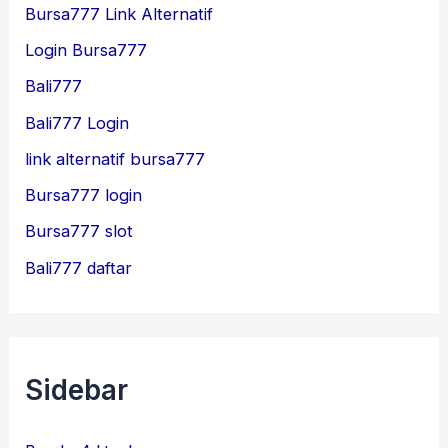
Bursa777 Link Alternatif
Login Bursa777
Bali777
Bali777 Login
link alternatif bursa777
Bursa777 login
Bursa777 slot
Bali777 daftar
Sidebar