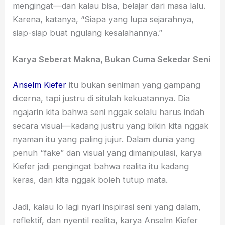
mengingat—dan kalau bisa, belajar dari masa lalu.
Karena, katanya, “Siapa yang lupa sejarahnya,
siap-siap buat ngulang kesalahannya.”
Karya Seberat Makna, Bukan Cuma Sekedar Seni
Anselm Kiefer
itu bukan seniman yang gampang
dicerna, tapi justru di situlah kekuatannya. Dia
ngajarin kita bahwa seni nggak selalu harus indah
secara visual—kadang justru yang bikin kita nggak
nyaman itu yang paling jujur. Dalam dunia yang
penuh “fake” dan visual yang dimanipulasi, karya
Kiefer jadi pengingat bahwa realita itu kadang
keras, dan kita nggak boleh tutup mata.
Jadi, kalau lo lagi nyari inspirasi seni yang dalam,
reflektif, dan nyentil realita, karya Anselm Kiefer