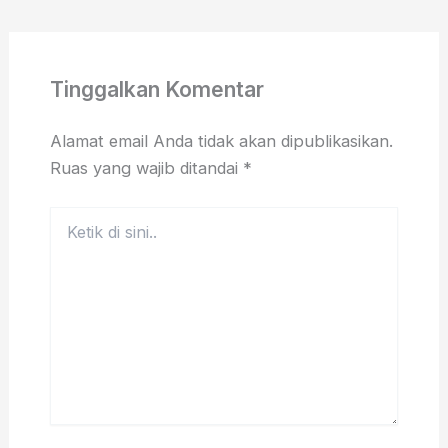
Tinggalkan Komentar
Alamat email Anda tidak akan dipublikasikan.
Ruas yang wajib ditandai
*
Ketik
di
sini..