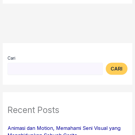
Cari
CARI
Recent Posts
Animasi dan Motion, Memahami Seni Visual yang