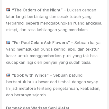
“The Orders of the Night”
– Lukisan dengan
latar langit berbintang dan sosok tubuh yang
terbaring, seperti menggabungkan ruang angkasa,
mimpi, dan rasa kehilangan yang mendalam.
“For Paul Celan: Ash Flowers”
– Sebuah karya
yang memadukan bunga kering, abu, dan tekstur
kasar untuk menggambarkan puisi yang tak bisa
diucapkan lagi oleh penyair yang sudah tiada.
“Book with Wings”
– Sebuah patung
berbentuk buku besar dari timbal, dengan sayap.
Ini jadi metafora tentang pengetahuan, keabadian,
dan beratnya sejarah.
Dampak dan Warisan Seni Kiefer