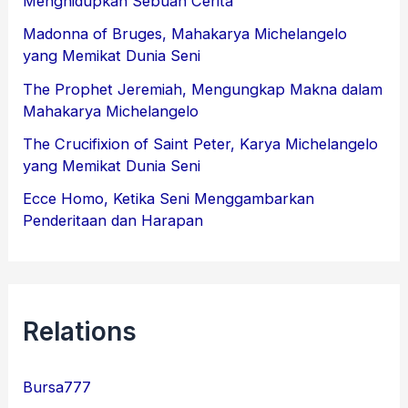
Menghidupkan Sebuah Cerita
Madonna of Bruges, Mahakarya Michelangelo
yang Memikat Dunia Seni
The Prophet Jeremiah, Mengungkap Makna dalam
Mahakarya Michelangelo
The Crucifixion of Saint Peter, Karya Michelangelo
yang Memikat Dunia Seni
Ecce Homo, Ketika Seni Menggambarkan
Penderitaan dan Harapan
Relations
Bursa777