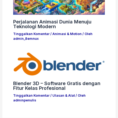
Perjalanan Animasi Dunia Menuju
Teknologi Modern
Tinggalkan Komentar
/
Animasi & Motion
/ Oleh
admin_8emnux
Blender 3D – Software Gratis dengan
Fitur Kelas Profesional
Tinggalkan Komentar
/
Ulasan & Alat
/ Oleh
adminpenulis