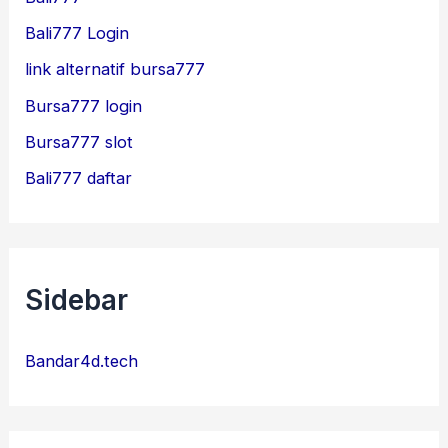
Bali777 Login
link alternatif bursa777
Bursa777 login
Bursa777 slot
Bali777 daftar
Sidebar
Bandar4d.tech