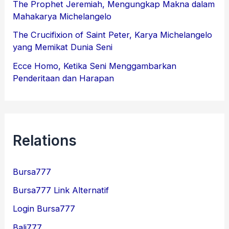
The Prophet Jeremiah, Mengungkap Makna dalam
Mahakarya Michelangelo
The Crucifixion of Saint Peter, Karya Michelangelo
yang Memikat Dunia Seni
Ecce Homo, Ketika Seni Menggambarkan
Penderitaan dan Harapan
Relations
Bursa777
Bursa777 Link Alternatif
Login Bursa777
Bali777