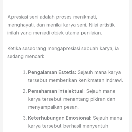
Apresiasi seni adalah proses menikmati,
menghayati, dan menilai karya seni. Nilai artistik
inilah yang menjadi objek utama penilaian.
Ketika seseorang mengapresiasi sebuah karya, ia
sedang mencari:
Pengalaman Estetis:
Sejauh mana karya
tersebut memberikan kenikmatan indrawi.
Pemahaman Intelektual:
Sejauh mana
karya tersebut menantang pikiran dan
menyampaikan pesan.
Keterhubungan Emosional:
Sejauh mana
karya tersebut berhasil menyentuh