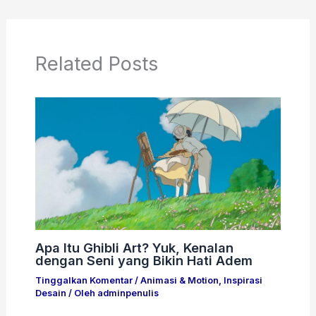
Related Posts
Apa Itu Ghibli Art? Yuk, Kenalan
dengan Seni yang Bikin Hati Adem
Tinggalkan Komentar
/
Animasi & Motion
,
Inspirasi
Desain
/ Oleh
adminpenulis