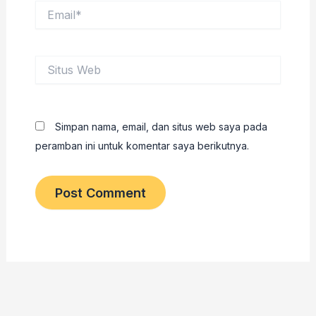
Email*
Situs
Web
Simpan nama, email, dan situs web saya pada
peramban ini untuk komentar saya berikutnya.