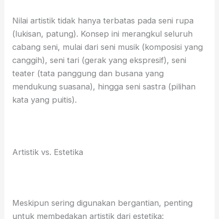
Nilai artistik tidak hanya terbatas pada seni rupa
(lukisan, patung). Konsep ini merangkul seluruh
cabang seni, mulai dari seni musik (komposisi yang
canggih), seni tari (gerak yang ekspresif), seni
teater (tata panggung dan busana yang
mendukung suasana), hingga seni sastra (pilihan
kata yang puitis).
Artistik vs. Estetika
Meskipun sering digunakan bergantian, penting
untuk membedakan artistik dari estetika: