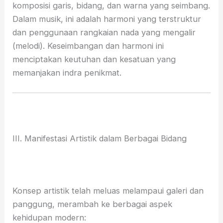
komposisi garis, bidang, dan warna yang seimbang.
Dalam musik, ini adalah harmoni yang terstruktur
dan penggunaan rangkaian nada yang mengalir
(melodi). Keseimbangan dan harmoni ini
menciptakan keutuhan dan kesatuan yang
memanjakan indra penikmat.
III. Manifestasi Artistik dalam Berbagai Bidang
Konsep artistik telah meluas melampaui galeri dan
panggung, merambah ke berbagai aspek
kehidupan modern: