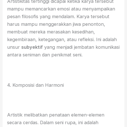
Artistikitas tertinggi dicapai ketika karya tersebut
mampu memancarkan emosi atau menyampaikan
pesan filosofis yang mendalam. Karya tersebut
harus mampu menggerakkan jiwa penonton,
membuat mereka merasakan kesedihan,
kegembiraan, ketegangan, atau refleksi. Ini adalah
unsur
subyektif
yang menjadi jembatan komunikasi
antara seniman dan penikmat seni.
4. Komposisi dan Harmoni
Artistik melibatkan penataan elemen-elemen
secara cerdas. Dalam seni rupa, ini adalah