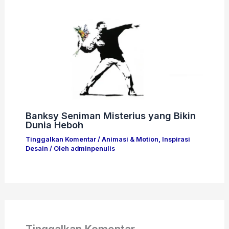
Banksy Seniman Misterius yang Bikin
Dunia Heboh
Tinggalkan Komentar
/
Animasi & Motion
,
Inspirasi
Desain
/ Oleh
adminpenulis