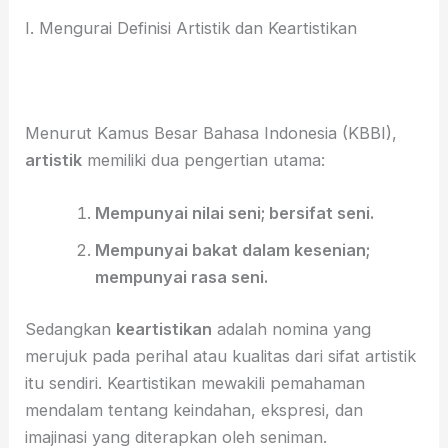
I. Mengurai Definisi Artistik dan Keartistikan
Menurut Kamus Besar Bahasa Indonesia (KBBI),
artistik
memiliki dua pengertian utama:
Mempunyai nilai seni; bersifat seni.
Mempunyai bakat dalam kesenian;
mempunyai rasa seni.
Sedangkan
keartistikan
adalah nomina yang
merujuk pada perihal atau kualitas dari sifat artistik
itu sendiri. Keartistikan mewakili pemahaman
mendalam tentang keindahan, ekspresi, dan
imajinasi yang diterapkan oleh seniman.