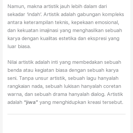
Namun, makna artistik jauh lebih dalam dari
sekadar ‘indah’. Artistik adalah gabungan kompleks
antara keterampilan teknis, kepekaan emosional,
dan kekuatan imajinasi yang menghasilkan sebuah
karya dengan kualitas estetika dan ekspresi yang
luar biasa.
Nilai artistik adalah inti yang membedakan sebuah
benda atau kegiatan biasa dengan sebuah karya
seni. Tanpa unsur artistik, sebuah lagu hanyalah
rangkaian nada, sebuah lukisan hanyalah coretan
warna, dan sebuah drama hanyalah dialog. Artistik
adalah
“jiwa”
yang menghidupkan kreasi tersebut.