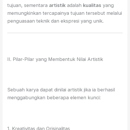
tujuan, sementara
artistik
adalah
kualitas
yang
memungkinkan tercapainya tujuan tersebut melalui
penguasaan teknik dan ekspresi yang unik.
II. Pilar-Pilar yang Membentuk Nilai Artistik
Sebuah karya dapat dinilai artistik jika ia berhasil
menggabungkan beberapa elemen kunci:
1. Kreativitas dan Orisinalitas