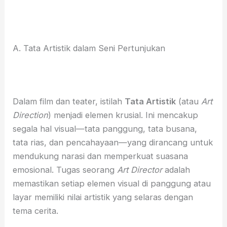
A. Tata Artistik dalam Seni Pertunjukan
Dalam film dan teater, istilah
Tata Artistik
(atau
Art
Direction
) menjadi elemen krusial. Ini mencakup
segala hal visual—tata panggung, tata busana,
tata rias, dan pencahayaan—yang dirancang untuk
mendukung narasi dan memperkuat suasana
emosional. Tugas seorang
Art Director
adalah
memastikan setiap elemen visual di panggung atau
layar memiliki nilai artistik yang selaras dengan
tema cerita.