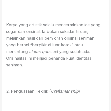
Karya yang artistik selalu mencerminkan ide yang
segar dan orisinal. Ia bukan sekadar tiruan,
melainkan hasil dari pemikiran orisinal seniman
yang berani “berpikir di luar kotak” atau
menentang
status quo
seni yang sudah ada.
Orisinalitas ini menjadi penanda kuat identitas
seniman.
2. Penguasaan Teknik (
Craftsmanship
)