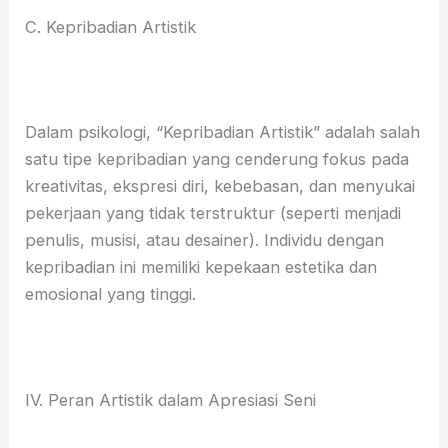
C. Kepribadian Artistik
Dalam psikologi, “Kepribadian Artistik” adalah salah
satu tipe kepribadian yang cenderung fokus pada
kreativitas, ekspresi diri, kebebasan, dan menyukai
pekerjaan yang tidak terstruktur (seperti menjadi
penulis, musisi, atau desainer). Individu dengan
kepribadian ini memiliki kepekaan estetika dan
emosional yang tinggi.
IV. Peran Artistik dalam Apresiasi Seni