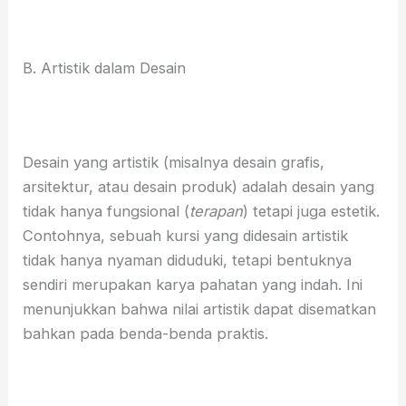
B. Artistik dalam Desain
Desain yang artistik (misalnya desain grafis,
arsitektur, atau desain produk) adalah desain yang
tidak hanya fungsional (
terapan
) tetapi juga estetik.
Contohnya, sebuah kursi yang didesain artistik
tidak hanya nyaman diduduki, tetapi bentuknya
sendiri merupakan karya pahatan yang indah. Ini
menunjukkan bahwa nilai artistik dapat disematkan
bahkan pada benda-benda praktis.