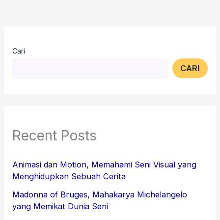
Cari
CARI
Recent Posts
Animasi dan Motion, Memahami Seni Visual yang
Menghidupkan Sebuah Cerita
Madonna of Bruges, Mahakarya Michelangelo
yang Memikat Dunia Seni