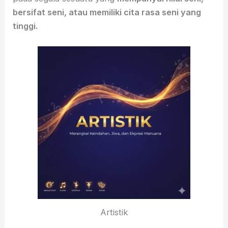
bersifat seni, atau memiliki cita rasa seni yang
tinggi.
Artistik