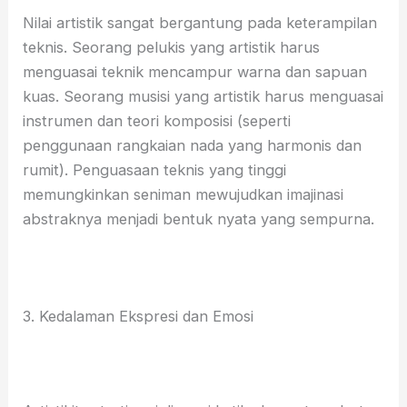
Nilai artistik sangat bergantung pada keterampilan
teknis. Seorang pelukis yang artistik harus
menguasai teknik mencampur warna dan sapuan
kuas. Seorang musisi yang artistik harus menguasai
instrumen dan teori komposisi (seperti
penggunaan rangkaian nada yang harmonis dan
rumit). Penguasaan teknis yang tinggi
memungkinkan seniman mewujudkan imajinasi
abstraknya menjadi bentuk nyata yang sempurna.
3. Kedalaman Ekspresi dan Emosi