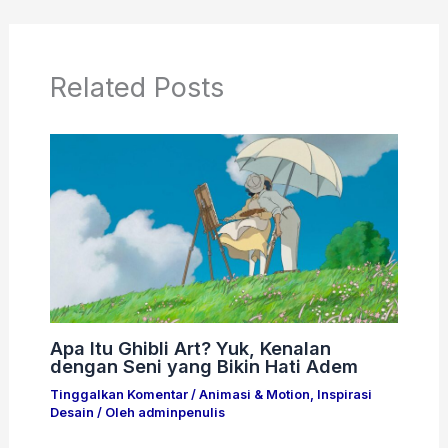
Related Posts
Apa Itu Ghibli Art? Yuk, Kenalan
dengan Seni yang Bikin Hati Adem
Tinggalkan Komentar
/
Animasi & Motion
,
Inspirasi
Desain
/ Oleh
adminpenulis