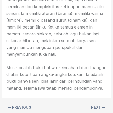
cerminan dari kompleksitas kehidupan manusia itu
sendiri. Ia memiliki aturan (birama), memiliki warna
(timbre), memiliki pasang surut (dinamika), dan
memiliki pesan (lirik). Ketika semua elemen ini
bersatu secara sinkron, sebuah lagu bukan lagi
sekadar hiburan, melainkan sebuah karya seni
yang mampu mengubah perspektif dan
menyembuhkan luka hati.
Musik adalah bukti bahwa keindahan bisa dibangun
di atas ketertiban angka-angka ketukan. Ia adalah
bukti bahwa seni bisa lahir dari perhitungan yang
matang, selama jiwa tetap menjadi pengemudinya.
PREVIOUS
NEXT