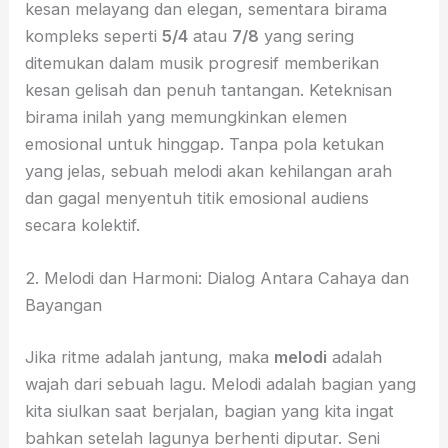
kesan melayang dan elegan, sementara birama
kompleks seperti
5/4
atau
7/8
yang sering
ditemukan dalam musik progresif memberikan
kesan gelisah dan penuh tantangan. Keteknisan
birama inilah yang memungkinkan elemen
emosional untuk hinggap. Tanpa pola ketukan
yang jelas, sebuah melodi akan kehilangan arah
dan gagal menyentuh titik emosional audiens
secara kolektif.
2. Melodi dan Harmoni: Dialog Antara Cahaya dan
Bayangan
Jika ritme adalah jantung, maka
melodi
adalah
wajah dari sebuah lagu. Melodi adalah bagian yang
kita siulkan saat berjalan, bagian yang kita ingat
bahkan setelah lagunya berhenti diputar. Seni