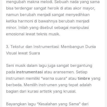
mengubah makna melodi. Sebuah nada yang sama
bisa terdengar sangat heroik di atas akor mayor,
namun berubah menjadi sangat menyedihkan
ketika harmoni di bawahnya berubah menjadi
minor. Inilah yang disebut sebagai manipulasi
emosional lewat teknis musik.
3. Tekstur dan Instrumentasi: Membangun Dunia
Visual lewat Suara
Seni musik dalam lagu juga sangat bergantung
pada
instrumentasi
atau aransemen. Setiap
instrumen memiliki “warna suara” atau
timbre
yang
berbeda. Memilih instrumen yang tepat adalah
bagian dari kurasi artistik yang krusial.
Bayangkan lagu “Kesalahan yang Sama” dari