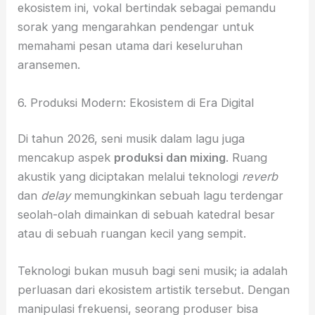
ekosistem ini, vokal bertindak sebagai pemandu
sorak yang mengarahkan pendengar untuk
memahami pesan utama dari keseluruhan
aransemen.
6. Produksi Modern: Ekosistem di Era Digital
Di tahun 2026, seni musik dalam lagu juga
mencakup aspek
produksi dan mixing
. Ruang
akustik yang diciptakan melalui teknologi
reverb
dan
delay
memungkinkan sebuah lagu terdengar
seolah-olah dimainkan di sebuah katedral besar
atau di sebuah ruangan kecil yang sempit.
Teknologi bukan musuh bagi seni musik; ia adalah
perluasan dari ekosistem artistik tersebut. Dengan
manipulasi frekuensi, seorang produser bisa