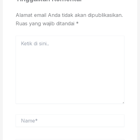
Alamat email Anda tidak akan dipublikasikan.
Ruas yang wajib ditandai
*
Ketik
di
sini..
Name*