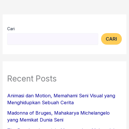
Cari
CARI
Recent Posts
Animasi dan Motion, Memahami Seni Visual yang
Menghidupkan Sebuah Cerita
Madonna of Bruges, Mahakarya Michelangelo
yang Memikat Dunia Seni