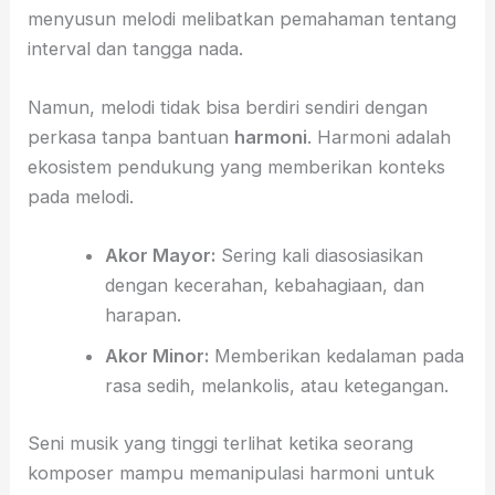
menyusun melodi melibatkan pemahaman tentang
interval dan tangga nada.
Namun, melodi tidak bisa berdiri sendiri dengan
perkasa tanpa bantuan
harmoni
. Harmoni adalah
ekosistem pendukung yang memberikan konteks
pada melodi.
Akor Mayor:
Sering kali diasosiasikan
dengan kecerahan, kebahagiaan, dan
harapan.
Akor Minor:
Memberikan kedalaman pada
rasa sedih, melankolis, atau ketegangan.
Seni musik yang tinggi terlihat ketika seorang
komposer mampu memanipulasi harmoni untuk