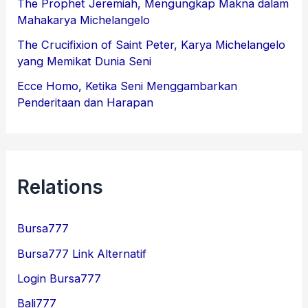
The Prophet Jeremiah, Mengungkap Makna dalam
Mahakarya Michelangelo
The Crucifixion of Saint Peter, Karya Michelangelo
yang Memikat Dunia Seni
Ecce Homo, Ketika Seni Menggambarkan
Penderitaan dan Harapan
Relations
Bursa777
Bursa777 Link Alternatif
Login Bursa777
Bali777