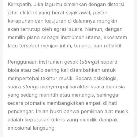
Kerispatih. Jika lagu itu dimainkan dengan distorsi
gitar elektrik yang berat sejak awal, pesan
kerapuhan dan kejujuran di dalamnya mungkin
akan tertutup oleh agresi suara. Namun, dengan
memilih piano sebagai instrumen utama, ekosistem
lagu tersebut menjadi intim, tenang, dan reflektif.
Penggunaan instrumen gesek (
strings
) seperti
biola atau cello sering kali ditambahkan untuk
mempertebal tekstur musik. Secara psikologis,
suara
strings
menyerupai karakter suara manusia
yang sedang merintih atau menangis, sehingga
secara otomatis membangkitkan empati di hati
pendengar. Inilah bukti bahwa pemilihan alat musik
adalah keputusan teknis yang memiliki dampak
emosional langsung.