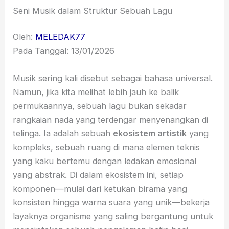
Seni Musik dalam Struktur Sebuah Lagu
Oleh:
MELEDAK77
Pada Tanggal: 13/01/2026
Musik sering kali disebut sebagai bahasa universal.
Namun, jika kita melihat lebih jauh ke balik
permukaannya, sebuah lagu bukan sekadar
rangkaian nada yang terdengar menyenangkan di
telinga. Ia adalah sebuah
ekosistem artistik
yang
kompleks, sebuah ruang di mana elemen teknis
yang kaku bertemu dengan ledakan emosional
yang abstrak. Di dalam ekosistem ini, setiap
komponen—mulai dari ketukan birama yang
konsisten hingga warna suara yang unik—bekerja
layaknya organisme yang saling bergantung untuk