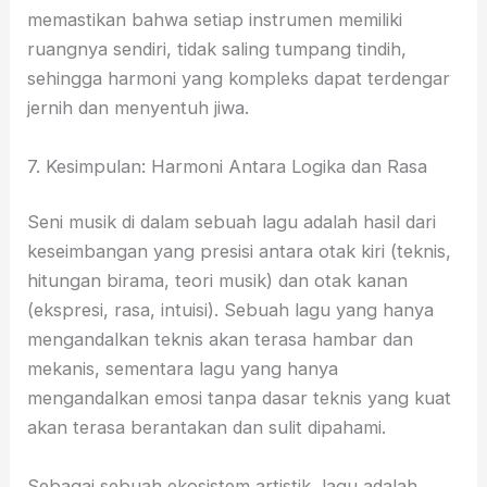
memastikan bahwa setiap instrumen memiliki
ruangnya sendiri, tidak saling tumpang tindih,
sehingga harmoni yang kompleks dapat terdengar
jernih dan menyentuh jiwa.
7. Kesimpulan: Harmoni Antara Logika dan Rasa
Seni musik di dalam sebuah lagu adalah hasil dari
keseimbangan yang presisi antara otak kiri (teknis,
hitungan birama, teori musik) dan otak kanan
(ekspresi, rasa, intuisi). Sebuah lagu yang hanya
mengandalkan teknis akan terasa hambar dan
mekanis, sementara lagu yang hanya
mengandalkan emosi tanpa dasar teknis yang kuat
akan terasa berantakan dan sulit dipahami.
Sebagai sebuah ekosistem artistik, lagu adalah