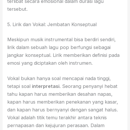
terlibat secara emosional dalam durasi lagu
tersebut.
5. Lirik dan Vokal: Jembatan Konseptual
Meskipun musik instrumental bisa berdiri sendiri,
lirik dalam sebuah lagu pop berfungsi sebagai
jangkar konseptual. Lirik memberikan definisi pada
emosi yang diciptakan oleh instrumen.
Vokal bukan hanya soal mencapai nada tinggi,
tetapi soal
interpretasi
. Seorang penyanyi hebat
tahu kapan harus memberikan desahan napas,
kapan harus memberikan penekanan yang kasar,
dan kapan harus bernyanyi dengan sangat halus.
Vokal adalah titik temu terakhir antara teknis
pernapasan dan kejujuran perasaan. Dalam