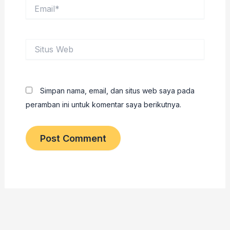
Email*
Situs
Web
Simpan nama, email, dan situs web saya pada
peramban ini untuk komentar saya berikutnya.