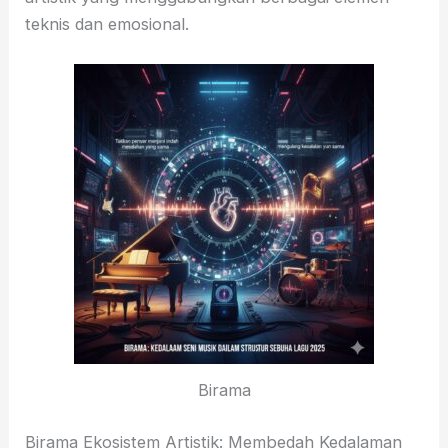
teknis dan emosional.
Birama
Birama Ekosistem Artistik: Membedah Kedalaman