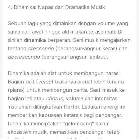
4. Dinamika: Napas dan Dramatika Musik
Sebuah lagu yang dimainkan dengan volume yang
sama dari awal hingga akhir akan terasa mati. Di
sinilah
dinamika
berperan. Seni musik mengajarkan
tentang
crescendo
(berangsur-angsur keras) dan
decrescendo
(berangsur-angsur lembut).
Dinamika adalah alat untuk membangun narasi.
Bagian bait (
verse
) biasanya dibuat lebih tenang
(piano) untuk membangun cerita. Saat masuk ke
bagian inti atau
chorus
, volume dan intensitas
instrumen ditingkatkan (forte). Ledakan energi ini
memberikan kepuasan katarsis bagi pendengar.
Dinamika menciptakan “gelombang” dalam
ekosistem musik, memastikan pendengar tetap