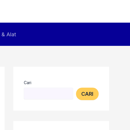
 & Alat
Cari
CARI