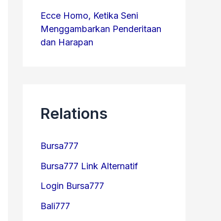
Ecce Homo, Ketika Seni
Menggambarkan Penderitaan
dan Harapan
Relations
Bursa777
Bursa777 Link Alternatif
Login Bursa777
Bali777