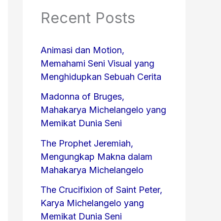
Recent Posts
Animasi dan Motion,
Memahami Seni Visual yang
Menghidupkan Sebuah Cerita
Madonna of Bruges,
Mahakarya Michelangelo yang
Memikat Dunia Seni
The Prophet Jeremiah,
Mengungkap Makna dalam
Mahakarya Michelangelo
The Crucifixion of Saint Peter,
Karya Michelangelo yang
Memikat Dunia Seni