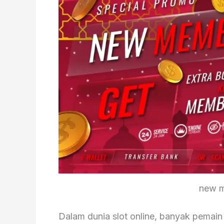
new m
Dalam dunia slot online, banyak pemai