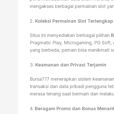
mengakses berbagai permainan slot yan
2.
Koleksi Permainan Slot Terlengkap
Situs ini menyediakan berbagai pilihan
B
Pragmatic Play, Microgaming, PG Soft,
yang berbeda, pemain bisa menikmati se
3.
Keamanan dan Privasi Terjamin
Bursa777 menerapkan sistem keamanan 
transaksi dan data pribadi pengguna te
merasa tenang saat bermain dan melaku
4.
Beragam Promo dan Bonus Menari