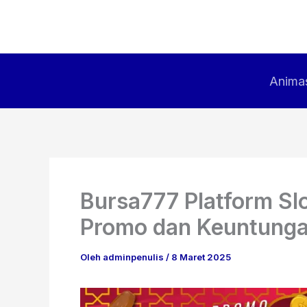
Lewati
ke
konten
Animas
Bursa777 Platform Sl
Promo dan Keuntunga
Oleh
adminpenulis
/
8 Maret 2025