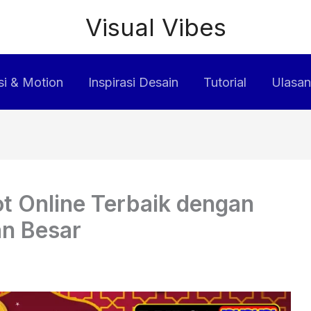
Visual Vibes
i & Motion
Inspirasi Desain
Tutorial
Ulasan
ot Online Terbaik dengan
n Besar