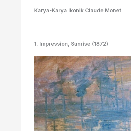
Karya-Karya Ikonik Claude Monet
1. Impression, Sunrise (1872)