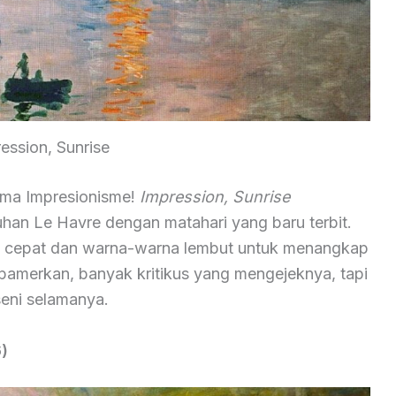
ession, Sunrise
nama Impresionisme!
Impression, Sunrise
an Le Havre dengan matahari yang baru terbit.
 cepat dan warna-warna lembut untuk menangkap
ipamerkan, banyak kritikus yang mengejeknya, tapi
seni selamanya.
6)