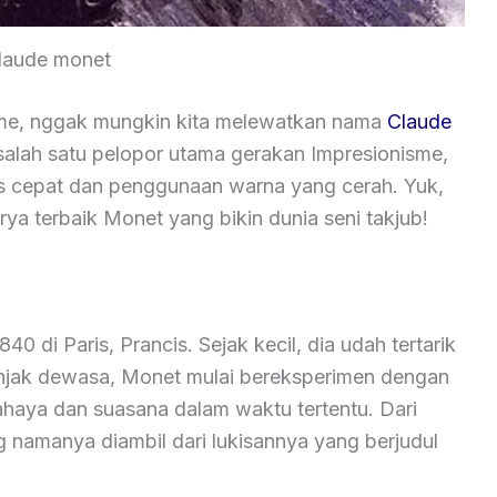
laude monet
isme, nggak mungkin kita melewatkan nama
Claude
h salah satu pelopor utama gerakan Impresionisme,
s cepat dan penggunaan warna yang cerah. Yuk,
rya terbaik Monet yang bikin dunia seni takjub!
 di Paris, Prancis. Sejak kecil, dia udah tertarik
njak dewasa, Monet mulai bereksperimen dengan
haya dan suasana dalam waktu tertentu. Dari
ng namanya diambil dari lukisannya yang berjudul