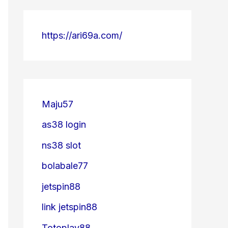
https://ari69a.com/
Maju57
as38 login
ns38 slot
bolabale77
jetspin88
link jetspin88
Totoplay88