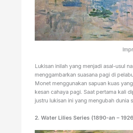
Impr
Lukisan inilah yang menjadi asal-usul 
menggambarkan suasana pagi di pelabuh
Monet menggunakan sapuan kuas yang
kesan cahaya pagi. Saat pertama kali d
justru lukisan ini yang mengubah dunia 
2. Water Lilies Series (1890-an – 192