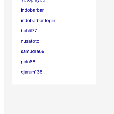
indobarbar
indobarbar login
bahlil77
nusatoto
samudra69
palu88
djarum138