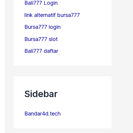
Bali777 Login
link alternatif bursa777
Bursa777 login
Bursa777 slot
Bali777 daftar
Sidebar
Bandar4d.tech