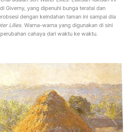
i Giverny, yang dipenuhi bunga teratai dan
terobsesi dengan keindahan taman ini sampai dia
er Lilies
. Warna-warna yang digunakan di sini
perubahan cahaya dari waktu ke waktu.