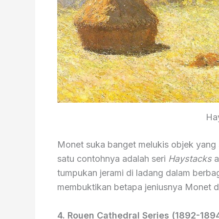
Hay
Monet suka banget melukis objek yang 
satu contohnya adalah seri
Haystacks
a
tumpukan jerami di ladang dalam berbag
membuktikan betapa jeniusnya Monet d
4. Rouen Cathedral Series (1892-189