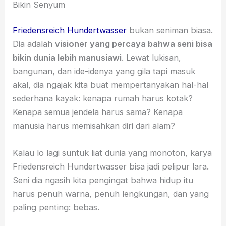
Bikin Senyum
Friedensreich Hundertwasser
bukan seniman biasa.
Dia adalah
visioner yang percaya bahwa seni bisa
bikin dunia lebih manusiawi
. Lewat lukisan,
bangunan, dan ide-idenya yang gila tapi masuk
akal, dia ngajak kita buat mempertanyakan hal-hal
sederhana kayak: kenapa rumah harus kotak?
Kenapa semua jendela harus sama? Kenapa
manusia harus memisahkan diri dari alam?
Kalau lo lagi suntuk liat dunia yang monoton, karya
Friedensreich Hundertwasser bisa jadi pelipur lara.
Seni dia ngasih kita pengingat bahwa hidup itu
harus penuh warna, penuh lengkungan, dan yang
paling penting: bebas.