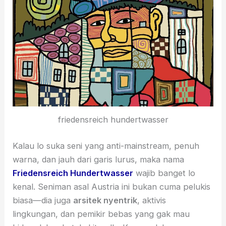
friedensreich hundertwasser
Kalau lo suka seni yang anti-mainstream, penuh
warna, dan jauh dari garis lurus, maka nama
Friedensreich Hundertwasser
wajib banget lo
kenal. Seniman asal Austria ini bukan cuma pelukis
biasa—dia juga
arsitek nyentrik
, aktivis
lingkungan, dan pemikir bebas yang gak mau