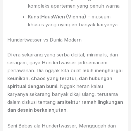
kompleks apartemen yang penuh warna
KunstHausWien (Vienna)
– museum
khusus yang nyimpen banyak karyanya
Hundertwasser vs Dunia Modern
Di era sekarang yang serba digital, minimalis, dan
seragam, gaya Hundertwasser jadi semacam
perlawanan. Dia ngajak kita buat
lebih menghargai
keunikan, chaos yang teratur, dan hubungan
spiritual dengan bumi
. Nggak heran kalau
karyanya sekarang banyak dikaji ulang, terutama
dalam diskusi tentang
arsitektur ramah lingkungan
dan desain berkelanjutan
.
Seni Bebas ala Hundertwasser, Menggugah dan