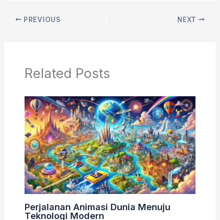
PREVIOUS
NEXT
Related Posts
Perjalanan Animasi Dunia Menuju
Teknologi Modern