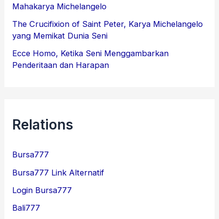
Mahakarya Michelangelo
The Crucifixion of Saint Peter, Karya Michelangelo
yang Memikat Dunia Seni
Ecce Homo, Ketika Seni Menggambarkan
Penderitaan dan Harapan
Relations
Bursa777
Bursa777 Link Alternatif
Login Bursa777
Bali777