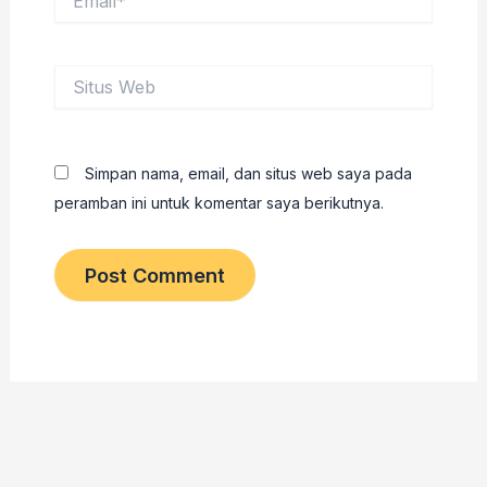
Situs
Web
Simpan nama, email, dan situs web saya pada
peramban ini untuk komentar saya berikutnya.