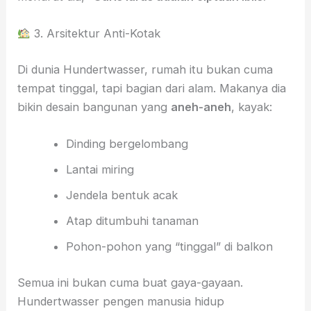
3. Arsitektur Anti-Kotak
Di dunia Hundertwasser, rumah itu bukan cuma
tempat tinggal, tapi bagian dari alam. Makanya dia
bikin desain bangunan yang
aneh-aneh
, kayak:
Dinding bergelombang
Lantai miring
Jendela bentuk acak
Atap ditumbuhi tanaman
Pohon-pohon yang “tinggal” di balkon
Semua ini bukan cuma buat gaya-gayaan.
Hundertwasser pengen manusia hidup