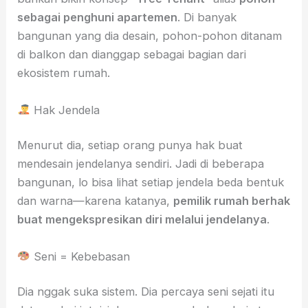
sebagai penghuni apartemen
. Di banyak
bangunan yang dia desain, pohon-pohon ditanam
di balkon dan dianggap sebagai bagian dari
ekosistem rumah.
Hak Jendela
Menurut dia, setiap orang punya hak buat
mendesain jendelanya sendiri. Jadi di beberapa
bangunan, lo bisa lihat setiap jendela beda bentuk
dan warna—karena katanya,
pemilik rumah berhak
buat mengekspresikan diri melalui jendelanya
.
Seni = Kebebasan
Dia nggak suka sistem. Dia percaya seni sejati itu