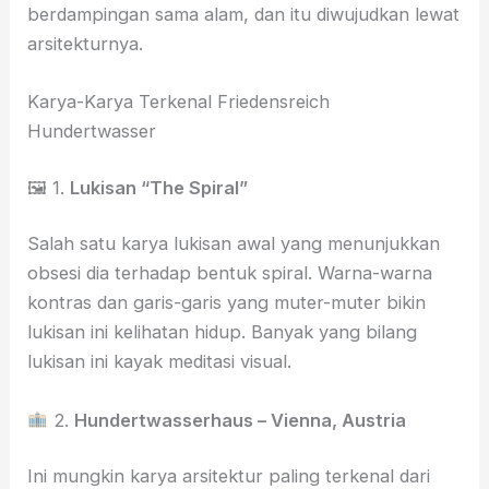
berdampingan sama alam, dan itu diwujudkan lewat
arsitekturnya.
Karya-Karya Terkenal Friedensreich
Hundertwasser
🖼 1.
Lukisan “The Spiral”
Salah satu karya lukisan awal yang menunjukkan
obsesi dia terhadap bentuk spiral. Warna-warna
kontras dan garis-garis yang muter-muter bikin
lukisan ini kelihatan hidup. Banyak yang bilang
lukisan ini kayak meditasi visual.
2.
Hundertwasserhaus – Vienna, Austria
Ini mungkin karya arsitektur paling terkenal dari