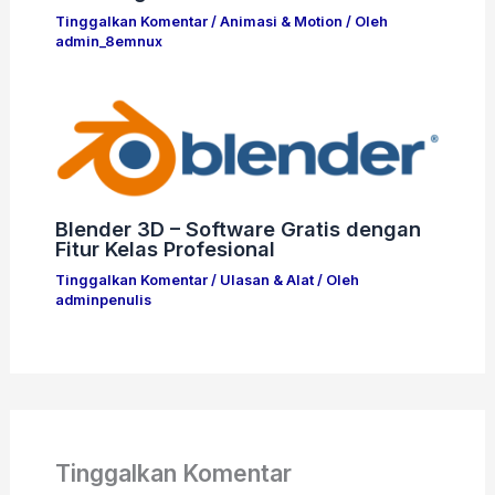
Tinggalkan Komentar
/
Animasi & Motion
/ Oleh
admin_8emnux
Blender 3D – Software Gratis dengan
Fitur Kelas Profesional
Tinggalkan Komentar
/
Ulasan & Alat
/ Oleh
adminpenulis
Tinggalkan Komentar