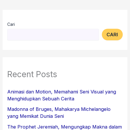
Cari
CARI
Recent Posts
Animasi dan Motion, Memahami Seni Visual yang
Menghidupkan Sebuah Cerita
Madonna of Bruges, Mahakarya Michelangelo
yang Memikat Dunia Seni
The Prophet Jeremiah, Mengungkap Makna dalam