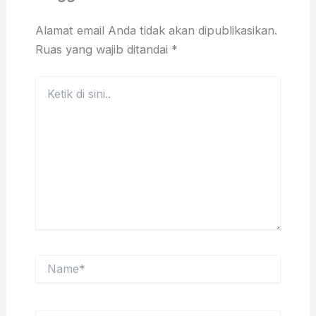
Alamat email Anda tidak akan dipublikasikan.
Ruas yang wajib ditandai
*
Ketik
di
sini..
Name*