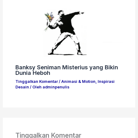
Banksy Seniman Misterius yang Bikin
Dunia Heboh
Tinggalkan Komentar
/
Animasi & Motion
,
Inspirasi
Desain
/ Oleh
adminpenulis
Tinggalkan Komentar