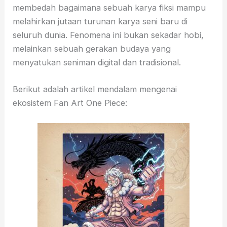
membedah bagaimana sebuah karya fiksi mampu
melahirkan jutaan turunan karya seni baru di
seluruh dunia. Fenomena ini bukan sekadar hobi,
melainkan sebuah gerakan budaya yang
menyatukan seniman digital dan tradisional.
Berikut adalah artikel mendalam mengenai
ekosistem Fan Art One Piece: