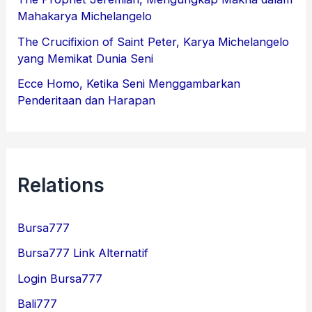
Mahakarya Michelangelo
The Crucifixion of Saint Peter, Karya Michelangelo
yang Memikat Dunia Seni
Ecce Homo, Ketika Seni Menggambarkan
Penderitaan dan Harapan
Relations
Bursa777
Bursa777 Link Alternatif
Login Bursa777
Bali777