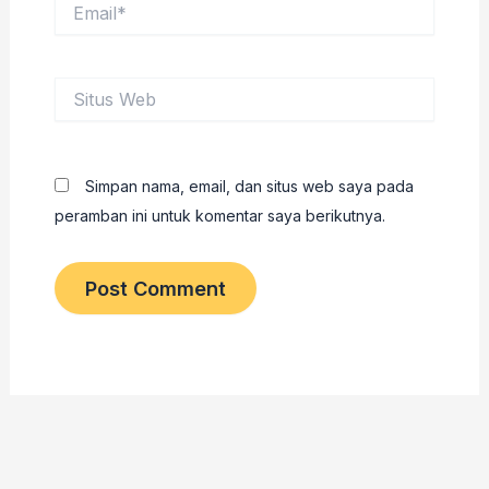
Email*
Situs
Web
Simpan nama, email, dan situs web saya pada
peramban ini untuk komentar saya berikutnya.