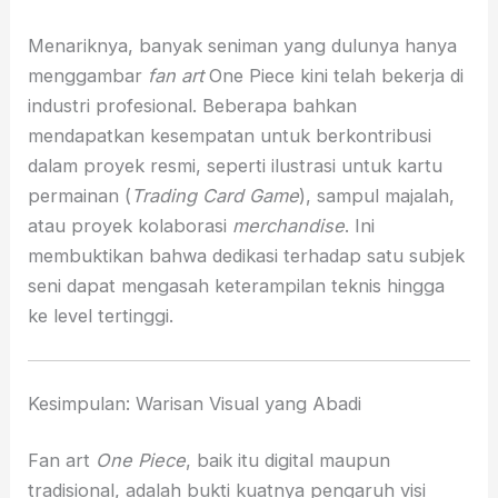
Menariknya, banyak seniman yang dulunya hanya
menggambar
fan art
One Piece kini telah bekerja di
industri profesional. Beberapa bahkan
mendapatkan kesempatan untuk berkontribusi
dalam proyek resmi, seperti ilustrasi untuk kartu
permainan (
Trading Card Game
), sampul majalah,
atau proyek kolaborasi
merchandise
. Ini
membuktikan bahwa dedikasi terhadap satu subjek
seni dapat mengasah keterampilan teknis hingga
ke level tertinggi.
Kesimpulan: Warisan Visual yang Abadi
Fan art
One Piece
, baik itu digital maupun
tradisional, adalah bukti kuatnya pengaruh visi