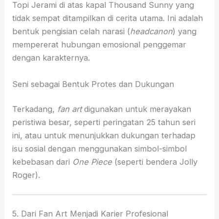
Topi Jerami di atas kapal Thousand Sunny yang
tidak sempat ditampilkan di cerita utama. Ini adalah
bentuk pengisian celah narasi (
headcanon
) yang
mempererat hubungan emosional penggemar
dengan karakternya.
Seni sebagai Bentuk Protes dan Dukungan
Terkadang,
fan art
digunakan untuk merayakan
peristiwa besar, seperti peringatan 25 tahun seri
ini, atau untuk menunjukkan dukungan terhadap
isu sosial dengan menggunakan simbol-simbol
kebebasan dari
One Piece
(seperti bendera Jolly
Roger).
5. Dari Fan Art Menjadi Karier Profesional