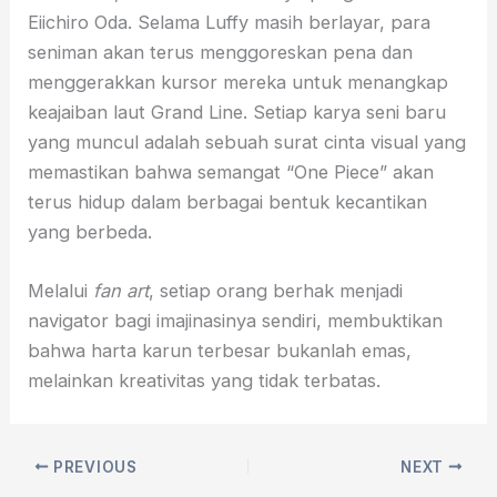
Eiichiro Oda. Selama Luffy masih berlayar, para
seniman akan terus menggoreskan pena dan
menggerakkan kursor mereka untuk menangkap
keajaiban laut Grand Line. Setiap karya seni baru
yang muncul adalah sebuah surat cinta visual yang
memastikan bahwa semangat “One Piece” akan
terus hidup dalam berbagai bentuk kecantikan
yang berbeda.
Melalui
fan art
, setiap orang berhak menjadi
navigator bagi imajinasinya sendiri, membuktikan
bahwa harta karun terbesar bukanlah emas,
melainkan kreativitas yang tidak terbatas.
PREVIOUS
NEXT