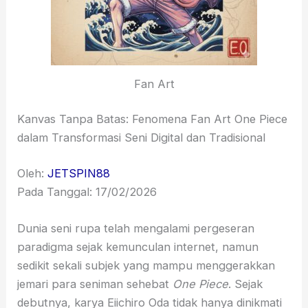
Fan Art
Kanvas Tanpa Batas: Fenomena Fan Art One Piece
dalam Transformasi Seni Digital dan Tradisional
Oleh:
JETSPIN88
Pada Tanggal: 17/02/2026
Dunia seni rupa telah mengalami pergeseran
paradigma sejak kemunculan internet, namun
sedikit sekali subjek yang mampu menggerakkan
jemari para seniman sehebat
One Piece
. Sejak
debutnya, karya Eiichiro Oda tidak hanya dinikmati