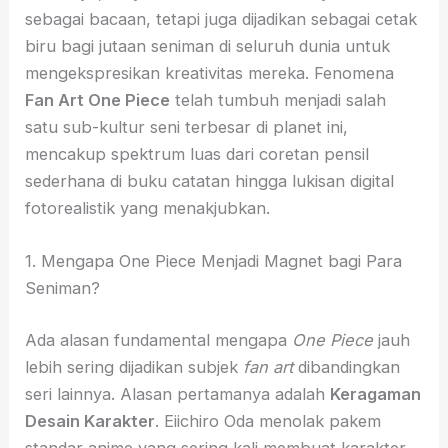
sebagai bacaan, tetapi juga dijadikan sebagai cetak
biru bagi jutaan seniman di seluruh dunia untuk
mengekspresikan kreativitas mereka. Fenomena
Fan Art One Piece
telah tumbuh menjadi salah
satu sub-kultur seni terbesar di planet ini,
mencakup spektrum luas dari coretan pensil
sederhana di buku catatan hingga lukisan digital
fotorealistik yang menakjubkan.
1. Mengapa One Piece Menjadi Magnet bagi Para
Seniman?
Ada alasan fundamental mengapa
One Piece
jauh
lebih sering dijadikan subjek
fan art
dibandingkan
seri lainnya. Alasan pertamanya adalah
Keragaman
Desain Karakter
. Eiichiro Oda menolak pakem