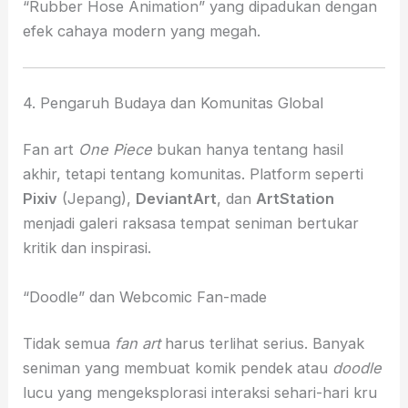
“Rubber Hose Animation” yang dipadukan dengan
efek cahaya modern yang megah.
4. Pengaruh Budaya dan Komunitas Global
Fan art
One Piece
bukan hanya tentang hasil
akhir, tetapi tentang komunitas. Platform seperti
Pixiv
(Jepang),
DeviantArt
, dan
ArtStation
menjadi galeri raksasa tempat seniman bertukar
kritik dan inspirasi.
“Doodle” dan Webcomic Fan-made
Tidak semua
fan art
harus terlihat serius. Banyak
seniman yang membuat komik pendek atau
doodle
lucu yang mengeksplorasi interaksi sehari-hari kru