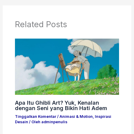
Related Posts
Apa Itu Ghibli Art? Yuk, Kenalan
dengan Seni yang Bikin Hati Adem
Tinggalkan Komentar
/
Animasi & Motion
,
Inspirasi
Desain
/ Oleh
adminpenulis