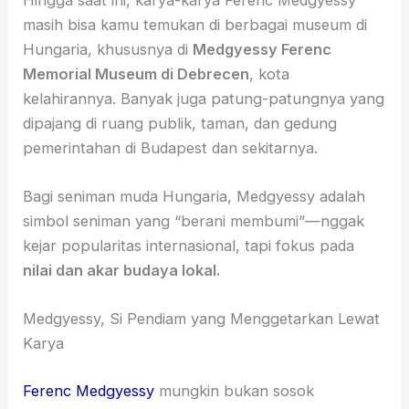
masih bisa kamu temukan di berbagai museum di
Hungaria, khususnya di
Medgyessy Ferenc
Memorial Museum di Debrecen
, kota
kelahirannya. Banyak juga patung-patungnya yang
dipajang di ruang publik, taman, dan gedung
pemerintahan di Budapest dan sekitarnya.
Bagi seniman muda Hungaria, Medgyessy adalah
simbol seniman yang “berani membumi”—nggak
kejar popularitas internasional, tapi fokus pada
nilai dan akar budaya lokal.
Medgyessy, Si Pendiam yang Menggetarkan Lewat
Karya
Ferenc Medgyessy
mungkin bukan sosok