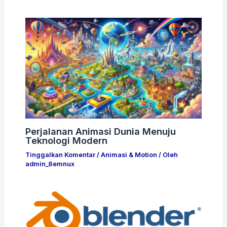
Perjalanan Animasi Dunia Menuju
Teknologi Modern
Tinggalkan Komentar
/
Animasi & Motion
/ Oleh
admin_8emnux