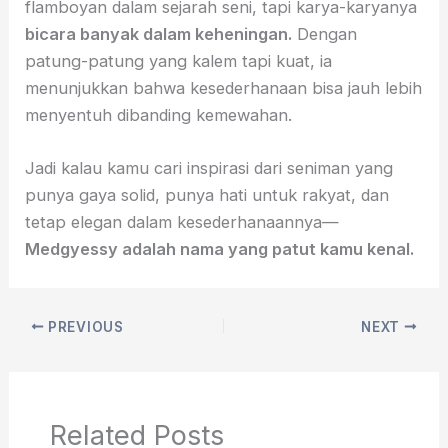
flamboyan dalam sejarah seni, tapi karya-karyanya
bicara banyak dalam keheningan.
Dengan
patung-patung yang kalem tapi kuat, ia
menunjukkan bahwa kesederhanaan bisa jauh lebih
menyentuh dibanding kemewahan.
Jadi kalau kamu cari inspirasi dari seniman yang
punya gaya solid, punya hati untuk rakyat, dan
tetap elegan dalam kesederhanaannya—
Medgyessy adalah nama yang patut kamu kenal.
PREVIOUS
NEXT
Related Posts