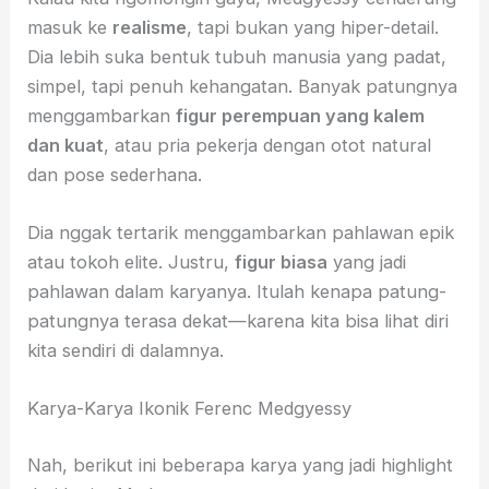
masuk ke
realisme
, tapi bukan yang hiper-detail.
Dia lebih suka bentuk tubuh manusia yang padat,
simpel, tapi penuh kehangatan. Banyak patungnya
menggambarkan
figur perempuan yang kalem
dan kuat
, atau pria pekerja dengan otot natural
dan pose sederhana.
Dia nggak tertarik menggambarkan pahlawan epik
atau tokoh elite. Justru,
figur biasa
yang jadi
pahlawan dalam karyanya. Itulah kenapa patung-
patungnya terasa dekat—karena kita bisa lihat diri
kita sendiri di dalamnya.
Karya-Karya Ikonik Ferenc Medgyessy
Nah, berikut ini beberapa karya yang jadi highlight