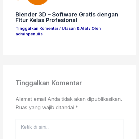
Blender 3D – Software Gratis dengan
Fitur Kelas Profesional
Tinggalkan Komentar
/
Ulasan & Alat
/ Oleh
adminpenulis
Tinggalkan Komentar
Alamat email Anda tidak akan dipublikasikan.
Ruas yang wajib ditandai
*
Ketik
di
sini..