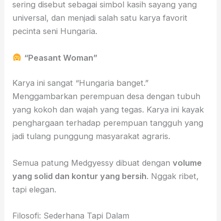
sering disebut sebagai simbol kasih sayang yang
universal, dan menjadi salah satu karya favorit
pecinta seni Hungaria.
“Peasant Woman”
Karya ini sangat “Hungaria banget.”
Menggambarkan perempuan desa dengan tubuh
yang kokoh dan wajah yang tegas. Karya ini kayak
penghargaan terhadap perempuan tangguh yang
jadi tulang punggung masyarakat agraris.
Semua patung Medgyessy dibuat dengan
volume
yang solid dan kontur yang bersih
. Nggak ribet,
tapi elegan.
Filosofi: Sederhana Tapi Dalam