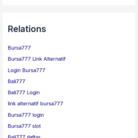
Relations
Bursa777
Bursa777 Link Alternatif
Login Bursa777
Bali777
Bali777 Login
link alternatif bursa777
Bursa777 login
Bursa777 slot
Bali777 daftar