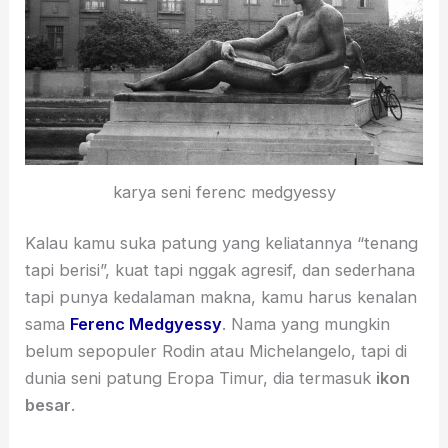
karya seni ferenc medgyessy
Kalau kamu suka patung yang keliatannya “tenang
tapi berisi”, kuat tapi nggak agresif, dan sederhana
tapi punya kedalaman makna, kamu harus kenalan
sama
Ferenc Medgyessy
. Nama yang mungkin
belum sepopuler Rodin atau Michelangelo, tapi di
dunia seni patung Eropa Timur, dia termasuk
ikon
besar
.