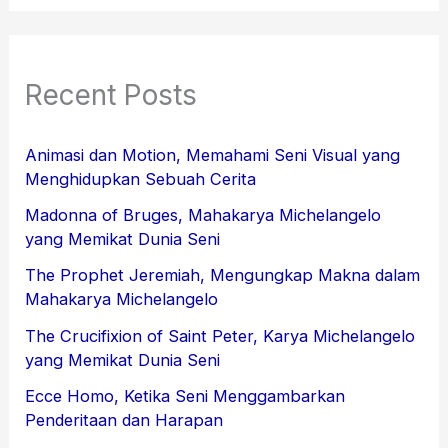
Recent Posts
Animasi dan Motion, Memahami Seni Visual yang
Menghidupkan Sebuah Cerita
Madonna of Bruges, Mahakarya Michelangelo
yang Memikat Dunia Seni
The Prophet Jeremiah, Mengungkap Makna dalam
Mahakarya Michelangelo
The Crucifixion of Saint Peter, Karya Michelangelo
yang Memikat Dunia Seni
Ecce Homo, Ketika Seni Menggambarkan
Penderitaan dan Harapan