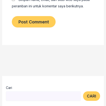
peramban ini untuk komentar saya berikutnya.
Cari
CARI