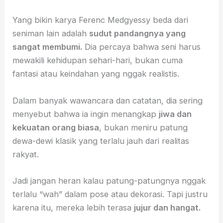
Yang bikin karya Ferenc Medgyessy beda dari
seniman lain adalah
sudut pandangnya yang
sangat membumi.
Dia percaya bahwa seni harus
mewakili kehidupan sehari-hari, bukan cuma
fantasi atau keindahan yang nggak realistis.
Dalam banyak wawancara dan catatan, dia sering
menyebut bahwa ia ingin menangkap
jiwa dan
kekuatan orang biasa
, bukan meniru patung
dewa-dewi klasik yang terlalu jauh dari realitas
rakyat.
Jadi jangan heran kalau patung-patungnya nggak
terlalu “wah” dalam pose atau dekorasi. Tapi justru
karena itu, mereka lebih terasa
jujur dan hangat.