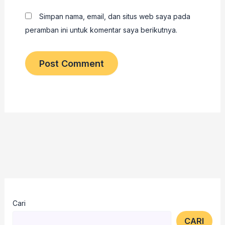
Simpan nama, email, dan situs web saya pada
peramban ini untuk komentar saya berikutnya.
Cari
CARI