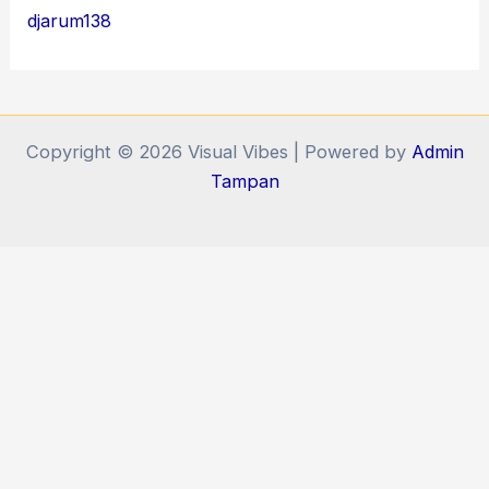
djarum138
Copyright © 2026 Visual Vibes | Powered by
Admin
Tampan