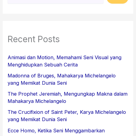
Recent Posts
Animasi dan Motion, Memahami Seni Visual yang
Menghidupkan Sebuah Cerita
Madonna of Bruges, Mahakarya Michelangelo
yang Memikat Dunia Seni
The Prophet Jeremiah, Mengungkap Makna dalam
Mahakarya Michelangelo
The Crucifixion of Saint Peter, Karya Michelangelo
yang Memikat Dunia Seni
Ecce Homo, Ketika Seni Menggambarkan