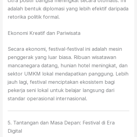
citra positif bangsa meningkat secara otomatis. Ini
adalah bentuk diplomasi yang lebih efektif daripada
retorika politik formal.
Ekonomi Kreatif dan Pariwisata
Secara ekonomi, festival-festival ini adalah mesin
penggerak yang luar biasa. Ribuan wisatawan
mancanegara datang, hunian hotel meningkat, dan
sektor UMKM lokal mendapatkan panggung. Lebih
jauh lagi, festival menciptakan ekosistem bagi
pekerja seni lokal untuk belajar langsung dari
standar operasional internasional.
5. Tantangan dan Masa Depan: Festival di Era
Digital