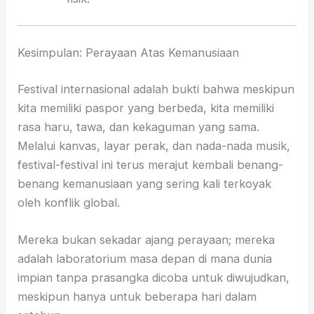
Kesimpulan: Perayaan Atas Kemanusiaan
Festival internasional adalah bukti bahwa meskipun
kita memiliki paspor yang berbeda, kita memiliki
rasa haru, tawa, dan kekaguman yang sama.
Melalui kanvas, layar perak, dan nada-nada musik,
festival-festival ini terus merajut kembali benang-
benang kemanusiaan yang sering kali terkoyak
oleh konflik global.
Mereka bukan sekadar ajang perayaan; mereka
adalah laboratorium masa depan di mana dunia
impian tanpa prasangka dicoba untuk diwujudkan,
meskipun hanya untuk beberapa hari dalam