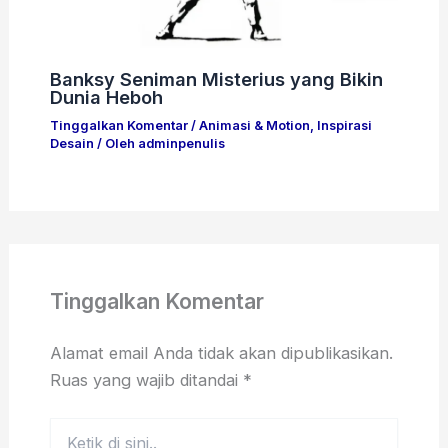
Banksy Seniman Misterius yang Bikin
Dunia Heboh
Tinggalkan Komentar
/
Animasi & Motion
,
Inspirasi
Desain
/ Oleh
adminpenulis
Tinggalkan Komentar
Alamat email Anda tidak akan dipublikasikan.
Ruas yang wajib ditandai
*
Ketik
di