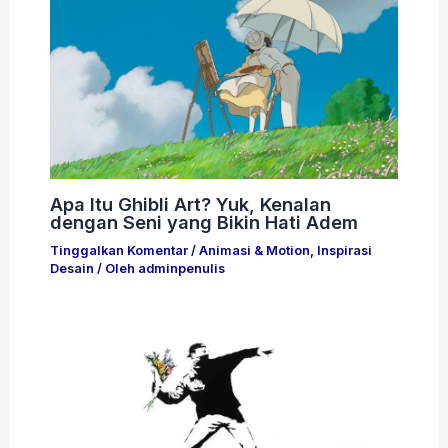
Apa Itu Ghibli Art? Yuk, Kenalan
dengan Seni yang Bikin Hati Adem
Tinggalkan Komentar
/
Animasi & Motion
,
Inspirasi
Desain
/ Oleh
adminpenulis