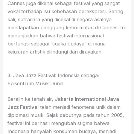
Cannes juga dikenal sebagai festival yang sangat
vokal terhadap isu kebebasan berekspresi. Sering
kali, sutradara yang dicekal di negara asalnya
mendapatkan panggung kehormatan di Cannes. Ini
menunjukkan bahwa festival internasional
berfungsi sebagai “suaka budaya” di mana
kejujuran artistik dilindungi dan dirayakan.
3. Java Jazz Festival: Indonesia sebagai
Episentrum Musik Dunia
Beralih ke tanah air,
Jakarta International Java
Jazz Festival
telah menjadi fenomena unik dalam
diplomasi musik. Sejak debutnya pada tahun 2005,
festival ini berhasil mengubah stigma bahwa
Indonesia hanyalah konsumen budaya, menjadi