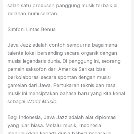
salah satu produsen panggung musik terbaik di
belahan bumi selatan.
Simfoni Lintas Benua
Java Jazz adalah contoh sempurna bagaimana
talenta lokal bersanding secara organik dengan
musisi legendaris dunia. Di panggung ini, seorang
pemain saksofon dari Amerika Serikat bisa
berkolaborasi secara spontan dengan musisi
gamelan dari Jawa. Pertukaran teknis dan rasa
musik ini menciptakan bahasa baru yang kita kenal
sebagai
World Music
.
Bagi Indonesia, Java Jazz adalah alat diplomasi
yang luar biasa. Melalui musik, Indonesia
menunjukkan kepada dunia bahwa negara ini