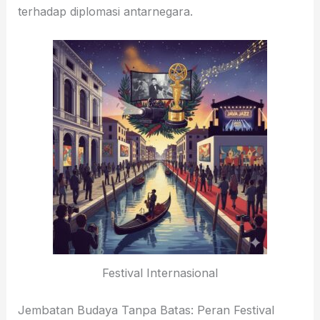
terhadap diplomasi antarnegara.
Festival Internasional
Jembatan Budaya Tanpa Batas: Peran Festival