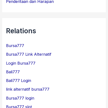
Penderitaan dan Harapan
Relations
Bursa777
Bursa777 Link Alternatif
Login Bursa777
Bali777
Bali777 Login
link alternatif bursa777
Bursa777 login
Bursa777 slot