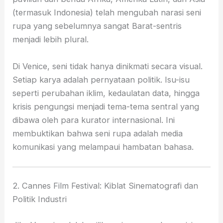
(termasuk Indonesia) telah mengubah narasi seni
rupa yang sebelumnya sangat Barat-sentris
menjadi lebih plural.
Di Venice, seni tidak hanya dinikmati secara visual.
Setiap karya adalah pernyataan politik. Isu-isu
seperti perubahan iklim, kedaulatan data, hingga
krisis pengungsi menjadi tema-tema sentral yang
dibawa oleh para kurator internasional. Ini
membuktikan bahwa seni rupa adalah media
komunikasi yang melampaui hambatan bahasa.
2. Cannes Film Festival: Kiblat Sinematografi dan
Politik Industri