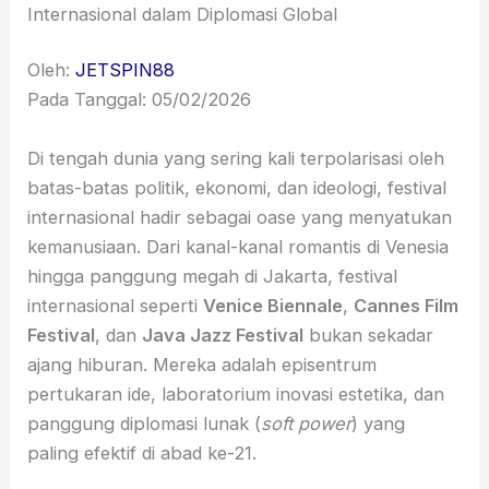
Internasional dalam Diplomasi Global
Oleh:
JETSPIN88
Pada Tanggal: 05/02/2026
Di tengah dunia yang sering kali terpolarisasi oleh
batas-batas politik, ekonomi, dan ideologi, festival
internasional hadir sebagai oase yang menyatukan
kemanusiaan. Dari kanal-kanal romantis di Venesia
hingga panggung megah di Jakarta, festival
internasional seperti
Venice Biennale
,
Cannes Film
Festival
, dan
Java Jazz Festival
bukan sekadar
ajang hiburan. Mereka adalah episentrum
pertukaran ide, laboratorium inovasi estetika, dan
panggung diplomasi lunak (
soft power
) yang
paling efektif di abad ke-21.