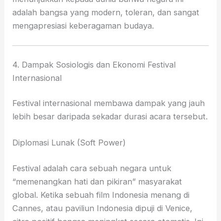
adalah bangsa yang modern, toleran, dan sangat
mengapresiasi keberagaman budaya.
4. Dampak Sosiologis dan Ekonomi Festival
Internasional
Festival internasional membawa dampak yang jauh
lebih besar daripada sekadar durasi acara tersebut.
Diplomasi Lunak (Soft Power)
Festival adalah cara sebuah negara untuk
“memenangkan hati dan pikiran” masyarakat
global. Ketika sebuah film Indonesia menang di
Cannes, atau paviliun Indonesia dipuji di Venice,