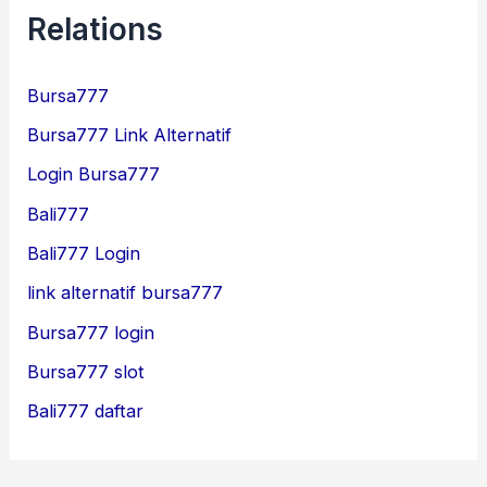
Relations
Bursa777
Bursa777 Link Alternatif
Login Bursa777
Bali777
Bali777 Login
link alternatif bursa777
Bursa777 login
Bursa777 slot
Bali777 daftar