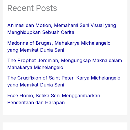
Recent Posts
Animasi dan Motion, Memahami Seni Visual yang
Menghidupkan Sebuah Cerita
Madonna of Bruges, Mahakarya Michelangelo
yang Memikat Dunia Seni
The Prophet Jeremiah, Mengungkap Makna dalam
Mahakarya Michelangelo
The Crucifixion of Saint Peter, Karya Michelangelo
yang Memikat Dunia Seni
Ecce Homo, Ketika Seni Menggambarkan
Penderitaan dan Harapan