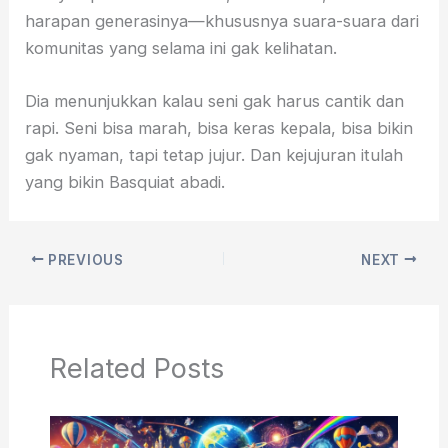
harapan generasinya—khususnya suara-suara dari
komunitas yang selama ini gak kelihatan.
Dia menunjukkan kalau seni gak harus cantik dan
rapi. Seni bisa marah, bisa keras kepala, bisa bikin
gak nyaman, tapi tetap jujur. Dan kejujuran itulah
yang bikin Basquiat abadi.
PREVIOUS
NEXT
Related Posts