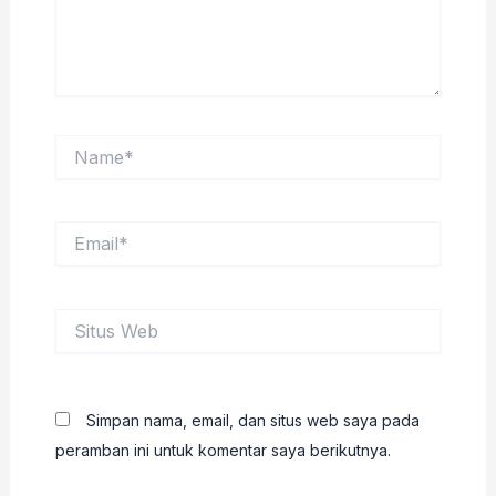
Name*
Email*
Situs
Web
Simpan nama, email, dan situs web saya pada
peramban ini untuk komentar saya berikutnya.