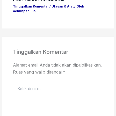
Tinggalkan Komentar
/
Ulasan & Alat
/ Oleh
adminpenulis
Tinggalkan Komentar
Alamat email Anda tidak akan dipublikasikan.
Ruas yang wajib ditandai
*
Ketik
di
sini..