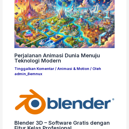
Perjalanan Animasi Dunia Menuju
Teknologi Modern
Tinggalkan Komentar
/
Animasi & Motion
/ Oleh
admin_8emnux
Blender 3D – Software Gratis dengan
Fitur Kelas Profesional