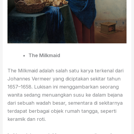
The Milkmaid
The Milkmaid adalah salah satu karya terkenal dari
Johannes Vermeer yang diciptakan sekitar tahun
1657–1658. Lukisan ini menggambarkan seorang
wanita sedang menuangkan susu ke dalam bejana
dari sebuah wadah besar, sementara di sekitarnya
terdapat berbagai objek rumah tangga, seperti
keramik dan roti.