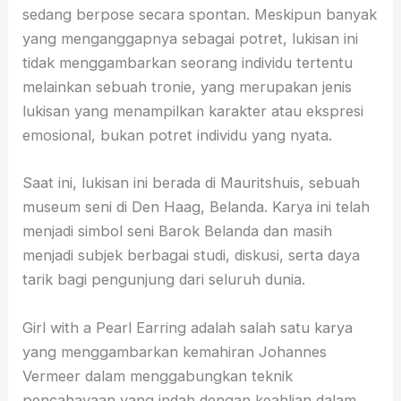
sedang berpose secara spontan. Meskipun banyak
yang menganggapnya sebagai potret, lukisan ini
tidak menggambarkan seorang individu tertentu
melainkan sebuah tronie, yang merupakan jenis
lukisan yang menampilkan karakter atau ekspresi
emosional, bukan potret individu yang nyata.
Saat ini, lukisan ini berada di Mauritshuis, sebuah
museum seni di Den Haag, Belanda. Karya ini telah
menjadi simbol seni Barok Belanda dan masih
menjadi subjek berbagai studi, diskusi, serta daya
tarik bagi pengunjung dari seluruh dunia.
Girl with a Pearl Earring adalah salah satu karya
yang menggambarkan kemahiran Johannes
Vermeer dalam menggabungkan teknik
pencahayaan yang indah dengan keahlian dalam