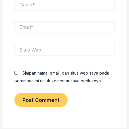
Name*
Email*
Situs
Web
Simpan nama, email, dan situs web saya pada
peramban ini untuk komentar saya berikutnya.