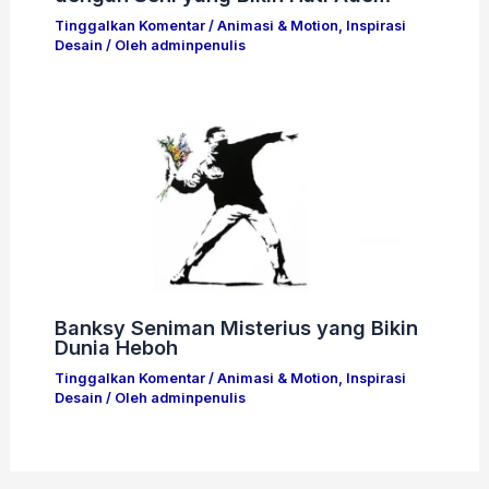
Tinggalkan Komentar
/
Animasi & Motion
,
Inspirasi
Desain
/ Oleh
adminpenulis
Banksy Seniman Misterius yang Bikin
Dunia Heboh
Tinggalkan Komentar
/
Animasi & Motion
,
Inspirasi
Desain
/ Oleh
adminpenulis