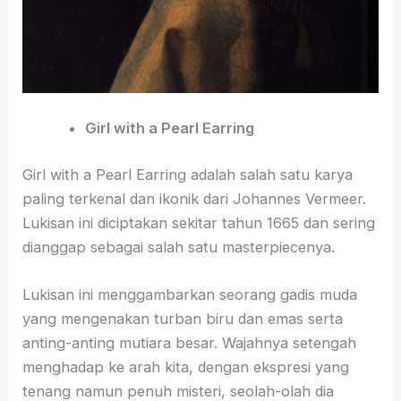
Girl with a Pearl Earring
Girl with a Pearl Earring adalah salah satu karya
paling terkenal dan ikonik dari Johannes Vermeer.
Lukisan ini diciptakan sekitar tahun 1665 dan sering
dianggap sebagai salah satu masterpiecenya.
Lukisan ini menggambarkan seorang gadis muda
yang mengenakan turban biru dan emas serta
anting-anting mutiara besar. Wajahnya setengah
menghadap ke arah kita, dengan ekspresi yang
tenang namun penuh misteri, seolah-olah dia