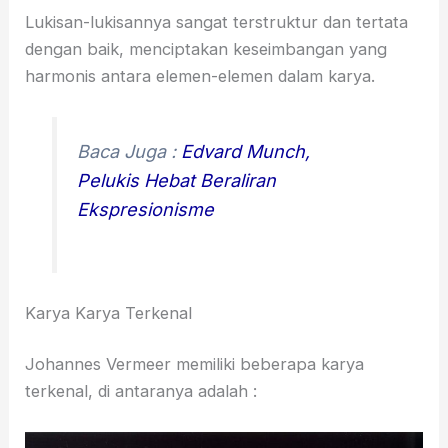
Lukisan-lukisannya sangat terstruktur dan tertata
dengan baik, menciptakan keseimbangan yang
harmonis antara elemen-elemen dalam karya.
Baca Juga :
Edvard Munch,
Pelukis Hebat Beraliran
Ekspresionisme
Karya Karya Terkenal
Johannes Vermeer memiliki beberapa karya
terkenal, di antaranya adalah :