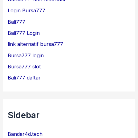
Login Bursa777
Bali777
Bali777 Login
link alternatif bursa777
Bursa777 login
Bursa777 slot
Bali777 daftar
Sidebar
Bandar4d.tech