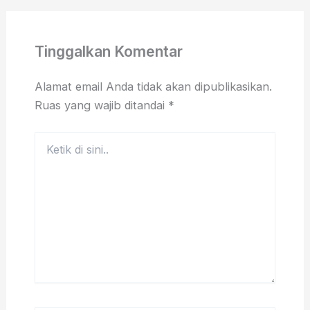
Tinggalkan Komentar
Alamat email Anda tidak akan dipublikasikan.
Ruas yang wajib ditandai
*
Ketik
di
sini..