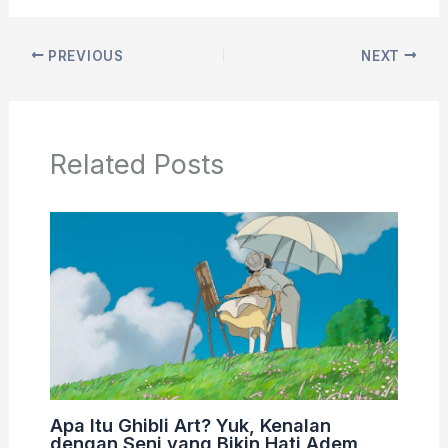
PREVIOUS
NEXT
Related Posts
Apa Itu Ghibli Art? Yuk, Kenalan
dengan Seni yang Bikin Hati Adem