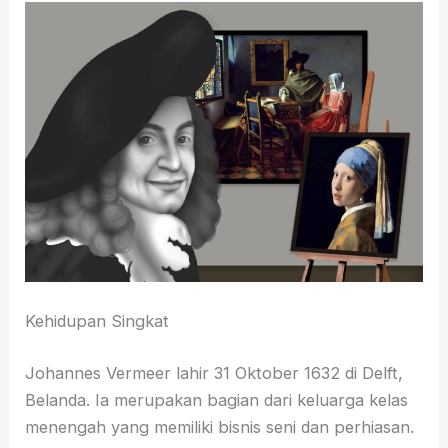
Kehidupan Singkat
Johannes Vermeer lahir 31 Oktober 1632 di Delft,
Belanda. Ia merupakan bagian dari keluarga kelas
menengah yang memiliki bisnis seni dan perhiasan.