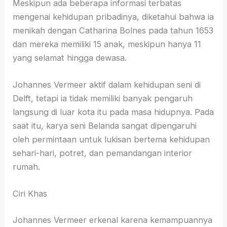
Meskipun ada beberapa informasi terbatas
mengenai kehidupan pribadinya, diketahui bahwa ia
menikah dengan Catharina Bolnes pada tahun 1653
dan mereka memiliki 15 anak, meskipun hanya 11
yang selamat hingga dewasa.
Johannes Vermeer aktif dalam kehidupan seni di
Delft, tetapi ia tidak memiliki banyak pengaruh
langsung di luar kota itu pada masa hidupnya. Pada
saat itu, karya seni Belanda sangat dipengaruhi
oleh permintaan untuk lukisan bertema kehidupan
sehari-hari, potret, dan pemandangan interior
rumah.
Ciri Khas
Johannes Vermeer erkenal karena kemampuannya