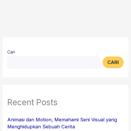
Cari
CARI
Recent Posts
Animasi dan Motion, Memahami Seni Visual yang
Menghidupkan Sebuah Cerita