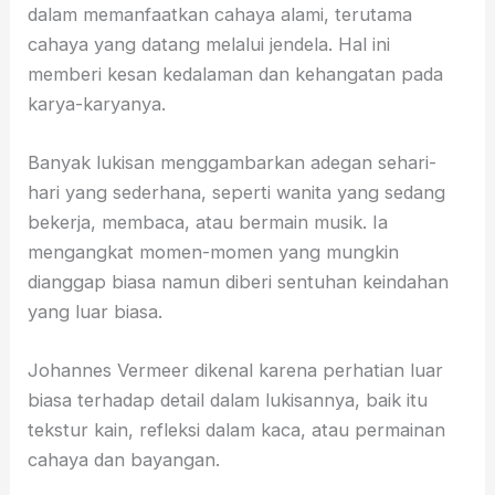
dalam memanfaatkan cahaya alami, terutama
cahaya yang datang melalui jendela. Hal ini
memberi kesan kedalaman dan kehangatan pada
karya-karyanya.
Banyak lukisan menggambarkan adegan sehari-
hari yang sederhana, seperti wanita yang sedang
bekerja, membaca, atau bermain musik. Ia
mengangkat momen-momen yang mungkin
dianggap biasa namun diberi sentuhan keindahan
yang luar biasa.
Johannes Vermeer dikenal karena perhatian luar
biasa terhadap detail dalam lukisannya, baik itu
tekstur kain, refleksi dalam kaca, atau permainan
cahaya dan bayangan.