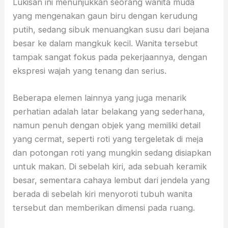
Lukisan ini menunjukkan seorang wanita muda
yang mengenakan gaun biru dengan kerudung
putih, sedang sibuk menuangkan susu dari bejana
besar ke dalam mangkuk kecil. Wanita tersebut
tampak sangat fokus pada pekerjaannya, dengan
ekspresi wajah yang tenang dan serius.
Beberapa elemen lainnya yang juga menarik
perhatian adalah latar belakang yang sederhana,
namun penuh dengan objek yang memiliki detail
yang cermat, seperti roti yang tergeletak di meja
dan potongan roti yang mungkin sedang disiapkan
untuk makan. Di sebelah kiri, ada sebuah keramik
besar, sementara cahaya lembut dari jendela yang
berada di sebelah kiri menyoroti tubuh wanita
tersebut dan memberikan dimensi pada ruang.