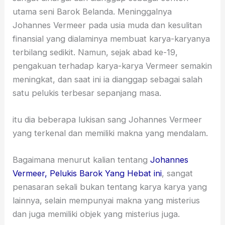
utama seni Barok Belanda. Meninggalnya
Johannes Vermeer pada usia muda dan kesulitan
finansial yang dialaminya membuat karya-karyanya
terbilang sedikit. Namun, sejak abad ke-19,
pengakuan terhadap karya-karya Vermeer semakin
meningkat, dan saat ini ia dianggap sebagai salah
satu pelukis terbesar sepanjang masa.
itu dia beberapa lukisan sang Johannes Vermeer
yang terkenal dan memiliki makna yang mendalam.
Bagaimana menurut kalian tentang
Johannes
Vermeer, Pelukis Barok Yang Hebat ini
, sangat
penasaran sekali bukan tentang karya karya yang
lainnya, selain mempunyai makna yang misterius
dan juga memiliki objek yang misterius juga.