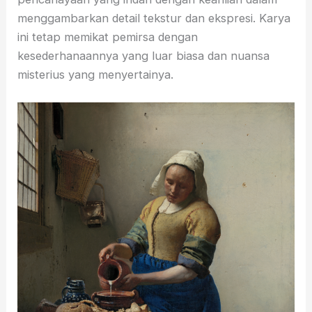
menggambarkan detail tekstur dan ekspresi. Karya
ini tetap memikat pemirsa dengan
kesederhanaannya yang luar biasa dan nuansa
misterius yang menyertainya.