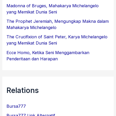
Madonna of Bruges, Mahakarya Michelangelo
yang Memikat Dunia Seni
The Prophet Jeremiah, Mengungkap Makna dalam
Mahakarya Michelangelo
The Crucifixion of Saint Peter, Karya Michelangelo
yang Memikat Dunia Seni
Ecce Homo, Ketika Seni Menggambarkan
Penderitaan dan Harapan
Relations
Bursa777
Bursa777 Link Alternatif