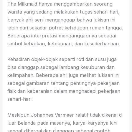
The Milkmaid hanya menggambarkan seorang
wanita yang sedang melakukan tugas sehari-hari,
banyak ahli seni menganggap bahwa lukisan ini
lebih dari sekadar potret kehidupan rumah tangga.
Beberapa interpretasi menganggapnya sebagai
simbol kebajikan, ketekunan, dan kesederhanaan.
Kehadiran objek-objek seperti roti dan susu juga
bisa dianggap sebagai lambang kesuburan dan
kelimpahan. Beberapa ahli juga melihat lukisan ini
sebagai gambaran tentang pentingnya pekerjaan
fisik dan keberanian dalam menghadapi pekerjaan
sehari-hari.
Meskipun Johannes Vermeer relatif tidak dikenal di
luar Belanda pada masanya, karya-karyanya kini
sangat dihargai dan dianggap sebagai contoh