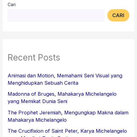
Cari
CARI
Recent Posts
Animasi dan Motion, Memahami Seni Visual yang
Menghidupkan Sebuah Cerita
Madonna of Bruges, Mahakarya Michelangelo
yang Memikat Dunia Seni
The Prophet Jeremiah, Mengungkap Makna dalam
Mahakarya Michelangelo
The Crucifixion of Saint Peter, Karya Michelangelo