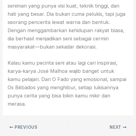
seniman yang punya visi kuat, teknik tinggi, dan
hati yang besar. Dia bukan cuma pelukis, tapi juga
seorang pencerita lewat warna dan bentuk.
Dengan menggambarkan kehidupan rakyat biasa,
dia berhasil menjadikan seni sebagai cermin
masyarakat—bukan sekadar dekorasi.
Kalau kamu pecinta seni atau lagi cari inspirasi,
karya-karya José Malhoa wajib banget untuk
kamu pelajari. Dari O Fado yang emosional, sampai
Os Bêbados yang menghibur, setiap lukisannya
punya cerita yang bisa bikin kamu mikir dan
merasa.
PREVIOUS
NEXT