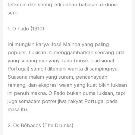
terkenal dan sering jadi bahan bahasan di dunia
seni:
1. O Fado (1910)
Ini mungkin karya José Malhoa yang paling
populer. Lukisan ini menggambarkan seorang pria
yang sedang menyanyi fado (musik tradisional
Portugal) sambil ditemani wanita di sampingnya.
Suasana malam yang suram, pencahayaan
remang, dan ekspresi wajah yang kuat bikin lukisan
ini penuh makna. O Fado bukan cuma lukisan, tapi
juga semacam potret jiwa rakyat Portugal pada
masa itu.
2. Os Bêbados (The Drunks)