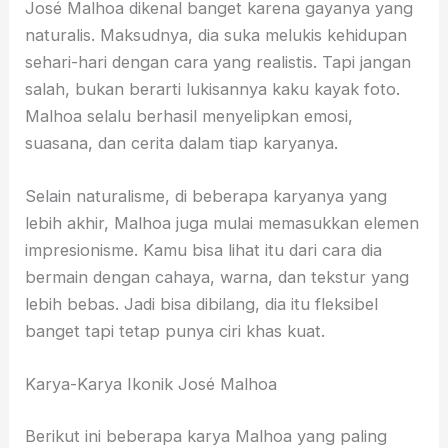
José Malhoa dikenal banget karena gayanya yang
naturalis. Maksudnya, dia suka melukis kehidupan
sehari-hari dengan cara yang realistis. Tapi jangan
salah, bukan berarti lukisannya kaku kayak foto.
Malhoa selalu berhasil menyelipkan emosi,
suasana, dan cerita dalam tiap karyanya.
Selain naturalisme, di beberapa karyanya yang
lebih akhir, Malhoa juga mulai memasukkan elemen
impresionisme. Kamu bisa lihat itu dari cara dia
bermain dengan cahaya, warna, dan tekstur yang
lebih bebas. Jadi bisa dibilang, dia itu fleksibel
banget tapi tetap punya ciri khas kuat.
Karya-Karya Ikonik José Malhoa
Berikut ini beberapa karya Malhoa yang paling