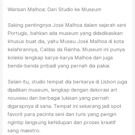
Warisan Malhoa: Dari Studio ke Museum
Saking pentingnya José Malhoa dalam sejarah seni
Portugis, bahkan ada museum yang didedikasikan
khusus buat dia, yaitu Museu José Malhoa di kota
kelahirannya, Caldas da Rainha. Museum ini punya
koleksi lengkap karya-karya Malhoa dan juga
benda-benda pribadi yang pernah dia pakai.
Selain itu, studio tempat dia berkarya di Lisbon juga
dijadikan museum, lengkap dengan dekorasi art
nouveau dan berbagai lukisan yang pernah
digarapnya di sana. Tempat ini sekarang jadi spot
favorit para pecinta seni dan turis yang pengin
ngintip langsung kehidupan dan proses kreatif
sang maestro.