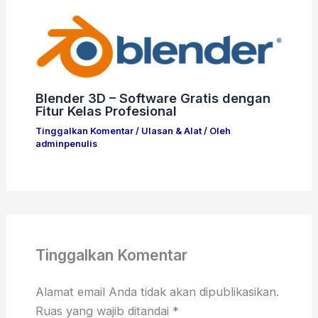
Blender 3D – Software Gratis dengan
Fitur Kelas Profesional
Tinggalkan Komentar
/
Ulasan & Alat
/ Oleh
adminpenulis
Tinggalkan Komentar
Alamat email Anda tidak akan dipublikasikan.
Ruas yang wajib ditandai
*