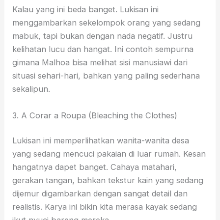
Kalau yang ini beda banget. Lukisan ini
menggambarkan sekelompok orang yang sedang
mabuk, tapi bukan dengan nada negatif. Justru
kelihatan lucu dan hangat. Ini contoh sempurna
gimana Malhoa bisa melihat sisi manusiawi dari
situasi sehari-hari, bahkan yang paling sederhana
sekalipun.
3. A Corar a Roupa (Bleaching the Clothes)
Lukisan ini memperlihatkan wanita-wanita desa
yang sedang mencuci pakaian di luar rumah. Kesan
hangatnya dapet banget. Cahaya matahari,
gerakan tangan, bahkan tekstur kain yang sedang
dijemur digambarkan dengan sangat detail dan
realistis. Karya ini bikin kita merasa kayak sedang