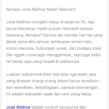
Kenapa José Malhoa Masih Relevan?
José Malhoa mungkin hidup di abad ke-19, tapi
karya-karyanya masih punya relevansi sampai
sekarang. Kenapa? Karena dia melukis hal-hal yang
dekat sama kita semua: kehidupan sehari-hari,
emosi manusia, hubungan sosial, dan budaya lokal.
Dia nggak cuma jago menggambar, tapi juga peka
terhadap apa yang terjadi di sekitarnya.
Lukisan-lukisannya bikin kita bisa ngerasain apa
yang dirasain orang-orang dalam karya tersebut—
dari kesedihan, kebahagiaan, sampai ketenangan.
Ini adalah kekuatan sejati dari seni yang hidup.
José Malhoa
adalah contoh sempurna dari