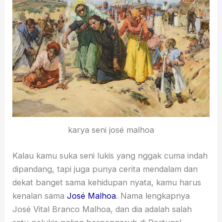
karya seni josé malhoa
Kalau kamu suka seni lukis yang nggak cuma indah
dipandang, tapi juga punya cerita mendalam dan
dekat banget sama kehidupan nyata, kamu harus
kenalan sama
José Malhoa
. Nama lengkapnya
José Vital Branco Malhoa, dan dia adalah salah