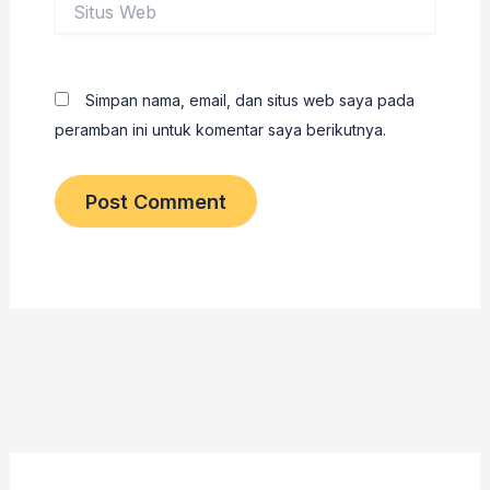
Web
Simpan nama, email, dan situs web saya pada
peramban ini untuk komentar saya berikutnya.