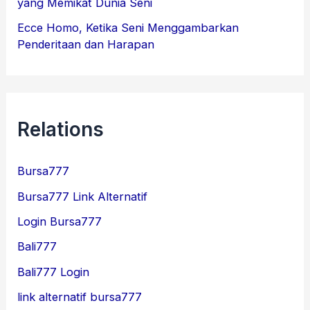
yang Memikat Dunia Seni
Ecce Homo, Ketika Seni Menggambarkan
Penderitaan dan Harapan
Relations
Bursa777
Bursa777 Link Alternatif
Login Bursa777
Bali777
Bali777 Login
link alternatif bursa777