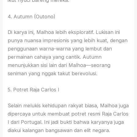
ikut nyuci bareng mereka.
4. Autumn (Outono)
Di karya ini, Malhoa lebih eksploratif. Lukisan ini
punya nuansa impresionis yang lebih kuat, dengan
penggunaan warna-warna yang lembut dan
permainan cahaya yang cantik. Autumn
menunjukkan sisi lain dari Malhoa—seorang
seniman yang nggak takut berevolusi.
5. Potret Raja Carlos I
Selain melukis kehidupan rakyat biasa, Malhoa juga
dipercaya untuk membuat potret resmi Raja Carlos
I dari Portugal. Ini jadi bukti bahwa karyanya juga
diakui kalangan bangsawan dan elit negara.