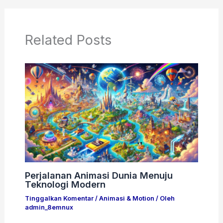
Related Posts
Perjalanan Animasi Dunia Menuju
Teknologi Modern
Tinggalkan Komentar
/
Animasi & Motion
/ Oleh
admin_8emnux