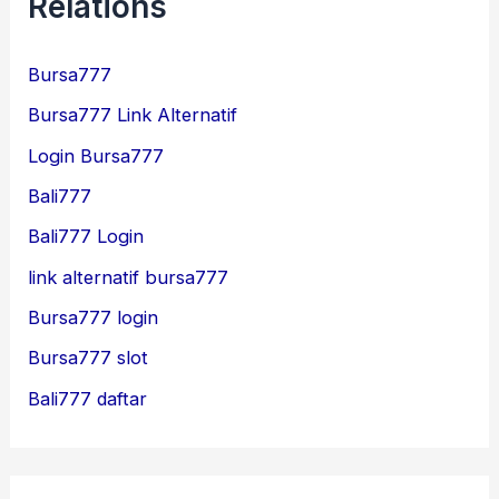
Relations
Bursa777
Bursa777 Link Alternatif
Login Bursa777
Bali777
Bali777 Login
link alternatif bursa777
Bursa777 login
Bursa777 slot
Bali777 daftar