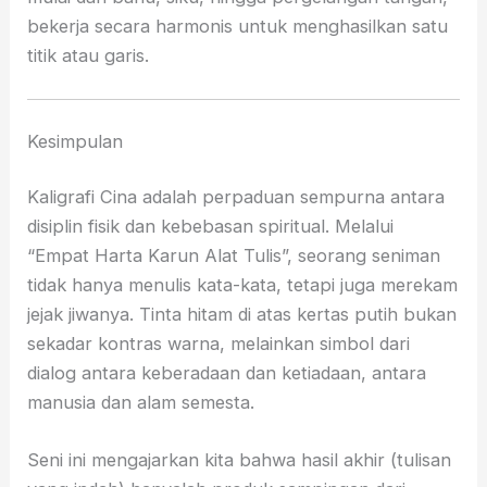
bekerja secara harmonis untuk menghasilkan satu
titik atau garis.
Kesimpulan
Kaligrafi Cina adalah perpaduan sempurna antara
disiplin fisik dan kebebasan spiritual. Melalui
“Empat Harta Karun Alat Tulis”, seorang seniman
tidak hanya menulis kata-kata, tetapi juga merekam
jejak jiwanya. Tinta hitam di atas kertas putih bukan
sekadar kontras warna, melainkan simbol dari
dialog antara keberadaan dan ketiadaan, antara
manusia dan alam semesta.
Seni ini mengajarkan kita bahwa hasil akhir (tulisan