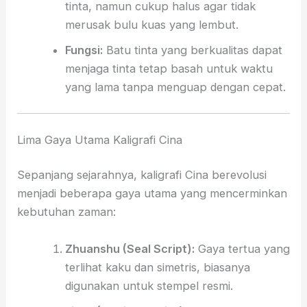
tinta, namun cukup halus agar tidak
merusak bulu kuas yang lembut.
Fungsi:
Batu tinta yang berkualitas dapat
menjaga tinta tetap basah untuk waktu
yang lama tanpa menguap dengan cepat.
Lima Gaya Utama Kaligrafi Cina
Sepanjang sejarahnya, kaligrafi Cina berevolusi
menjadi beberapa gaya utama yang mencerminkan
kebutuhan zaman:
Zhuanshu (Seal Script):
Gaya tertua yang
terlihat kaku dan simetris, biasanya
digunakan untuk stempel resmi.