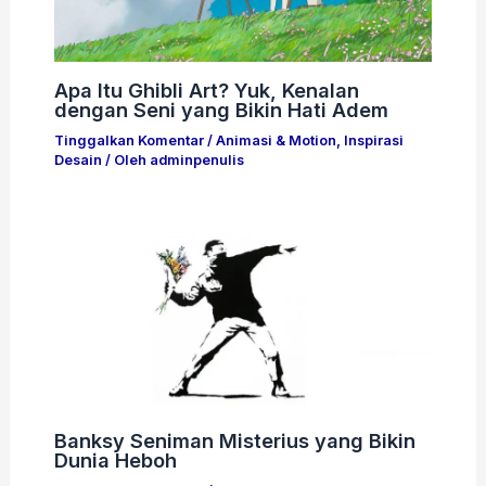
Apa Itu Ghibli Art? Yuk, Kenalan
dengan Seni yang Bikin Hati Adem
Tinggalkan Komentar
/
Animasi & Motion
,
Inspirasi
Desain
/ Oleh
adminpenulis
Banksy Seniman Misterius yang Bikin
Dunia Heboh