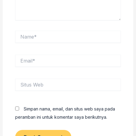
Name*
Email*
Situs
Web
Simpan nama, email, dan situs web saya pada
peramban ini untuk komentar saya berikutnya.