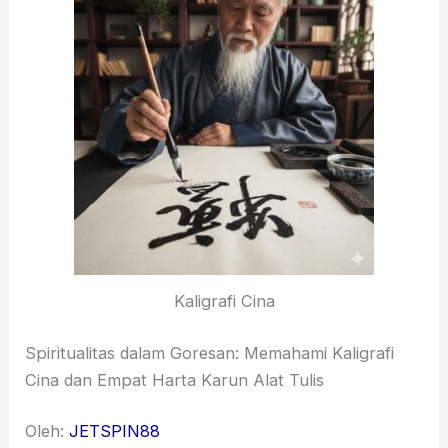
Kaligrafi Cina
Spiritualitas dalam Goresan: Memahami Kaligrafi
Cina dan Empat Harta Karun Alat Tulis
Oleh:
JETSPIN88