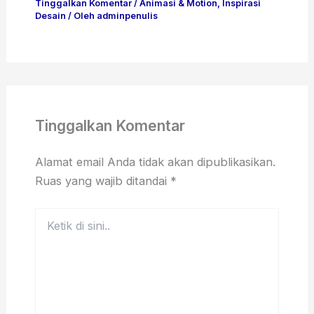
Tinggalkan Komentar
/
Animasi & Motion
,
Inspirasi
Desain
/ Oleh
adminpenulis
Tinggalkan Komentar
Alamat email Anda tidak akan dipublikasikan.
Ruas yang wajib ditandai
*
Ketik
di
sini..