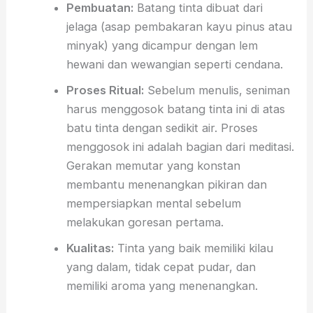
Pembuatan:
Batang tinta dibuat dari
jelaga (asap pembakaran kayu pinus atau
minyak) yang dicampur dengan lem
hewani dan wewangian seperti cendana.
Proses Ritual:
Sebelum menulis, seniman
harus menggosok batang tinta ini di atas
batu tinta dengan sedikit air. Proses
menggosok ini adalah bagian dari meditasi.
Gerakan memutar yang konstan
membantu menenangkan pikiran dan
mempersiapkan mental sebelum
melakukan goresan pertama.
Kualitas:
Tinta yang baik memiliki kilau
yang dalam, tidak cepat pudar, dan
memiliki aroma yang menenangkan.