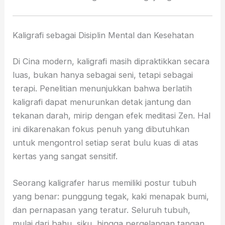
Kaligrafi sebagai Disiplin Mental dan Kesehatan
Di Cina modern, kaligrafi masih dipraktikkan secara
luas, bukan hanya sebagai seni, tetapi sebagai
terapi. Penelitian menunjukkan bahwa berlatih
kaligrafi dapat menurunkan detak jantung dan
tekanan darah, mirip dengan efek meditasi Zen. Hal
ini dikarenakan fokus penuh yang dibutuhkan
untuk mengontrol setiap serat bulu kuas di atas
kertas yang sangat sensitif.
Seorang kaligrafer harus memiliki postur tubuh
yang benar: punggung tegak, kaki menapak bumi,
dan pernapasan yang teratur. Seluruh tubuh,
mulai dari bahu, siku, hingga pergelangan tangan,