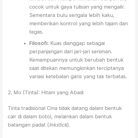
cocok untuk gaya tulisan yang mengalir.
Sementara bulu serigala lebih kaku,
memberikan kontrol yang lebih tajam dan
tegas.
Filosofi:
Kuas dianggap sebagai
perpanjangan dari jari-jari seniman.
Kemampuannya untuk berubah bentuk
saat ditekan memungkinkan terciptanya
variasi ketebalan garis yang tak terbatas.
2. Mo (Tinta): Hitam yang Abadi
Tinta tradisional Cina tidak datang dalam bentuk
cair di dalam botol, melainkan dalam bentuk
batangan padat (
Inkstick
).