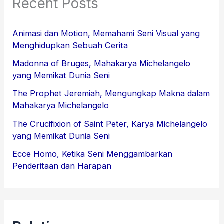
Recent Posts
Animasi dan Motion, Memahami Seni Visual yang
Menghidupkan Sebuah Cerita
Madonna of Bruges, Mahakarya Michelangelo
yang Memikat Dunia Seni
The Prophet Jeremiah, Mengungkap Makna dalam
Mahakarya Michelangelo
The Crucifixion of Saint Peter, Karya Michelangelo
yang Memikat Dunia Seni
Ecce Homo, Ketika Seni Menggambarkan
Penderitaan dan Harapan