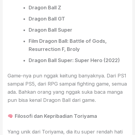
Dragon Ball Z
Dragon Ball GT
Dragon Ball Super
Film Dragon Ball: Battle of Gods,
Resurrection F, Broly
Dragon Ball Super: Super Hero (2022)
Game-nya pun nggak keitung banyaknya. Dari PS1
sampai PS5, dari RPG sampai fighting game, semua
ada. Bahkan orang yang nggak suka baca manga
pun bisa kenal Dragon Ball dari game.
Filosofi dan Kepribadian Toriyama
Yang unik dari Toriyama, dia itu super rendah hati