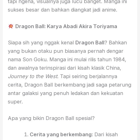
tapi ngena, visualnya juga lucu banget. Manga ini
sukses besar dan bahkan diangkat jadi anime.
Dragon Ball: Karya Abadi Akira Toriyama
Siapa sih yang nggak kenal
Dragon Ball
? Bahkan
yang bukan otaku pun biasanya pernah dengar
nama Son Goku. Manga ini mulai rilis tahun 1984,
dan awalnya terinspirasi dari kisah klasik China,
Journey to the West
. Tapi seiring berjalannya
cerita, Dragon Ball berkembang jadi saga petarung
antar galaksi yang penuh ledakan dan kekuatan
super.
Apa yang bikin Dragon Ball spesial?
Cerita yang berkembang:
Dari kisah