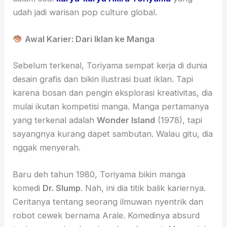
udah jadi warisan pop culture global.
Awal Karier: Dari Iklan ke Manga
Sebelum terkenal, Toriyama sempat kerja di dunia
desain grafis dan bikin ilustrasi buat iklan. Tapi
karena bosan dan pengin eksplorasi kreativitas, dia
mulai ikutan kompetisi manga. Manga pertamanya
yang terkenal adalah
Wonder Island
(1978), tapi
sayangnya kurang dapet sambutan. Walau gitu, dia
nggak menyerah.
Baru deh tahun 1980, Toriyama bikin manga
komedi
Dr. Slump
. Nah, ini dia titik balik kariernya.
Ceritanya tentang seorang ilmuwan nyentrik dan
robot cewek bernama Arale. Komedinya absurd