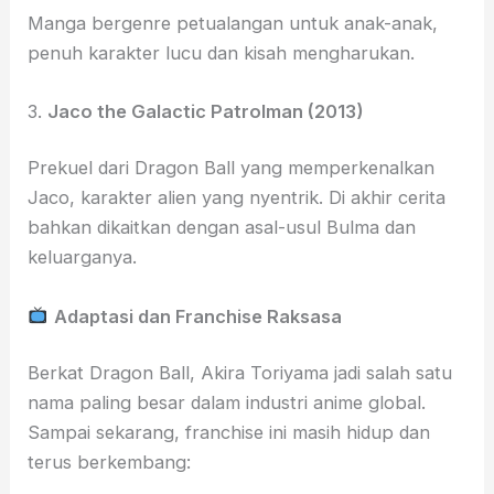
Manga bergenre petualangan untuk anak-anak,
penuh karakter lucu dan kisah mengharukan.
3.
Jaco the Galactic Patrolman (2013)
Prekuel dari Dragon Ball yang memperkenalkan
Jaco, karakter alien yang nyentrik. Di akhir cerita
bahkan dikaitkan dengan asal-usul Bulma dan
keluarganya.
Adaptasi dan Franchise Raksasa
Berkat Dragon Ball, Akira Toriyama jadi salah satu
nama paling besar dalam industri anime global.
Sampai sekarang, franchise ini masih hidup dan
terus berkembang: