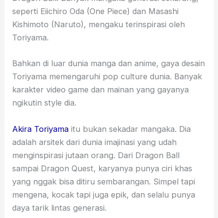
seperti Eiichiro Oda (One Piece) dan Masashi
Kishimoto (Naruto), mengaku terinspirasi oleh
Toriyama.
Bahkan di luar dunia manga dan anime, gaya desain
Toriyama memengaruhi pop culture dunia. Banyak
karakter video game dan mainan yang gayanya
ngikutin style dia.
Akira Toriyama
itu bukan sekadar mangaka. Dia
adalah arsitek dari dunia imajinasi yang udah
menginspirasi jutaan orang. Dari Dragon Ball
sampai Dragon Quest, karyanya punya ciri khas
yang nggak bisa ditiru sembarangan. Simpel tapi
mengena, kocak tapi juga epik, dan selalu punya
daya tarik lintas generasi.