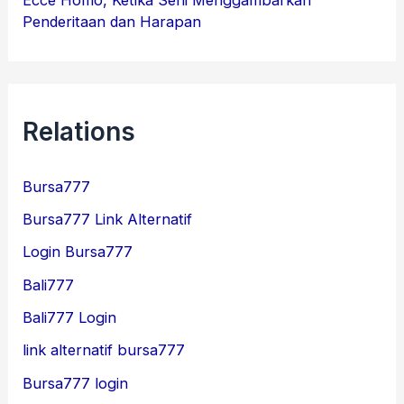
Penderitaan dan Harapan
Relations
Bursa777
Bursa777 Link Alternatif
Login Bursa777
Bali777
Bali777 Login
link alternatif bursa777
Bursa777 login