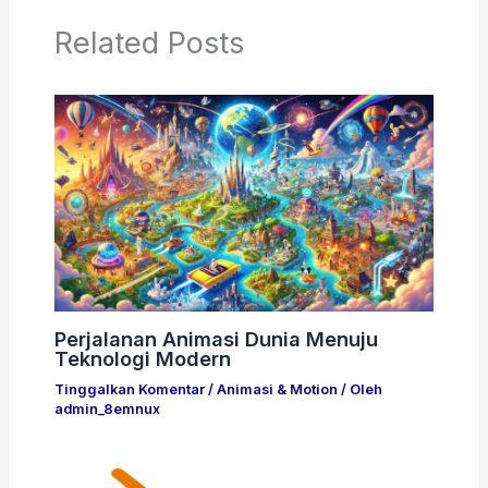
Related Posts
Perjalanan Animasi Dunia Menuju
Teknologi Modern
Tinggalkan Komentar
/
Animasi & Motion
/ Oleh
admin_8emnux