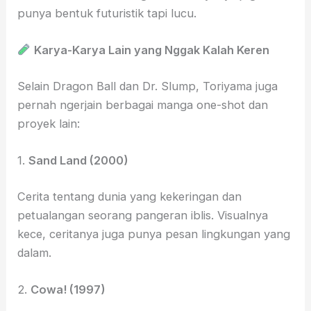
punya bentuk futuristik tapi lucu.
Karya-Karya Lain yang Nggak Kalah Keren
Selain Dragon Ball dan Dr. Slump, Toriyama juga
pernah ngerjain berbagai manga one-shot dan
proyek lain:
1.
Sand Land (2000)
Cerita tentang dunia yang kekeringan dan
petualangan seorang pangeran iblis. Visualnya
kece, ceritanya juga punya pesan lingkungan yang
dalam.
2.
Cowa! (1997)