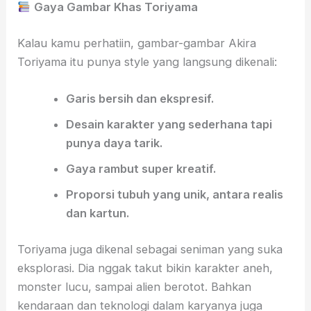
Gaya Gambar Khas Toriyama
Kalau kamu perhatiin, gambar-gambar Akira
Toriyama itu punya style yang langsung dikenali:
Garis bersih dan ekspresif.
Desain karakter yang sederhana tapi
punya daya tarik.
Gaya rambut super kreatif.
Proporsi tubuh yang unik, antara realis
dan kartun.
Toriyama juga dikenal sebagai seniman yang suka
eksplorasi. Dia nggak takut bikin karakter aneh,
monster lucu, sampai alien berotot. Bahkan
kendaraan dan teknologi dalam karyanya juga