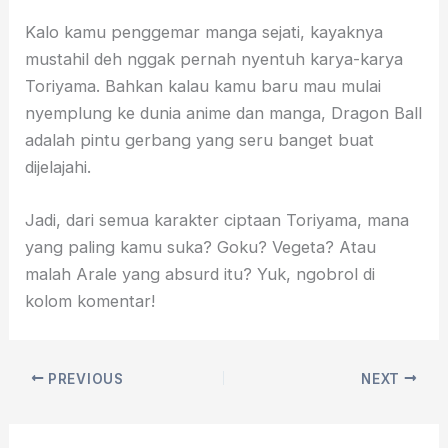
Kalo kamu penggemar manga sejati, kayaknya
mustahil deh nggak pernah nyentuh karya-karya
Toriyama. Bahkan kalau kamu baru mau mulai
nyemplung ke dunia anime dan manga, Dragon Ball
adalah pintu gerbang yang seru banget buat
dijelajahi.
Jadi, dari semua karakter ciptaan Toriyama, mana
yang paling kamu suka? Goku? Vegeta? Atau
malah Arale yang absurd itu? Yuk, ngobrol di
kolom komentar!
PREVIOUS
NEXT