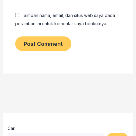
Simpan nama, email, dan situs web saya pada
peramban ini untuk komentar saya berikutnya.
Cari