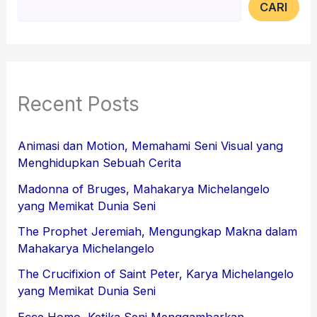
CARI
Recent Posts
Animasi dan Motion, Memahami Seni Visual yang
Menghidupkan Sebuah Cerita
Madonna of Bruges, Mahakarya Michelangelo
yang Memikat Dunia Seni
The Prophet Jeremiah, Mengungkap Makna dalam
Mahakarya Michelangelo
The Crucifixion of Saint Peter, Karya Michelangelo
yang Memikat Dunia Seni
Ecce Homo, Ketika Seni Menggambarkan