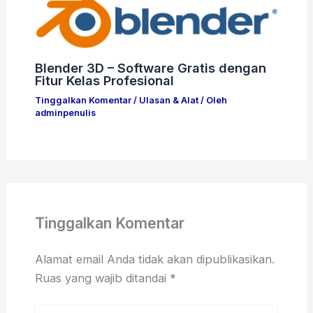
Blender 3D – Software Gratis dengan
Fitur Kelas Profesional
Tinggalkan Komentar
/
Ulasan & Alat
/ Oleh
adminpenulis
Tinggalkan Komentar
Alamat email Anda tidak akan dipublikasikan.
Ruas yang wajib ditandai
*
Ketik