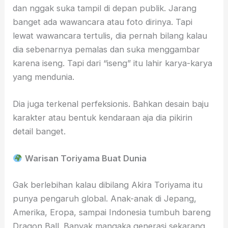
dan nggak suka tampil di depan publik. Jarang
banget ada wawancara atau foto dirinya. Tapi
lewat wawancara tertulis, dia pernah bilang kalau
dia sebenarnya pemalas dan suka menggambar
karena iseng. Tapi dari “iseng” itu lahir karya-karya
yang mendunia.
Dia juga terkenal perfeksionis. Bahkan desain baju
karakter atau bentuk kendaraan aja dia pikirin
detail banget.
Warisan Toriyama Buat Dunia
Gak berlebihan kalau dibilang Akira Toriyama itu
punya pengaruh global. Anak-anak di Jepang,
Amerika, Eropa, sampai Indonesia tumbuh bareng
Dragon Ball. Banyak mangaka generasi sekarang,