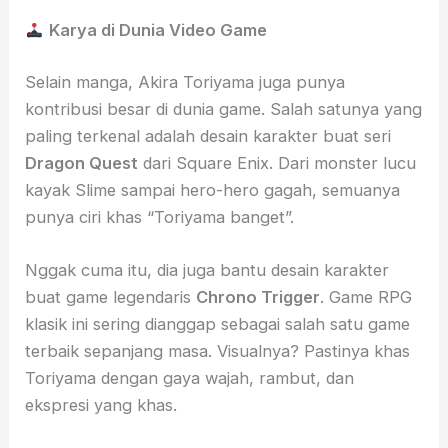
Karya di Dunia Video Game
Selain manga, Akira Toriyama juga punya
kontribusi besar di dunia game. Salah satunya yang
paling terkenal adalah desain karakter buat seri
Dragon Quest
dari Square Enix. Dari monster lucu
kayak Slime sampai hero-hero gagah, semuanya
punya ciri khas “Toriyama banget”.
Nggak cuma itu, dia juga bantu desain karakter
buat game legendaris
Chrono Trigger
. Game RPG
klasik ini sering dianggap sebagai salah satu game
terbaik sepanjang masa. Visualnya? Pastinya khas
Toriyama dengan gaya wajah, rambut, dan
ekspresi yang khas.