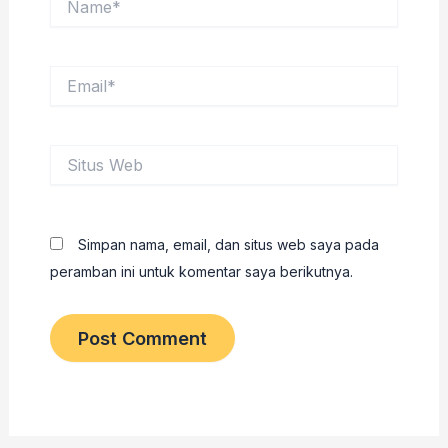
Email*
Situs
Web
Simpan nama, email, dan situs web saya pada
peramban ini untuk komentar saya berikutnya.