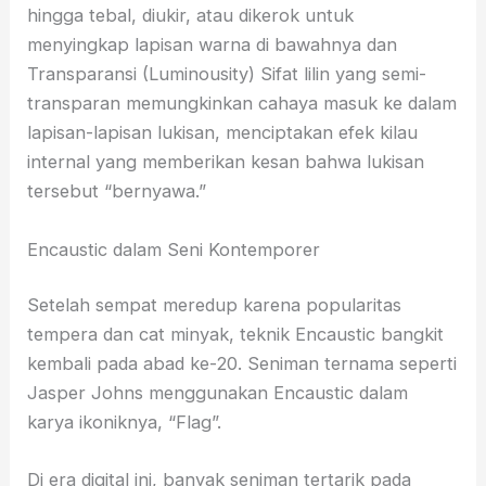
hingga tebal, diukir, atau dikerok untuk
menyingkap lapisan warna di bawahnya dan
Transparansi (Luminousity) Sifat lilin yang semi-
transparan memungkinkan cahaya masuk ke dalam
lapisan-lapisan lukisan, menciptakan efek kilau
internal yang memberikan kesan bahwa lukisan
tersebut “bernyawa.”
Encaustic dalam Seni Kontemporer
Setelah sempat meredup karena popularitas
tempera dan cat minyak, teknik Encaustic bangkit
kembali pada abad ke-20. Seniman ternama seperti
Jasper Johns menggunakan Encaustic dalam
karya ikoniknya, “Flag”.
Di era digital ini, banyak seniman tertarik pada