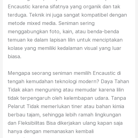
Encaustic karena sifatnya yang organik dan tak
terduga. Teknik ini juga sangat kompatibel dengan
metode mixed media. Seniman sering
menggabungkan foto, kain, atau benda-benda
temuan ke dalam lapisan lilin untuk menciptakan
kolase yang memiliki kedalaman visual yang luar
biasa.
Mengapa seorang seniman memilih Encaustic di
tengah kemudahan teknologi modern? Daya Tahan
Tidak akan menguning atau memudar karena lilin
tidak terpengaruh oleh kelembapan udara. Tanpa
Pelarut Tidak memerlukan tiner atau bahan kimia
berbau tajam, sehingga lebih ramah lingkungan
dan Fleksibilitas Bisa dikerjakan ulang kapan saja
hanya dengan memanaskan kembali