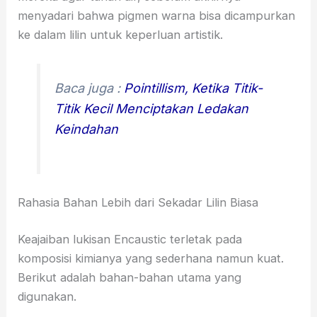
menyadari bahwa pigmen warna bisa dicampurkan
ke dalam lilin untuk keperluan artistik.
Baca juga :
Pointillism, Ketika Titik-
Titik Kecil Menciptakan Ledakan
Keindahan
Rahasia Bahan Lebih dari Sekadar Lilin Biasa
Keajaiban lukisan Encaustic terletak pada
komposisi kimianya yang sederhana namun kuat.
Berikut adalah bahan-bahan utama yang
digunakan.