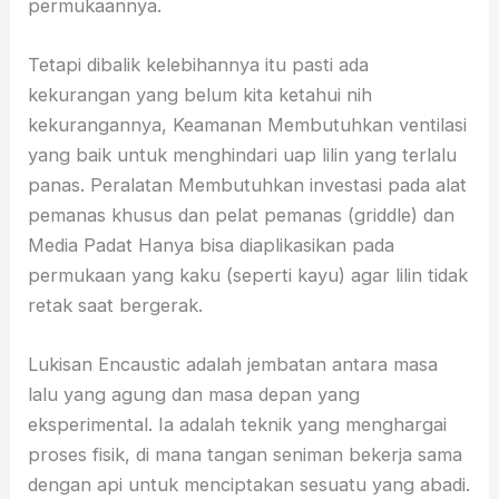
permukaannya.
Tetapi dibalik kelebihannya itu pasti ada
kekurangan yang belum kita ketahui nih
kekurangannya, Keamanan Membutuhkan ventilasi
yang baik untuk menghindari uap lilin yang terlalu
panas. Peralatan Membutuhkan investasi pada alat
pemanas khusus dan pelat pemanas (griddle) dan
Media Padat Hanya bisa diaplikasikan pada
permukaan yang kaku (seperti kayu) agar lilin tidak
retak saat bergerak.
Lukisan Encaustic adalah jembatan antara masa
lalu yang agung dan masa depan yang
eksperimental. Ia adalah teknik yang menghargai
proses fisik, di mana tangan seniman bekerja sama
dengan api untuk menciptakan sesuatu yang abadi.