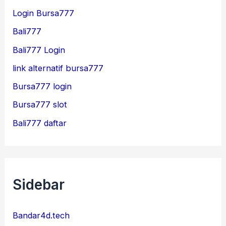
Login Bursa777
Bali777
Bali777 Login
link alternatif bursa777
Bursa777 login
Bursa777 slot
Bali777 daftar
Sidebar
Bandar4d.tech