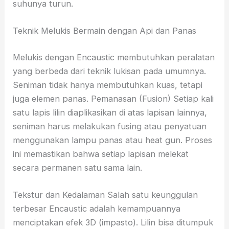
suhunya turun.
Teknik Melukis Bermain dengan Api dan Panas
Melukis dengan Encaustic membutuhkan peralatan
yang berbeda dari teknik lukisan pada umumnya.
Seniman tidak hanya membutuhkan kuas, tetapi
juga elemen panas. Pemanasan (Fusion) Setiap kali
satu lapis lilin diaplikasikan di atas lapisan lainnya,
seniman harus melakukan fusing atau penyatuan
menggunakan lampu panas atau heat gun. Proses
ini memastikan bahwa setiap lapisan melekat
secara permanen satu sama lain.
Tekstur dan Kedalaman Salah satu keunggulan
terbesar Encaustic adalah kemampuannya
menciptakan efek 3D (impasto). Lilin bisa ditumpuk