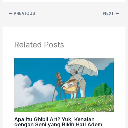
PREVIOUS
NEXT
Related Posts
Apa Itu Ghibli Art? Yuk, Kenalan
dengan Seni yang Bikin Hati Adem