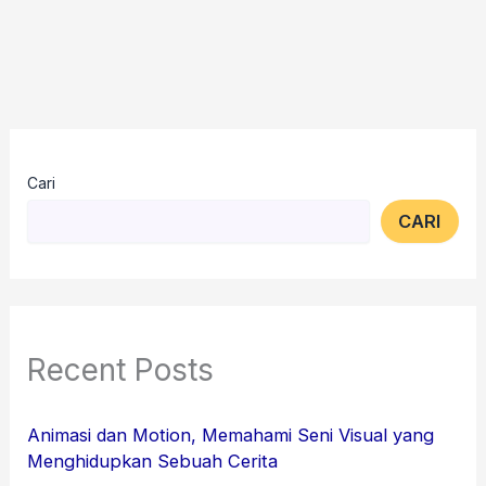
Cari
CARI
Recent Posts
Animasi dan Motion, Memahami Seni Visual yang
Menghidupkan Sebuah Cerita