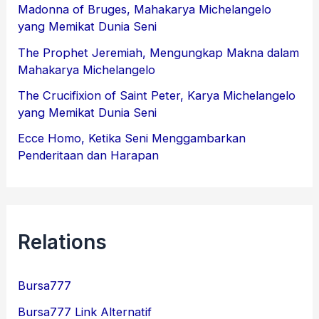
Madonna of Bruges, Mahakarya Michelangelo
yang Memikat Dunia Seni
The Prophet Jeremiah, Mengungkap Makna dalam
Mahakarya Michelangelo
The Crucifixion of Saint Peter, Karya Michelangelo
yang Memikat Dunia Seni
Ecce Homo, Ketika Seni Menggambarkan
Penderitaan dan Harapan
Relations
Bursa777
Bursa777 Link Alternatif