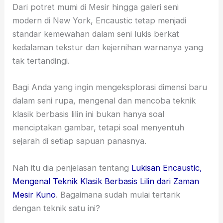
Dari potret mumi di Mesir hingga galeri seni
modern di New York, Encaustic tetap menjadi
standar kemewahan dalam seni lukis berkat
kedalaman tekstur dan kejernihan warnanya yang
tak tertandingi.
Bagi Anda yang ingin mengeksplorasi dimensi baru
dalam seni rupa, mengenal dan mencoba teknik
klasik berbasis lilin ini bukan hanya soal
menciptakan gambar, tetapi soal menyentuh
sejarah di setiap sapuan panasnya.
Nah itu dia penjelasan tentang
Lukisan Encaustic,
Mengenal Teknik Klasik Berbasis Lilin dari Zaman
Mesir Kuno
. Bagaimana sudah mulai tertarik
dengan teknik satu ini?