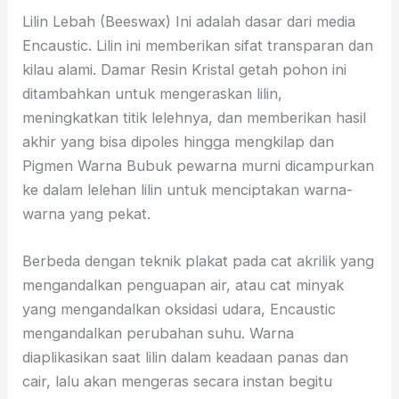
Lilin Lebah (Beeswax) Ini adalah dasar dari media
Encaustic. Lilin ini memberikan sifat transparan dan
kilau alami. Damar Resin Kristal getah pohon ini
ditambahkan untuk mengeraskan lilin,
meningkatkan titik lelehnya, dan memberikan hasil
akhir yang bisa dipoles hingga mengkilap dan
Pigmen Warna Bubuk pewarna murni dicampurkan
ke dalam lelehan lilin untuk menciptakan warna-
warna yang pekat.
Berbeda dengan teknik plakat pada cat akrilik yang
mengandalkan penguapan air, atau cat minyak
yang mengandalkan oksidasi udara, Encaustic
mengandalkan perubahan suhu. Warna
diaplikasikan saat lilin dalam keadaan panas dan
cair, lalu akan mengeras secara instan begitu