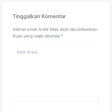
Tinggalkan Komentar
Alamat email Anda tidak akan dipublikasikan.
Ruas yang wajib ditandai
*
Ketik
di
sini..
Name*