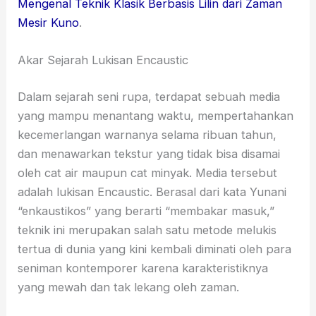
Mengenal Teknik Klasik Berbasis Lilin dari Zaman
Mesir Kuno
.
Akar Sejarah Lukisan Encaustic
Dalam sejarah seni rupa, terdapat sebuah media
yang mampu menantang waktu, mempertahankan
kecemerlangan warnanya selama ribuan tahun,
dan menawarkan tekstur yang tidak bisa disamai
oleh cat air maupun cat minyak. Media tersebut
adalah lukisan Encaustic. Berasal dari kata Yunani
“enkaustikos” yang berarti “membakar masuk,”
teknik ini merupakan salah satu metode melukis
tertua di dunia yang kini kembali diminati oleh para
seniman kontemporer karena karakteristiknya
yang mewah dan tak lekang oleh zaman.