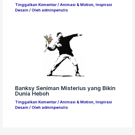
Tinggalkan Komentar
/
Animasi & Motion
,
Inspirasi
Desain
/ Oleh
adminpenulis
Banksy Seniman Misterius yang Bikin
Dunia Heboh
Tinggalkan Komentar
/
Animasi & Motion
,
Inspirasi
Desain
/ Oleh
adminpenulis