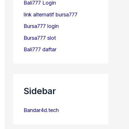
Bali777 Login
link alternatif bursa777
Bursa777 login
Bursa777 slot
Bali777 daftar
Sidebar
Bandar4d.tech