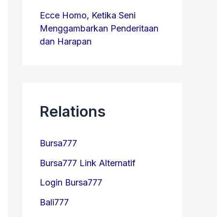
Ecce Homo, Ketika Seni
Menggambarkan Penderitaan
dan Harapan
Relations
Bursa777
Bursa777 Link Alternatif
Login Bursa777
Bali777