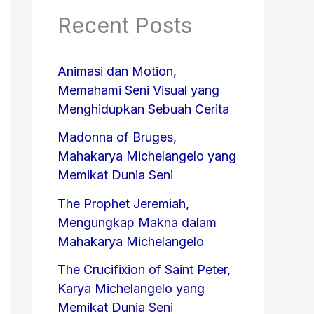
Recent Posts
Animasi dan Motion,
Memahami Seni Visual yang
Menghidupkan Sebuah Cerita
Madonna of Bruges,
Mahakarya Michelangelo yang
Memikat Dunia Seni
The Prophet Jeremiah,
Mengungkap Makna dalam
Mahakarya Michelangelo
The Crucifixion of Saint Peter,
Karya Michelangelo yang
Memikat Dunia Seni