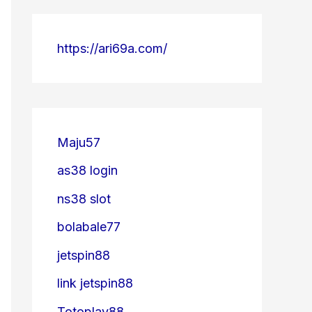
https://ari69a.com/
Maju57
as38 login
ns38 slot
bolabale77
jetspin88
link jetspin88
Totoplay88