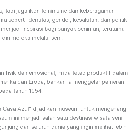
s, tapi juga ikon feminisme dan keberagaman
eperti identitas, gender, kesakitan, dan politik,
 menjadi inspirasi bagi banyak seniman, terutama
iri mereka melalui seni.
fisik dan emosional, Frida tetap produktif dalam
Amerika dan Eropa, bahkan ia menggelar pameran
pada tahun 1954.
La Casa Azul” dijadikan museum untuk mengenang
um ini menjadi salah satu destinasi wisata seni
unjung dari seluruh dunia yang ingin melihat lebih