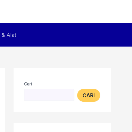
 & Alat
Cari
CARI