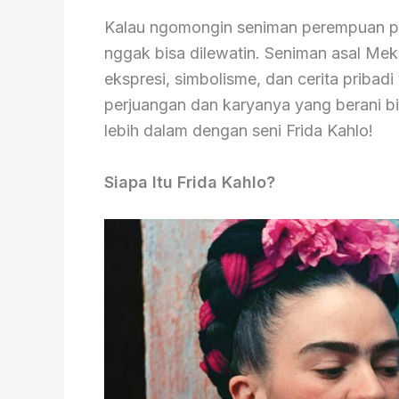
Kalau ngomongin seniman perempuan pa
nggak bisa dilewatin. Seniman asal Mek
ekspresi, simbolisme, dan cerita prib
perjuangan dan karyanya yang berani biki
lebih dalam dengan seni Frida Kahlo!
Siapa Itu Frida Kahlo?