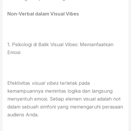
Non-Verbal dalam Visual Vibes
1. Psikologi di Balik Visual Vibes: Memanfaatkan
Emosi
Efektivitas
visual vibes
terletak pada
kemampuannya memintas logika dan langsung
menyentuh emosi. Setiap elemen visual adalah not
dalam sebuah simfoni yang memengaruhi perasaan
audiens Anda.