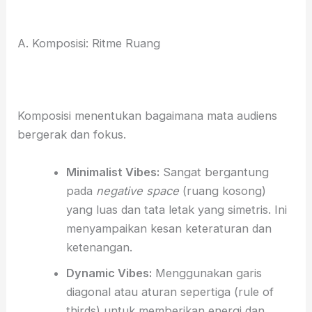
A. Komposisi: Ritme Ruang
Komposisi menentukan bagaimana mata audiens
bergerak dan fokus.
Minimalist Vibes:
Sangat bergantung
pada
negative space
(ruang kosong)
yang luas dan tata letak yang simetris. Ini
menyampaikan kesan keteraturan dan
ketenangan.
Dynamic Vibes:
Menggunakan garis
diagonal atau aturan sepertiga (rule of
thirds) untuk memberikan energi dan