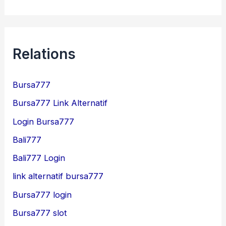
Relations
Bursa777
Bursa777 Link Alternatif
Login Bursa777
Bali777
Bali777 Login
link alternatif bursa777
Bursa777 login
Bursa777 slot