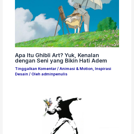
Apa Itu Ghibli Art? Yuk, Kenalan
dengan Seni yang Bikin Hati Adem
Tinggalkan Komentar
/
Animasi & Motion
,
Inspirasi
Desain
/ Oleh
adminpenulis