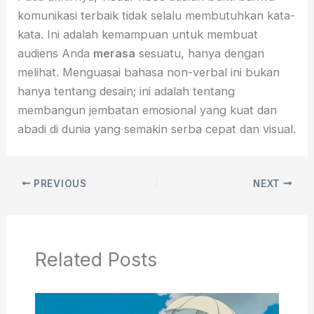
komunikasi terbaik tidak selalu membutuhkan kata-
kata. Ini adalah kemampuan untuk membuat
audiens Anda
merasa
sesuatu, hanya dengan
melihat. Menguasai bahasa non-verbal ini bukan
hanya tentang desain; ini adalah tentang
membangun jembatan emosional yang kuat dan
abadi di dunia yang semakin serba cepat dan visual.
PREVIOUS
NEXT
Related Posts