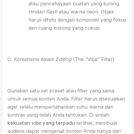
atau pencahayaan buatan yang kuning.
Hindari
flash
atau warna neon. Objek
harus difoto dengan komposisi yang fokus
dan ruang kosong yang cukup.
C. Konsistensi dalam
Editing
(The “Vibe” Filter)
Gunakan satu set preset atau filter yang sama
untuk semua konten Anda. Filter harus disesuaikan
agar selalu mempertahankan suhu warna dan
kontras yang telah Anda tentukan. Di sinilah
kekuatan
vibe
yang terpadu
terlihat, membuat
audiens dapat mengenali konten Anda hanya dari