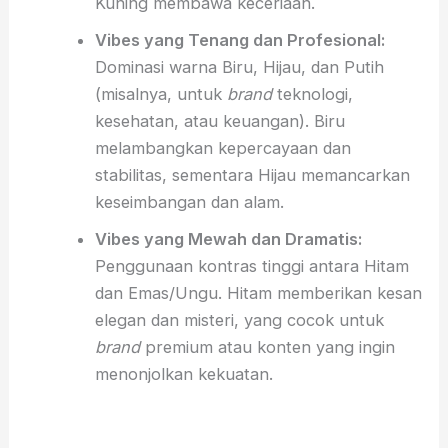
Kuning membawa keceriaan.
Vibes yang Tenang dan Profesional:
Dominasi warna Biru, Hijau, dan Putih
(misalnya, untuk
brand
teknologi,
kesehatan, atau keuangan). Biru
melambangkan kepercayaan dan
stabilitas, sementara Hijau memancarkan
keseimbangan dan alam.
Vibes yang Mewah dan Dramatis:
Penggunaan kontras tinggi antara Hitam
dan Emas/Ungu. Hitam memberikan kesan
elegan dan misteri, yang cocok untuk
brand
premium atau konten yang ingin
menonjolkan kekuatan.