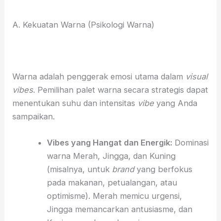
A. Kekuatan Warna (Psikologi Warna)
Warna adalah penggerak emosi utama dalam
visual
vibes
. Pemilihan palet warna secara strategis dapat
menentukan suhu dan intensitas
vibe
yang Anda
sampaikan.
Vibes yang Hangat dan Energik:
Dominasi
warna Merah, Jingga, dan Kuning
(misalnya, untuk
brand
yang berfokus
pada makanan, petualangan, atau
optimisme). Merah memicu urgensi,
Jingga memancarkan antusiasme, dan