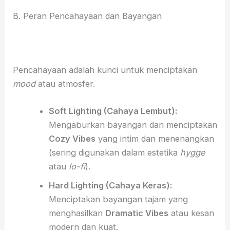
B. Peran Pencahayaan dan Bayangan
Pencahayaan adalah kunci untuk menciptakan
mood
atau atmosfer.
Soft Lighting (Cahaya Lembut):
Mengaburkan bayangan dan menciptakan
Cozy Vibes
yang intim dan menenangkan
(sering digunakan dalam estetika
hygge
atau
lo-fi
).
Hard Lighting (Cahaya Keras):
Menciptakan bayangan tajam yang
menghasilkan
Dramatic Vibes
atau kesan
modern dan kuat.