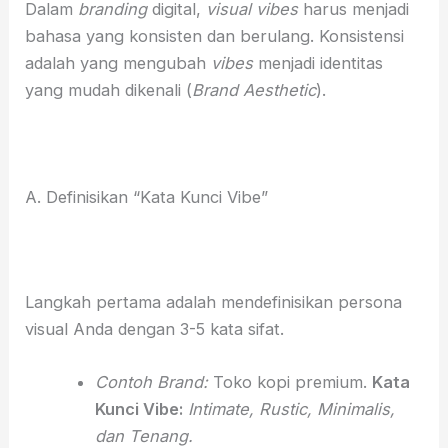
Dalam
branding
digital,
visual vibes
harus menjadi
bahasa yang konsisten dan berulang. Konsistensi
adalah yang mengubah
vibes
menjadi identitas
yang mudah dikenali (
Brand Aesthetic
).
A. Definisikan “Kata Kunci Vibe”
Langkah pertama adalah mendefinisikan persona
visual Anda dengan 3-5 kata sifat.
Contoh Brand:
Toko kopi premium.
Kata
Kunci Vibe:
Intimate, Rustic, Minimalis,
dan Tenang.