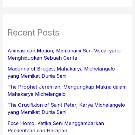
Recent Posts
Animasi dan Motion, Memahami Seni Visual yang
Menghidupkan Sebuah Cerita
Madonna of Bruges, Mahakarya Michelangelo
yang Memikat Dunia Seni
The Prophet Jeremiah, Mengungkap Makna dalam
Mahakarya Michelangelo
The Crucifixion of Saint Peter, Karya Michelangelo
yang Memikat Dunia Seni
Ecce Homo, Ketika Seni Menggambarkan
Penderitaan dan Harapan