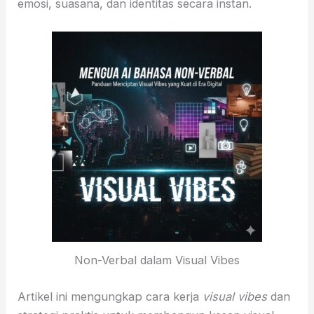
emosi, suasana, dan identitas secara instan.
Non-Verbal dalam Visual Vibes
Artikel ini mengungkap cara kerja
visual vibes
dan