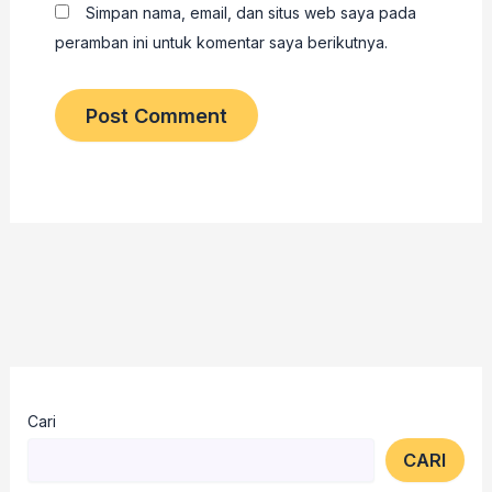
Simpan nama, email, dan situs web saya pada
peramban ini untuk komentar saya berikutnya.
Cari
CARI