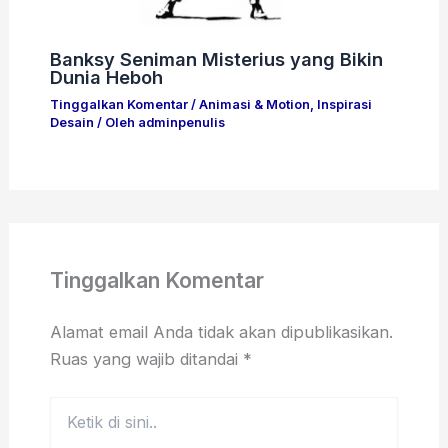
Banksy Seniman Misterius yang Bikin
Dunia Heboh
Tinggalkan Komentar
/
Animasi & Motion
,
Inspirasi
Desain
/ Oleh
adminpenulis
Tinggalkan Komentar
Alamat email Anda tidak akan dipublikasikan.
Ruas yang wajib ditandai
*
Ketik
di
sini..