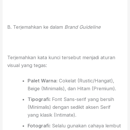
B. Terjemahkan ke dalam
Brand Guideline
Terjemahkan kata kunci tersebut menjadi aturan
visual yang tegas:
Palet Warna:
Cokelat (Rustic/Hangat),
Beige (Minimalis), dan Hitam (Premium).
Tipografi:
Font Sans-serif yang bersih
(Minimalis) dengan sedikit aksen Serif
yang klasik (Intimate).
Fotografi:
Selalu gunakan cahaya lembut