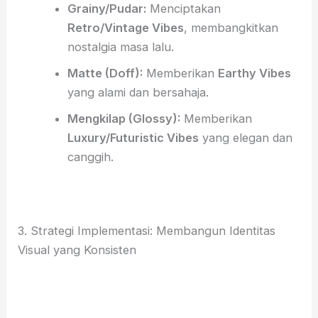
Grainy/Pudar:
Menciptakan
Retro/Vintage Vibes
, membangkitkan
nostalgia masa lalu.
Matte (Doff):
Memberikan
Earthy Vibes
yang alami dan bersahaja.
Mengkilap (Glossy):
Memberikan
Luxury/Futuristic Vibes
yang elegan dan
canggih.
3. Strategi Implementasi: Membangun Identitas
Visual yang Konsisten