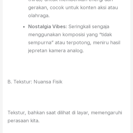
gerakan, cocok untuk konten aksi atau
olahraga.
Nostalgia Vibes:
Seringkali sengaja
menggunakan komposisi yang “tidak
sempurna” atau terpotong, meniru hasil
jepretan kamera analog.
B. Tekstur: Nuansa Fisik
Tekstur, bahkan saat dilihat di layar, memengaruhi
perasaan kita.