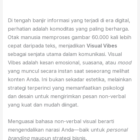
Di tengah banjir informasi yang terjadi di era digital,
perhatian adalah komoditas yang paling berharga.
Otak manusia memproses gambar 60.000 kali lebih
cepat daripada teks, menjadikan
Visual Vibes
sebagai senjata utama dalam komunikasi. Visual
Vibes adalah kesan emosional, suasana, atau
mood
yang muncul secara instan saat seseorang melihat
konten Anda. Ini bukan sekadar estetika, melainkan
strategi terperinci yang memanfaatkan psikologi
dan desain untuk mengirimkan pesan non-verbal
yang kuat dan mudah diingat.
Menguasai bahasa non-verbal visual berarti
mengendalikan narasi Anda—baik untuk
personal
branding
maupun strategi bisnis.