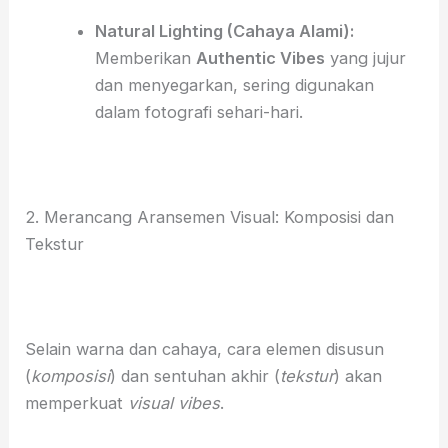
Natural Lighting (Cahaya Alami):
Memberikan
Authentic Vibes
yang jujur
dan menyegarkan, sering digunakan
dalam fotografi sehari-hari.
2. Merancang Aransemen Visual: Komposisi dan
Tekstur
Selain warna dan cahaya, cara elemen disusun
(
komposisi
) dan sentuhan akhir (
tekstur
) akan
memperkuat
visual vibes
.