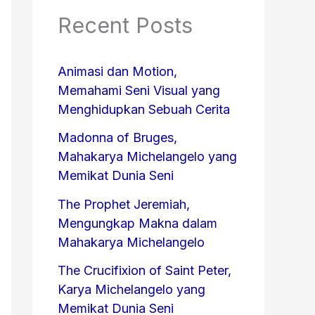
Recent Posts
Animasi dan Motion,
Memahami Seni Visual yang
Menghidupkan Sebuah Cerita
Madonna of Bruges,
Mahakarya Michelangelo yang
Memikat Dunia Seni
The Prophet Jeremiah,
Mengungkap Makna dalam
Mahakarya Michelangelo
The Crucifixion of Saint Peter,
Karya Michelangelo yang
Memikat Dunia Seni