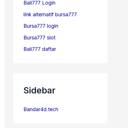
Bali777 Login
link alternatif bursa777
Bursa777 login
Bursa777 slot
Bali777 daftar
Sidebar
Bandar4d.tech