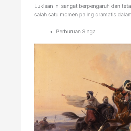
Lukisan ini sangat berpengaruh dan teta
salah satu momen paling dramatis dala
Perburuan Singa