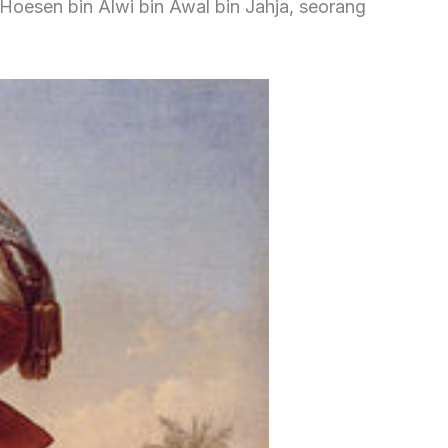
 Hoesen bin Alwi bin Awal bin Jahja, seorang