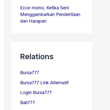
Ecce Homo, Ketika Seni
Menggambarkan Penderitaan
dan Harapan
Relations
Bursa777
Bursa777 Link Alternatif
Login Bursa777
Bali777