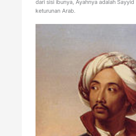
dari sisi ibunya, Ayahnya adalah Sayyid
keturunan Arab.