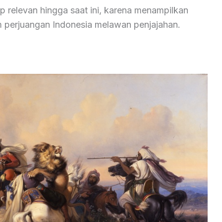
p relevan hingga saat ini, karena menampilkan
m perjuangan Indonesia melawan penjajahan.