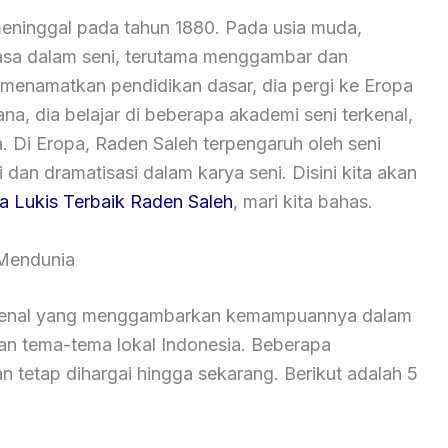
meninggal pada tahun 1880. Pada usia muda,
asa dalam seni, terutama menggambar dan
 menamatkan pendidikan dasar, dia pergi ke Eropa
na, dia belajar di beberapa akademi seni terkenal,
 Di Eropa, Raden Saleh terpengaruh oleh seni
dan dramatisasi dalam karya seni. Disini kita akan
a Lukis Terbaik Raden Saleh
, mari kita bahas.
 Mendunia
erkenal yang menggambarkan kemampuannya dalam
n tema-tema lokal Indonesia. Beberapa
n tetap dihargai hingga sekarang. Berikut adalah 5