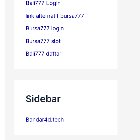
Bali777 Login
link alternatif bursa777
Bursa777 login
Bursa777 slot
Bali777 daftar
Sidebar
Bandar4d.tech