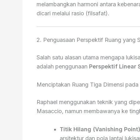
melambangkan harmoni antara kebenar
dicari melalui rasio (filsafat).
2. Penguasaan Perspektif Ruang yang
Salah satu alasan utama mengapa lukisa
adalah penggunaan
Perspektif Linear 
Menciptakan Ruang Tiga Dimensi pada 
Raphael menggunakan teknik yang dipelo
Masaccio, namun membawanya ke tingk
Titik Hilang (Vanishing Point)
arsitektur dan pola lantai luki