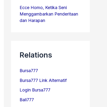
Ecce Homo, Ketika Seni
Menggambarkan Penderitaan
dan Harapan
Relations
Bursa777
Bursa777 Link Alternatif
Login Bursa777
Bali777