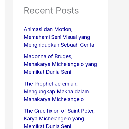
Recent Posts
Animasi dan Motion,
Memahami Seni Visual yang
Menghidupkan Sebuah Cerita
Madonna of Bruges,
Mahakarya Michelangelo yang
Memikat Dunia Seni
The Prophet Jeremiah,
Mengungkap Makna dalam
Mahakarya Michelangelo
The Crucifixion of Saint Peter,
Karya Michelangelo yang
Memikat Dunia Seni