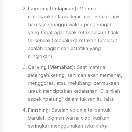
Layering (Pelapisan):
Material
diaplikasikan lapis demi lapis.
Setiap lapis
harus menunggu waktu pengeringan
yang tepat agar tidak retak secara tidak
terkendali (kecuali jika retakan tersebut
adalah bagian dari estetika yang
diinginkan).
Carving (Memahat):
Saat material
setengah kering,
seniman akan memahat,
menggores,
atau melubangi permukaan
untuk menciptakan kedalaman.
Di sinilah
aspek “patung” dalam lukisan itu lahir.
Finishing:
Setelah volume terbentuk,
barulah pigmen warna diaplikasikan—
seringkali menggunakan teknik
dry