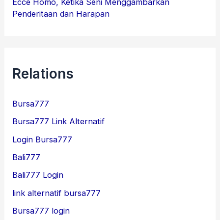
Ecce Homo, Ketika Seni Menggambarkan
Penderitaan dan Harapan
Relations
Bursa777
Bursa777 Link Alternatif
Login Bursa777
Bali777
Bali777 Login
link alternatif bursa777
Bursa777 login