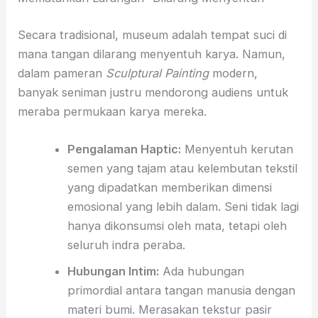
Secara tradisional,
museum adalah tempat suci di
mana tangan dilarang menyentuh karya.
Namun,
dalam pameran
Sculptural Painting
modern,
banyak seniman justru mendorong audiens untuk
meraba permukaan karya mereka.
Pengalaman Haptic:
Menyentuh kerutan
semen yang tajam atau kelembutan tekstil
yang dipadatkan memberikan dimensi
emosional yang lebih dalam.
Seni tidak lagi
hanya dikonsumsi oleh mata,
tetapi oleh
seluruh indra peraba.
Hubungan Intim:
Ada hubungan
primordial antara tangan manusia dengan
materi bumi.
Merasakan tekstur pasir