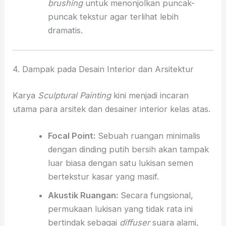
brushing
untuk menonjolkan puncak-
puncak tekstur agar terlihat lebih
dramatis.
4. Dampak pada Desain Interior dan Arsitektur
Karya
Sculptural Painting
kini menjadi incaran
utama para arsitek dan desainer interior kelas atas.
Focal Point:
Sebuah ruangan minimalis
dengan dinding putih bersih akan tampak
luar biasa dengan satu lukisan semen
bertekstur kasar yang masif.
Akustik Ruangan:
Secara fungsional,
permukaan lukisan yang tidak rata ini
bertindak sebagai
diffuser
suara alami,