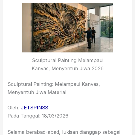
Sculptural Painting Melampaui
Kanvas, Menyentuh Jiwa 2026
Sculptural Painting: Melampaui Kanvas,
Menyentuh Jiwa Material
Oleh:
JETSPIN88
Pada Tanggal: 18/03/2026
Selama berabad-abad,
lukisan dianggap sebagai