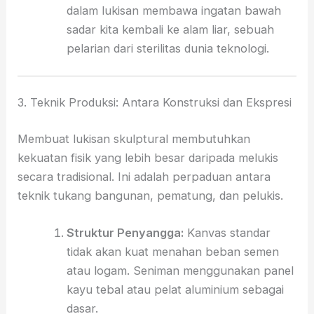
dalam lukisan membawa ingatan bawah
sadar kita kembali ke alam liar,
sebuah
pelarian dari sterilitas dunia teknologi.
3. Teknik Produksi: Antara Konstruksi dan Ekspresi
Membuat lukisan skulptural membutuhkan
kekuatan fisik yang lebih besar daripada melukis
secara tradisional.
Ini adalah perpaduan antara
teknik tukang bangunan,
pematung,
dan pelukis.
Struktur Penyangga:
Kanvas standar
tidak akan kuat menahan beban semen
atau logam.
Seniman menggunakan panel
kayu tebal atau pelat aluminium sebagai
dasar.