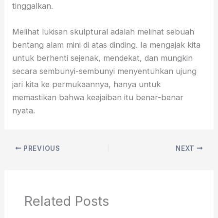
tinggalkan.
Melihat lukisan skulptural adalah melihat sebuah
bentang alam mini di atas dinding. Ia mengajak kita
untuk berhenti sejenak, mendekat, dan mungkin
secara sembunyi-sembunyi menyentuhkan ujung
jari kita ke permukaannya,
hanya untuk
memastikan bahwa keajaiban itu benar-benar
nyata.
PREVIOUS
NEXT
Related Posts