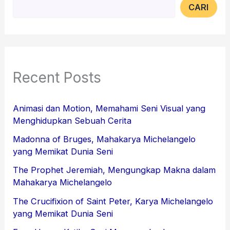
CARI
Recent Posts
Animasi dan Motion, Memahami Seni Visual yang
Menghidupkan Sebuah Cerita
Madonna of Bruges, Mahakarya Michelangelo
yang Memikat Dunia Seni
The Prophet Jeremiah, Mengungkap Makna dalam
Mahakarya Michelangelo
The Crucifixion of Saint Peter, Karya Michelangelo
yang Memikat Dunia Seni