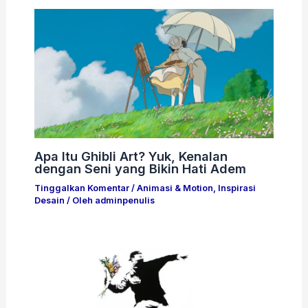
Apa Itu Ghibli Art? Yuk, Kenalan
dengan Seni yang Bikin Hati Adem
Tinggalkan Komentar
/
Animasi & Motion
,
Inspirasi
Desain
/ Oleh
adminpenulis