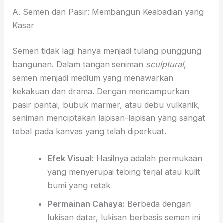
A. Semen dan Pasir: Membangun Keabadian yang
Kasar
Semen tidak lagi hanya menjadi tulang punggung
bangunan.
Dalam tangan seniman
sculptural
,
semen menjadi medium yang menawarkan
kekakuan dan drama.
Dengan mencampurkan
pasir pantai,
bubuk marmer,
atau debu vulkanik,
seniman menciptakan lapisan-lapisan yang sangat
tebal pada kanvas yang telah diperkuat.
Efek Visual:
Hasilnya adalah permukaan
yang menyerupai tebing terjal atau kulit
bumi yang retak.
Permainan Cahaya:
Berbeda dengan
lukisan datar,
lukisan berbasis semen ini