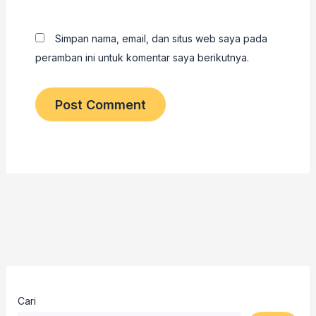
Simpan nama, email, dan situs web saya pada
peramban ini untuk komentar saya berikutnya.
Cari