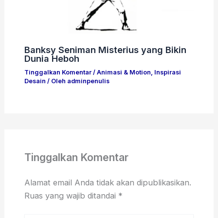
Banksy Seniman Misterius yang Bikin
Dunia Heboh
Tinggalkan Komentar
/
Animasi & Motion
,
Inspirasi
Desain
/ Oleh
adminpenulis
Tinggalkan Komentar
Alamat email Anda tidak akan dipublikasikan.
Ruas yang wajib ditandai
*