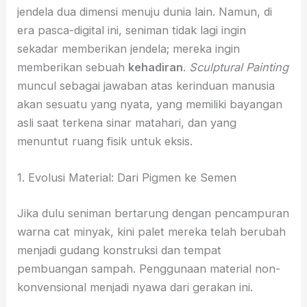
jendela dua dimensi menuju dunia lain.
Namun,
di
era pasca-digital ini,
seniman tidak lagi ingin
sekadar memberikan jendela; mereka ingin
memberikan sebuah
kehadiran
.
Sculptural Painting
muncul sebagai jawaban atas kerinduan manusia
akan sesuatu yang nyata,
yang memiliki bayangan
asli saat terkena sinar matahari,
dan yang
menuntut ruang fisik untuk eksis.
1. Evolusi Material: Dari Pigmen ke Semen
Jika dulu seniman bertarung dengan pencampuran
warna cat minyak,
kini palet mereka telah berubah
menjadi gudang konstruksi dan tempat
pembuangan sampah.
Penggunaan material non-
konvensional menjadi nyawa dari gerakan ini.