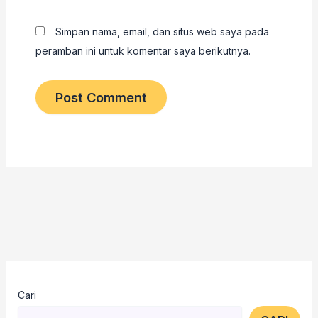
Simpan nama, email, dan situs web saya pada
peramban ini untuk komentar saya berikutnya.
Cari