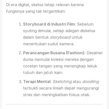
Di era digital, sketsa tetap relevan karena
fungsinya yang tak tergantikan:
Storyboard di Industri Film
: Sebelum
syuting dimulai, setiap adegan disketsa
dalam bentuk
storyboard
untuk
menentukan sudut kamera.
Perancangan Busana (Fashion)
: Desainer
dunia memulai koleksi mereka dengan
coretan tangan yang menangkap lekuk
tubuh dan jatuh kain.
Terapi Mental
:
Sketching
atau
doodling
terbukti secara ilmiah dapat mengurangi
stres dan meningkatkan fokus otak.