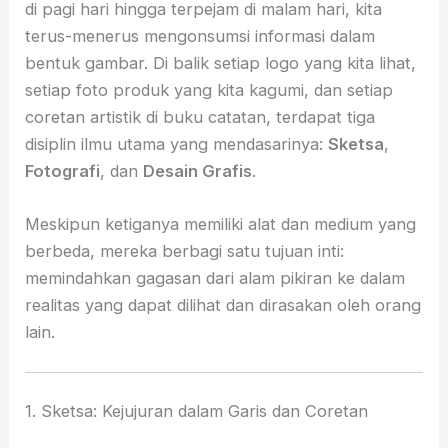
di pagi hari hingga terpejam di malam hari, kita
terus-menerus mengonsumsi informasi dalam
bentuk gambar. Di balik setiap logo yang kita lihat,
setiap foto produk yang kita kagumi, dan setiap
coretan artistik di buku catatan, terdapat tiga
disiplin ilmu utama yang mendasarinya:
Sketsa
,
Fotografi
, dan
Desain Grafis
.
Meskipun ketiganya memiliki alat dan medium yang
berbeda, mereka berbagi satu tujuan inti:
memindahkan gagasan dari alam pikiran ke dalam
realitas yang dapat dilihat dan dirasakan oleh orang
lain.
1. Sketsa: Kejujuran dalam Garis dan Coretan