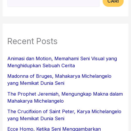
CARI
Recent Posts
Animasi dan Motion, Memahami Seni Visual yang
Menghidupkan Sebuah Cerita
Madonna of Bruges, Mahakarya Michelangelo
yang Memikat Dunia Seni
The Prophet Jeremiah, Mengungkap Makna dalam
Mahakarya Michelangelo
The Crucifixion of Saint Peter, Karya Michelangelo
yang Memikat Dunia Seni
Ecce Homo, Ketika Seni Menggambarkan