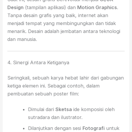
Design
(tampilan aplikasi) dan
Motion Graphics
.
Tanpa desain grafis yang baik, internet akan
menjadi tempat yang membingungkan dan tidak
menarik. Desain adalah jembatan antara teknologi
dan manusia.
4. Sinergi Antara Ketiganya
Seringkali, sebuah karya hebat lahir dari gabungan
ketiga elemen ini. Sebagai contoh, dalam
pembuatan sebuah poster film:
Dimulai dari
Sketsa
ide komposisi oleh
sutradara dan ilustrator.
Dilanjutkan dengan sesi
Fotografi
untuk