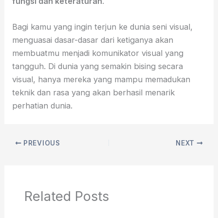
fungsi dan keteraturan
.
Bagi kamu yang ingin terjun ke dunia seni visual,
menguasai dasar-dasar dari ketiganya akan
membuatmu menjadi komunikator visual yang
tangguh. Di dunia yang semakin bising secara
visual, hanya mereka yang mampu memadukan
teknik dan rasa yang akan berhasil menarik
perhatian dunia.
PREVIOUS
NEXT
Related Posts