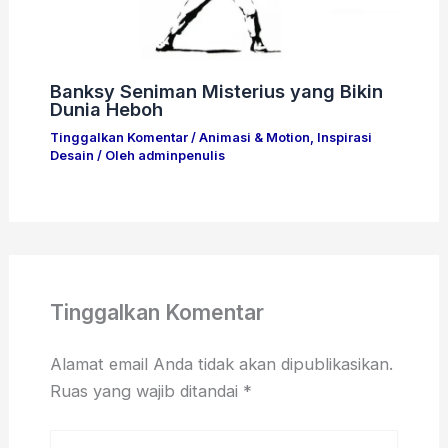
Banksy Seniman Misterius yang Bikin
Dunia Heboh
Tinggalkan Komentar
/
Animasi & Motion
,
Inspirasi
Desain
/ Oleh
adminpenulis
Tinggalkan Komentar
Alamat email Anda tidak akan dipublikasikan.
Ruas yang wajib ditandai
*
Ketik