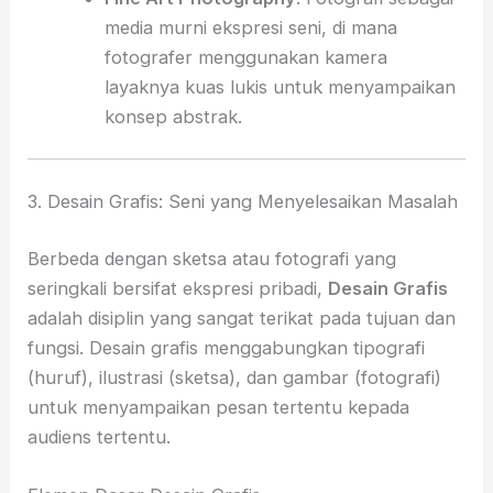
media murni ekspresi seni, di mana
fotografer menggunakan kamera
layaknya kuas lukis untuk menyampaikan
konsep abstrak.
3. Desain Grafis: Seni yang Menyelesaikan Masalah
Berbeda dengan sketsa atau fotografi yang
seringkali bersifat ekspresi pribadi,
Desain Grafis
adalah disiplin yang sangat terikat pada tujuan dan
fungsi. Desain grafis menggabungkan tipografi
(huruf), ilustrasi (sketsa), dan gambar (fotografi)
untuk menyampaikan pesan tertentu kepada
audiens tertentu.