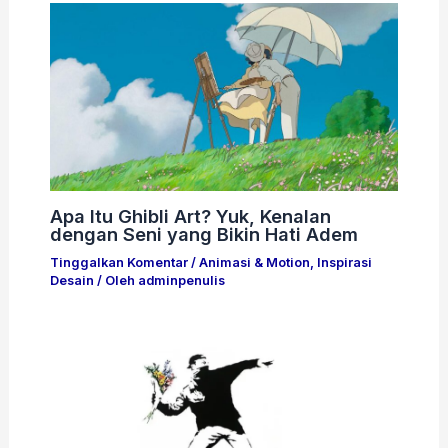
Apa Itu Ghibli Art? Yuk, Kenalan
dengan Seni yang Bikin Hati Adem
Tinggalkan Komentar
/
Animasi & Motion
,
Inspirasi
Desain
/ Oleh
adminpenulis