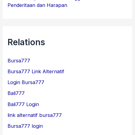
Penderitaan dan Harapan
Relations
Bursa777
Bursa777 Link Alternatif
Login Bursa777
Bali777
Bali777 Login
link alternatif bursa777
Bursa777 login