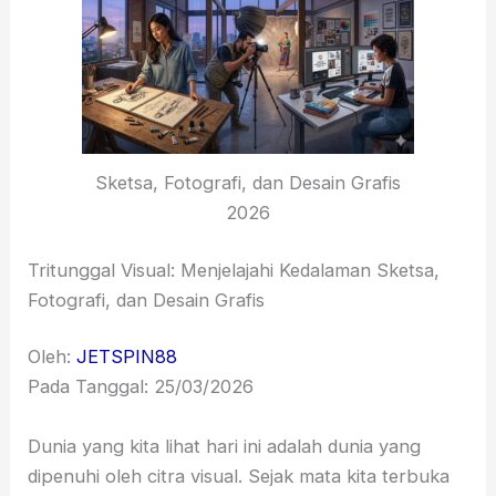
Sketsa, Fotografi, dan Desain Grafis
2026
Tritunggal Visual: Menjelajahi Kedalaman Sketsa,
Fotografi, dan Desain Grafis
Oleh:
JETSPIN88
Pada Tanggal: 25/03/2026
Dunia yang kita lihat hari ini adalah dunia yang
dipenuhi oleh citra visual. Sejak mata kita terbuka