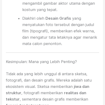
mengambil gambar aktor utama dengan
kostum yang tepat.
Diakhiri oleh
Desain Grafis
yang
menyatukan foto tersebut dengan judul
film (tipografi), memberikan efek warna,
dan mengatur tata letaknya agar menarik
mata calon penonton.
Kesimpulan: Mana yang Lebih Penting?
Tidak ada yang lebih unggul di antara sketsa,
fotografi, dan desain grafis. Mereka adalah satu
ekosistem visual. Sketsa memberikan
jiwa dan
struktur
, fotografi memberikan
realitas dan
tekstur
, sementara desain grafis memberikan