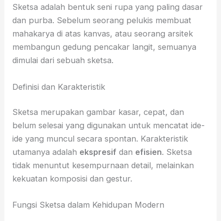
Sketsa adalah bentuk seni rupa yang paling dasar
dan purba. Sebelum seorang pelukis membuat
mahakarya di atas kanvas, atau seorang arsitek
membangun gedung pencakar langit, semuanya
dimulai dari sebuah sketsa.
Definisi dan Karakteristik
Sketsa merupakan gambar kasar, cepat, dan
belum selesai yang digunakan untuk mencatat ide-
ide yang muncul secara spontan. Karakteristik
utamanya adalah
ekspresif
dan
efisien
. Sketsa
tidak menuntut kesempurnaan detail, melainkan
kekuatan komposisi dan gestur.
Fungsi Sketsa dalam Kehidupan Modern