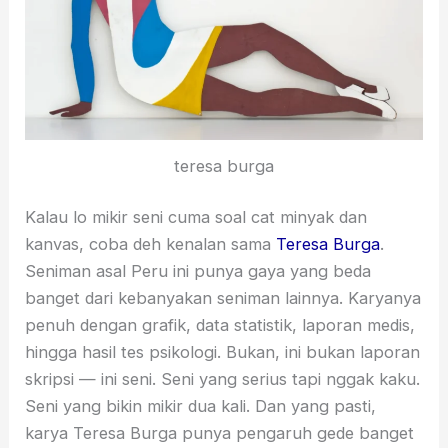
teresa burga
Kalau lo mikir seni cuma soal cat minyak dan
kanvas, coba deh kenalan sama
Teresa Burga
.
Seniman asal Peru ini punya gaya yang beda
banget dari kebanyakan seniman lainnya. Karyanya
penuh dengan grafik, data statistik, laporan medis,
hingga hasil tes psikologi. Bukan, ini bukan laporan
skripsi — ini seni. Seni yang serius tapi nggak kaku.
Seni yang bikin mikir dua kali. Dan yang pasti,
karya Teresa Burga punya pengaruh gede banget