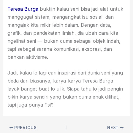
Teresa Burga
buktiin kalau seni bisa jadi alat untuk
menggugat sistem, mengangkat isu sosial, dan
mengajak kita mikir lebih dalam. Dengan data,
grafik, dan pendekatan ilmiah, dia ubah cara kita
ngelihat seni — bukan cuma sebagai objek indah,
tapi sebagai sarana komunikasi, ekspresi, dan
bahkan aktivisme.
Jadi, kalau lo lagi cari inspirasi dari dunia seni yang
beda dari biasanya, karya-karya Teresa Burga
layak banget buat lo ulik. Siapa tahu lo jadi pengin
bikin karya sendiri yang bukan cuma enak dilihat,
tapi juga punya “isi”.
PREVIOUS
NEXT