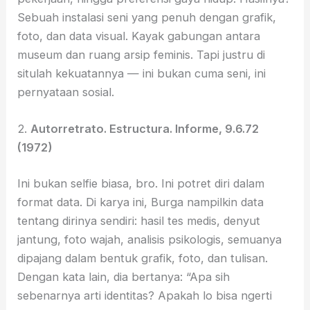
Sebuah instalasi seni yang penuh dengan grafik,
foto, dan data visual. Kayak gabungan antara
museum dan ruang arsip feminis. Tapi justru di
situlah kekuatannya — ini bukan cuma seni, ini
pernyataan sosial.
2.
Autorretrato. Estructura. Informe, 9.6.72
(1972)
Ini bukan selfie biasa, bro. Ini potret diri dalam
format data. Di karya ini, Burga nampilkin data
tentang dirinya sendiri: hasil tes medis, denyut
jantung, foto wajah, analisis psikologis, semuanya
dipajang dalam bentuk grafik, foto, dan tulisan.
Dengan kata lain, dia bertanya: “Apa sih
sebenarnya arti identitas? Apakah lo bisa ngerti