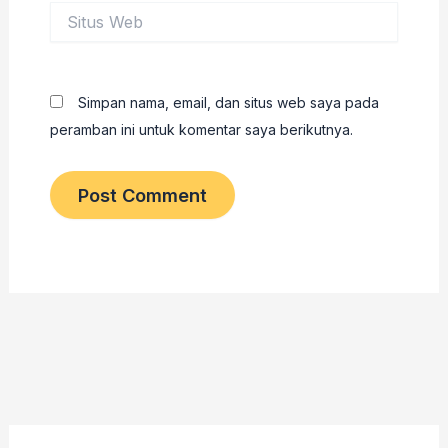
Situs
Web
Simpan nama, email, dan situs web saya pada
peramban ini untuk komentar saya berikutnya.