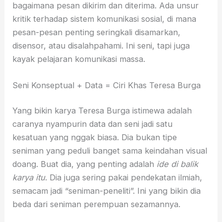
bagaimana pesan dikirim dan diterima. Ada unsur
kritik terhadap sistem komunikasi sosial, di mana
pesan-pesan penting seringkali disamarkan,
disensor, atau disalahpahami. Ini seni, tapi juga
kayak pelajaran komunikasi massa.
Seni Konseptual + Data = Ciri Khas Teresa Burga
Yang bikin karya Teresa Burga istimewa adalah
caranya nyampurin data dan seni jadi satu
kesatuan yang nggak biasa. Dia bukan tipe
seniman yang peduli banget sama keindahan visual
doang. Buat dia, yang penting adalah
ide di balik
karya itu
. Dia juga sering pakai pendekatan ilmiah,
semacam jadi “seniman-peneliti”. Ini yang bikin dia
beda dari seniman perempuan sezamannya.