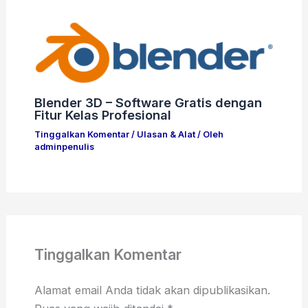
Blender 3D – Software Gratis dengan
Fitur Kelas Profesional
Tinggalkan Komentar
/
Ulasan & Alat
/ Oleh
adminpenulis
Tinggalkan Komentar
Alamat email Anda tidak akan dipublikasikan.