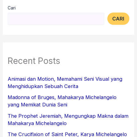
Cari
CARI
Recent Posts
Animasi dan Motion, Memahami Seni Visual yang
Menghidupkan Sebuah Cerita
Madonna of Bruges, Mahakarya Michelangelo
yang Memikat Dunia Seni
The Prophet Jeremiah, Mengungkap Makna dalam
Mahakarya Michelangelo
The Crucifixion of Saint Peter, Karya Michelangelo