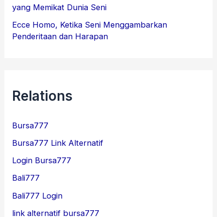
yang Memikat Dunia Seni
Ecce Homo, Ketika Seni Menggambarkan
Penderitaan dan Harapan
Relations
Bursa777
Bursa777 Link Alternatif
Login Bursa777
Bali777
Bali777 Login
link alternatif bursa777