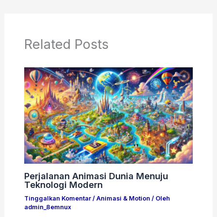
Related Posts
Perjalanan Animasi Dunia Menuju
Teknologi Modern
Tinggalkan Komentar
/
Animasi & Motion
/ Oleh
admin_8emnux