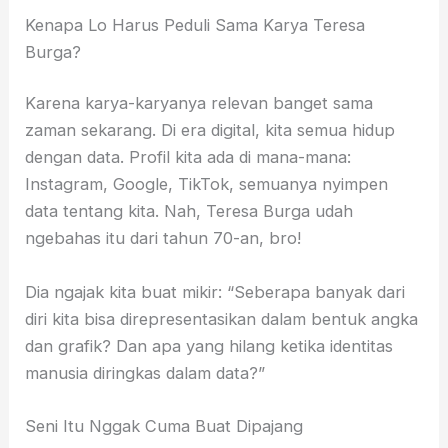
Kenapa Lo Harus Peduli Sama Karya Teresa
Burga?
Karena karya-karyanya relevan banget sama
zaman sekarang. Di era digital, kita semua hidup
dengan data. Profil kita ada di mana-mana:
Instagram, Google, TikTok, semuanya nyimpen
data tentang kita. Nah, Teresa Burga udah
ngebahas itu dari tahun 70-an, bro!
Dia ngajak kita buat mikir: “Seberapa banyak dari
diri kita bisa direpresentasikan dalam bentuk angka
dan grafik? Dan apa yang hilang ketika identitas
manusia diringkas dalam data?”
Seni Itu Nggak Cuma Buat Dipajang