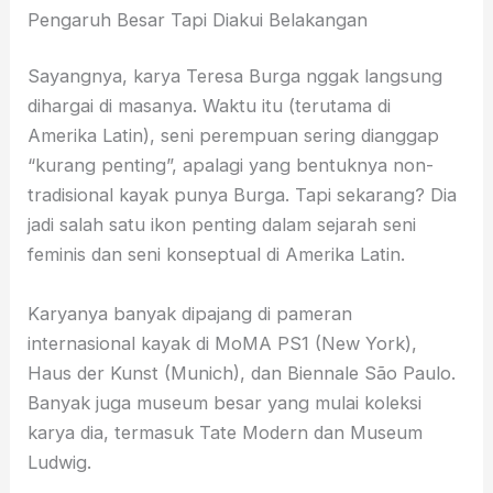
Pengaruh Besar Tapi Diakui Belakangan
Sayangnya, karya Teresa Burga nggak langsung
dihargai di masanya. Waktu itu (terutama di
Amerika Latin), seni perempuan sering dianggap
“kurang penting”, apalagi yang bentuknya non-
tradisional kayak punya Burga. Tapi sekarang? Dia
jadi salah satu ikon penting dalam sejarah seni
feminis dan seni konseptual di Amerika Latin.
Karyanya banyak dipajang di pameran
internasional kayak di MoMA PS1 (New York),
Haus der Kunst (Munich), dan Biennale São Paulo.
Banyak juga museum besar yang mulai koleksi
karya dia, termasuk Tate Modern dan Museum
Ludwig.