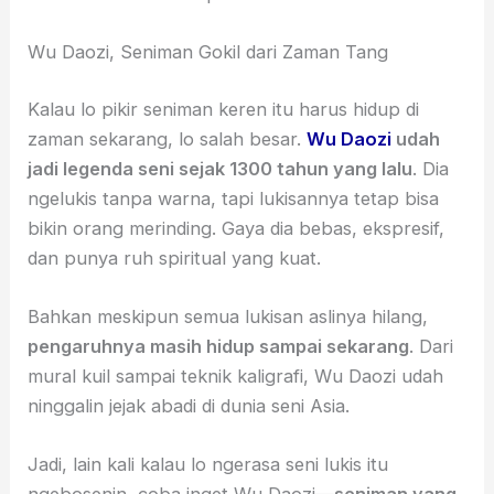
Wu Daozi, Seniman Gokil dari Zaman Tang
Kalau lo pikir seniman keren itu harus hidup di
zaman sekarang, lo salah besar.
Wu Daozi
udah
jadi legenda seni sejak 1300 tahun yang lalu
. Dia
ngelukis tanpa warna, tapi lukisannya tetap bisa
bikin orang merinding. Gaya dia bebas, ekspresif,
dan punya ruh spiritual yang kuat.
Bahkan meskipun semua lukisan aslinya hilang,
pengaruhnya masih hidup sampai sekarang
. Dari
mural kuil sampai teknik kaligrafi, Wu Daozi udah
ninggalin jejak abadi di dunia seni Asia.
Jadi, lain kali kalau lo ngerasa seni lukis itu