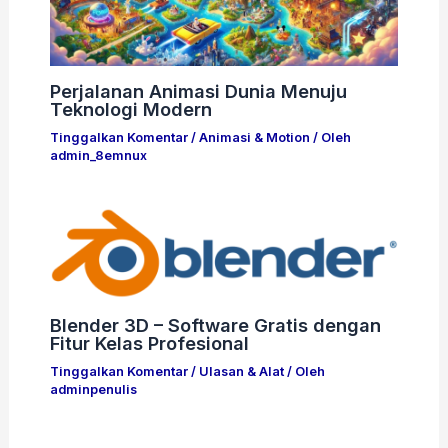
Perjalanan Animasi Dunia Menuju
Teknologi Modern
Tinggalkan Komentar
/
Animasi & Motion
/ Oleh
admin_8emnux
Blender 3D – Software Gratis dengan
Fitur Kelas Profesional
Tinggalkan Komentar
/
Ulasan & Alat
/ Oleh
adminpenulis