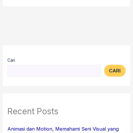
Cari
CARI
Recent Posts
Animasi dan Motion, Memahami Seni Visual yang