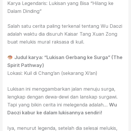
Karya Legendaris: Lukisan yang Bisa “Hilang ke
Dalam Dinding”
Salah satu cerita paling terkenal tentang Wu Daozi
adalah waktu dia disuruh Kaisar Tang Xuan Zong
buat melukis mural raksasa di kuil.
Judul karya: “Lukisan Gerbang ke Surga” (The
Spirit Pathway)
Lokasi: Kuil di Chang’an (sekarang Xi’an)
Lukisan ini menggambarkan jalan menuju surga,
lengkap dengan dewa-dewi dan lanskap surgawi.
Tapi yang bikin cerita ini melegenda adalah…
Wu
Daozi kabur ke dalam lukisannya sendiri!
Iya, menurut legenda, setelah dia selesai melukis,