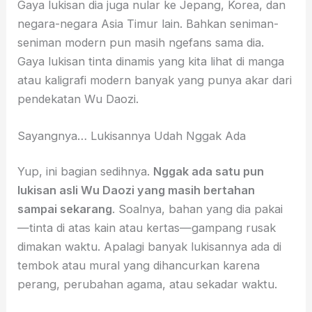
Gaya lukisan dia juga nular ke Jepang, Korea, dan
negara-negara Asia Timur lain. Bahkan seniman-
seniman modern pun masih ngefans sama dia.
Gaya lukisan tinta dinamis yang kita lihat di manga
atau kaligrafi modern banyak yang punya akar dari
pendekatan Wu Daozi.
Sayangnya… Lukisannya Udah Nggak Ada
Yup, ini bagian sedihnya.
Nggak ada satu pun
lukisan asli Wu Daozi yang masih bertahan
sampai sekarang
. Soalnya, bahan yang dia pakai
—tinta di atas kain atau kertas—gampang rusak
dimakan waktu. Apalagi banyak lukisannya ada di
tembok atau mural yang dihancurkan karena
perang, perubahan agama, atau sekadar waktu.