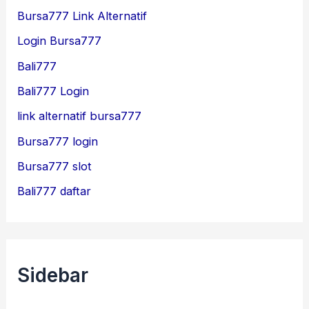
Bursa777 Link Alternatif
Login Bursa777
Bali777
Bali777 Login
link alternatif bursa777
Bursa777 login
Bursa777 slot
Bali777 daftar
Sidebar