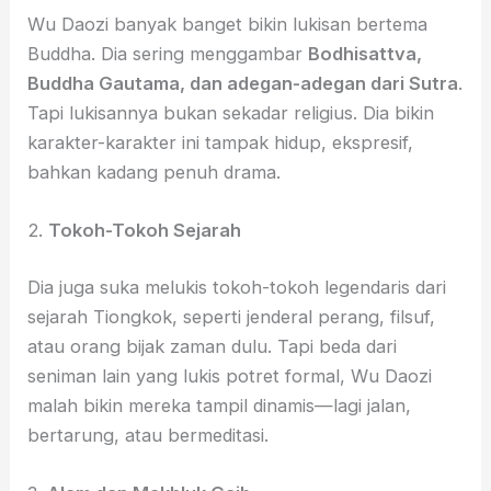
Wu Daozi banyak banget bikin lukisan bertema
Buddha. Dia sering menggambar
Bodhisattva,
Buddha Gautama, dan adegan-adegan dari Sutra
.
Tapi lukisannya bukan sekadar religius. Dia bikin
karakter-karakter ini tampak hidup, ekspresif,
bahkan kadang penuh drama.
2.
Tokoh-Tokoh Sejarah
Dia juga suka melukis tokoh-tokoh legendaris dari
sejarah Tiongkok, seperti jenderal perang, filsuf,
atau orang bijak zaman dulu. Tapi beda dari
seniman lain yang lukis potret formal, Wu Daozi
malah bikin mereka tampil dinamis—lagi jalan,
bertarung, atau bermeditasi.