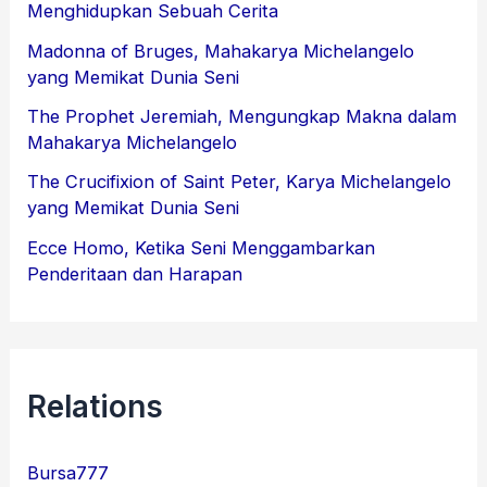
Menghidupkan Sebuah Cerita
Madonna of Bruges, Mahakarya Michelangelo
yang Memikat Dunia Seni
The Prophet Jeremiah, Mengungkap Makna dalam
Mahakarya Michelangelo
The Crucifixion of Saint Peter, Karya Michelangelo
yang Memikat Dunia Seni
Ecce Homo, Ketika Seni Menggambarkan
Penderitaan dan Harapan
Relations
Bursa777