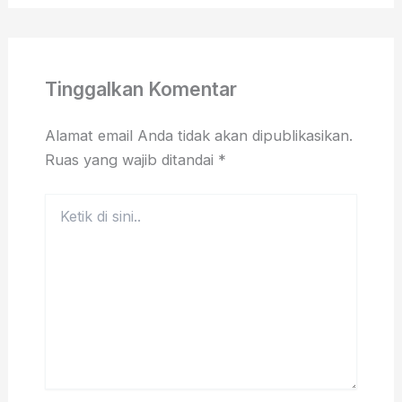
Tinggalkan Komentar
Alamat email Anda tidak akan dipublikasikan.
Ruas yang wajib ditandai
*
Ketik
di
sini..