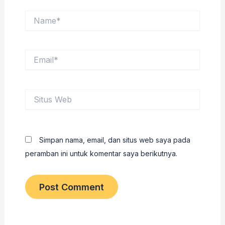
Name*
Email*
Situs
Web
Simpan nama, email, dan situs web saya pada
peramban ini untuk komentar saya berikutnya.